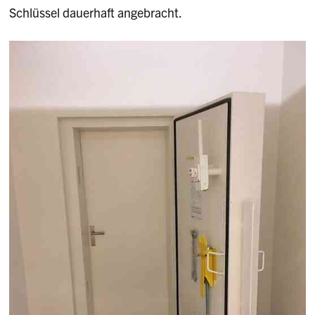
Schlüssel dauerhaft angebracht.