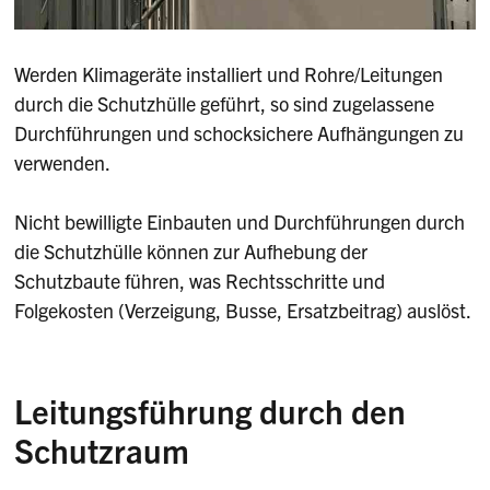
Werden Klimageräte installiert und Rohre/Leitungen
durch die Schutzhülle geführt, so sind zugelassene
Durchführungen und schocksichere Aufhängungen zu
verwenden.
Nicht bewilligte Einbauten und Durchführungen durch
die Schutzhülle können zur Aufhebung der
Schutzbaute führen, was Rechtsschritte und
Folgekosten (Verzeigung, Busse, Ersatzbeitrag) auslöst.
Leitungsführung durch den
Schutzraum