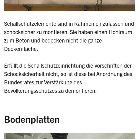
Schallschutzelemente sind in Rahmen einzufassen und
schocksicher zu montieren. Sie haben einen Hohlraum
zum Beton und bedecken nicht die ganze
Deckenfläche.
Erfüllt die Schallschutzeinrichtung die Vorschriften der
Schocksicherheit nicht, so ist diese bei Anordnung des
Bundesrates zur Verstärkung des
Bevölkerungsschutzes zu demontieren.
Bodenplatten