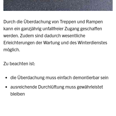
Durch die Überdachung von Treppen und Rampen
kann ein ganzjährig unfallfreier Zugang geschaffen
werden. Zudem sind dadurch wesentliche
Erleichterungen der Wartung und des Winterdienstes
möglich.
Zu beachten ist:
die Überdachung muss einfach demontierbar sein
ausreichende Durchlüftung muss gewährleistet
bleiben