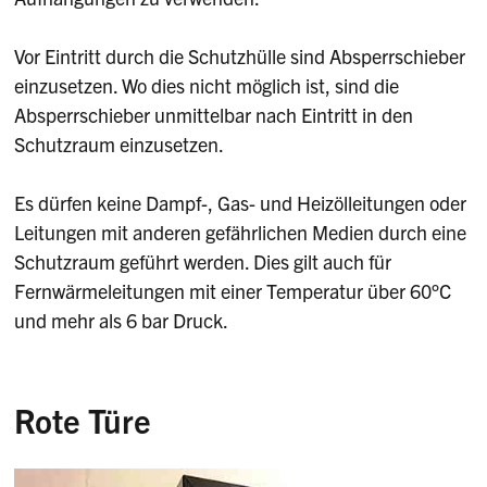
Vor Eintritt durch die Schutzhülle sind Absperrschieber
einzusetzen. Wo dies nicht möglich ist, sind die
Absperrschieber unmittelbar nach Eintritt in den
Schutzraum einzusetzen.
Es dürfen keine Dampf-, Gas- und Heizölleitungen oder
Leitungen mit anderen gefährlichen Medien durch eine
Schutzraum geführt werden. Dies gilt auch für
Fernwärmeleitungen mit einer Temperatur über 60°C
und mehr als 6 bar Druck.
Rote Türe