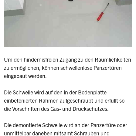
Um den hindernisfreien Zugang zu den Räumlichkeiten
zu ermöglichen, können schwellenlose Panzertüren
eingebaut werden.
Die Schwelle wird auf den in der Bodenplatte
einbetonierten Rahmen aufgeschraubt und erfüllt so
die Vorschriften des Gas- und Druckschutzes.
Die demontierte Schwelle wird an der Panzertüre oder
unmittelbar daneben mitsamt Schrauben und