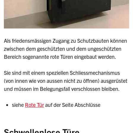
Als friedensmässigen Zugang zu Schutzbauten können
zwischen dem geschützten und dem ungeschützten
Bereich sogenannte rote Türen eingebaut werden.
Sie sind mit einem speziellen Schliessmechanismus
(von innen wie von aussen nicht zu öffnen) ausgerüstet
und müssen im Belegungsfall verschlossen bleiben.
siehe
Rote Tür
auf der Seite Abschlüsse
Schwellenlose Türe