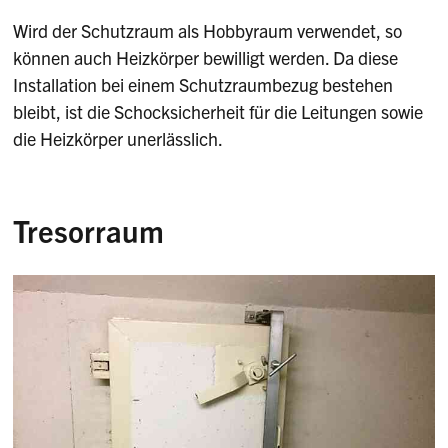
Wird der Schutzraum als Hobbyraum verwendet, so
können auch Heizkörper bewilligt werden. Da diese
Installation bei einem Schutzraumbezug bestehen
bleibt, ist die Schocksicherheit für die Leitungen sowie
die Heizkörper unerlässlich.
Tresorraum