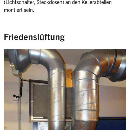
(Lichtschalter, Steckdosen) an den Kellerabteilen
montiert sein.
Friedenslüftung