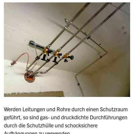
Werden Leitungen und Rohre durch einen Schutzraum
geführt, so sind gas- und druckdichte Durchführungen
durch die Schutzhülle und schocksichere
Aufhängungen zu verwenden.