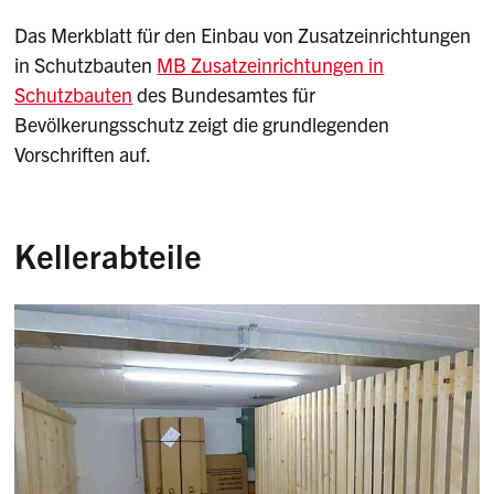
Das Merkblatt für den Einbau von Zusatzeinrichtungen
in Schutzbauten
MB Zusatzeinrichtungen in
Schutzbauten
des Bundesamtes für
Bevölkerungsschutz zeigt die grundlegenden
Vorschriften auf.
Kellerabteile