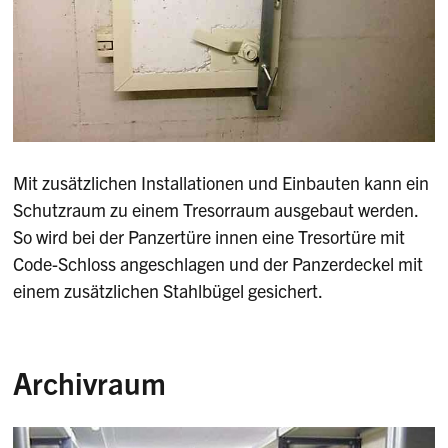
Mit zusätzlichen Installationen und Einbauten kann ein
Schutzraum zu einem Tresorraum ausgebaut werden.
So wird bei der Panzertüre innen eine Tresortüre mit
Code-Schloss angeschlagen und der Panzerdeckel mit
einem zusätzlichen Stahlbügel gesichert.
Archivraum