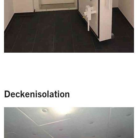
Deckenisolation