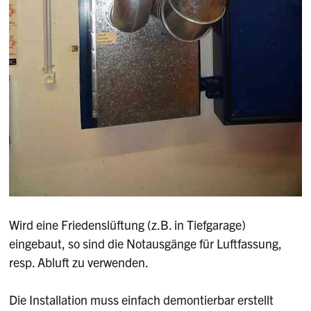
Wird eine Friedenslüftung (z.B. in Tiefgarage)
eingebaut, so sind die Notausgänge für Luftfassung,
resp. Abluft zu verwenden.
Die Installation muss einfach demontierbar erstellt