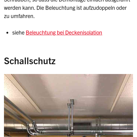
werden kann. Die Beleuchtung ist aufzudoppeln oder
zu umfahren.
siehe
Beleuchtung bei Deckenisolation
Schallschutz