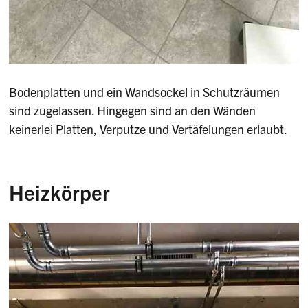
Bodenplatten und ein Wandsockel in Schutzräumen
sind zugelassen. Hingegen sind an den Wänden
keinerlei Platten, Verputze und Vertäfelungen erlaubt.
Heizkörper