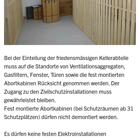
Bei der Einteilung der friedensmässigen Kellerabteile
muss auf die Standorte von Ventilationsaggregaten,
Gasfiltern, Fenster, Türen sowie die fest montierten
Abortkabinen Rücksicht genommen werden. Der
Zugang zu den Zivilschutzinstallationen muss
gewährleistet bleiben.
Fest montierte Abortkabinen (bei Schutzräumen ab 31
Schutzplätzen) dürfen nicht demontiert werden.
Es dürfen keine festen Elektroinstallationen