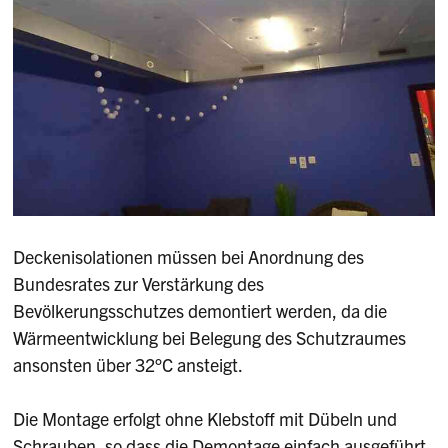
Deckenisolationen müssen bei Anordnung des
Bundesrates zur Verstärkung des
Bevölkerungsschutzes demontiert werden, da die
Wärmeentwicklung bei Belegung des Schutzraumes
ansonsten über 32°C ansteigt.
Die Montage erfolgt ohne Klebstoff mit Dübeln und
Schrauben, so dass die Demontage einfach ausgeführt