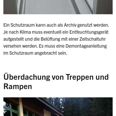
Ein Schutzraum kann auch als Archiv genutzt werden.
Je nach Klima muss eventuell ein Entfeuchtungsgerät
aufgestellt und die Belüftung mit einer Zeitschaltuhr
versehen werden. Es muss eine Demontageanleitung
im Schutzraum angebracht sein.
Überdachung von Treppen und
Rampen