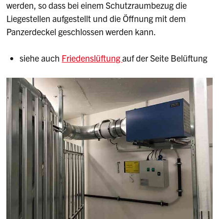
werden, so dass bei einem Schutzraumbezug die
Liegestellen aufgestellt und die Öffnung mit dem
Panzerdeckel geschlossen werden kann.
siehe auch
Friedenslüftung
auf der Seite Belüftung