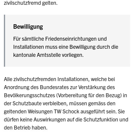
zivilschutzfremd gelten.
Bewilligung
Für sämtliche Friedenseinrichtungen und
Installationen muss eine Bewilligung durch die
kantonale Amtsstelle vorliegen.
Alle zivilschutzfremden Installationen, welche bei
Anordnung des Bundesrates zur Verstärkung des
Bevölkerungsschutzes (Vorbereitung für den Bezug) in
der Schutzbaute verbleiben, müssen gemäss den
geltenden Weisungen TW Schock ausgeführt sein. Sie
dürfen keine Auswirkungen auf die Schutzfunktion und
den Betrieb haben.