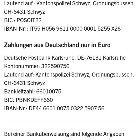
Lautend auf : Kantonspolizei Schwyz, Ordnungsbussen,
CH-6431 Schwyz
BIC : POSOIT22
IBAN-Nr. : IT55 H056 9611 0000 0001 5255 X26
Zahlungen aus Deutschland nur in Euro
Deutsche Postbank Karlsruhe, DE-76131 Karlsruhe
Kontonummer: 322590756
Lautend auf: Kantonspolizei Schwyz, Ordnungsbussen,
CH-6431 Schwyz
Bankleitzahl: 66010075
BIC: PBNKDEFF660
IBAN-Nr.: DE44 6601 0075 0322 5907 56
Bei einer Banküberweisung sind folgende Angaben