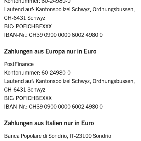
Kontonummer: 60-24980-0
Lautend auf: Kantonspolizei Schwyz, Ordnungsbussen,
CH-6431 Schwyz
BIC: POFICHBEXXX
IBAN-Nr.: CH39 0900 0000 6002 4980 0
Zahlungen aus Europa nur in Euro
PostFinance
Kontonummer: 60-24980-0
Lautend auf: Kantonspolizei Schwyz, Ordnungsbussen,
CH-6431 Schwyz
BIC: POFICHBEXXX
IBAN-Nr.: CH39 0900 0000 6002 4980 0
Zahlungen aus Italien nur in Euro
Banca Popolare di Sondrio, IT-23100 Sondrio