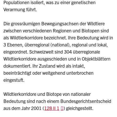
Populationen isoliert, was zu einer genetischen
Verarmung führt.
Die grossräumigen Bewegungsachsen der Wildtiere
zwischen verschiedenen Regionen und Biotopen sind
als Wildtierkorridore bezeichnet. Ihre Bedeutung wird in
3 Ebenen, überregional (national), regional und lokal,
eingeordnet. Schweizweit sind 304 überregionale
Wildtierkorridore ausgeschieden und in Objektblättern
dokumentiert. Ihr Zustand wird als intakt,
beeinträchtigt oder weitgehend unterbrochen
eingestuft.
Wildtierkorridore und Biotope von nationaler
Bedeutung sind nach einem Bundesgerichtsentscheid
aus dem Jahr 2001 (
128 II 1
) gleichgestellt.