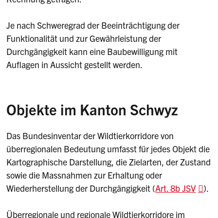
Je nach Schweregrad der Beeinträchtigung der
Funktionalität und zur Gewährleistung der
Durchgängigkeit kann eine Baubewilligung mit
Auflagen in Aussicht gestellt werden.
Objekte im Kanton Schwyz
Das Bundesinventar der Wildtierkorridore von
überregionalen Bedeutung umfasst für jedes Objekt die
Kartographische Darstellung, die Zielarten, der Zustand
sowie die Massnahmen zur Erhaltung oder
Wiederherstellung der Durchgängigkeit (
Art. 8b JSV
).
Überregionale und regionale Wildtierkorridore im