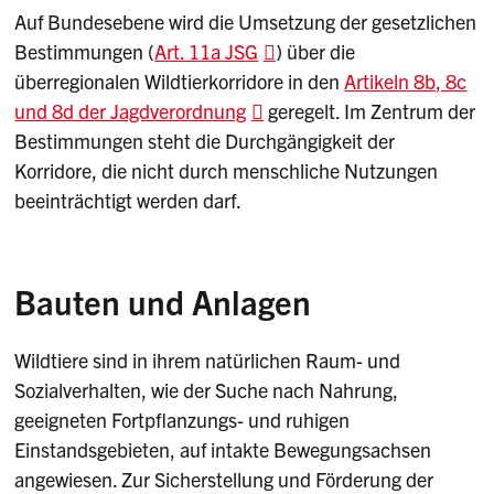
Auf Bundesebene wird die Umsetzung der gesetzlichen
Bestimmungen (
Art. 11a JSG
) über die
überregionalen Wildtierkorridore in den
Artikeln 8b, 8c
und 8d der Jagdverordnung
geregelt. Im Zentrum der
Bestimmungen steht die Durchgängigkeit der
Korridore, die nicht durch menschliche Nutzungen
beeinträchtigt werden darf.
Bauten und Anlagen
Wildtiere sind in ihrem natürlichen Raum- und
Sozialverhalten, wie der Suche nach Nahrung,
geeigneten Fortpflanzungs- und ruhigen
Einstandsgebieten, auf intakte Bewegungsachsen
angewiesen. Zur Sicherstellung und Förderung der