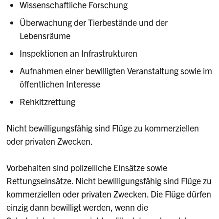
Wissenschaftliche Forschung
Überwachung der Tierbestände und der
Lebensräume
Inspektionen an Infrastrukturen
Aufnahmen einer bewilligten Veranstaltung sowie im
öffentlichen Interesse
Rehkitzrettung
Nicht bewilligungsfähig sind Flüge zu kommerziellen
oder privaten Zwecken.
Vorbehalten sind polizeiliche Einsätze sowie
Rettungseinsätze. Nicht bewilligungsfähig sind Flüge zu
kommerziellen oder privaten Zwecken. Die Flüge dürfen
einzig dann bewilligt werden, wenn die