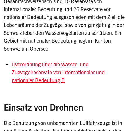
Gesamtschweizerisch sind 10 Reservate von
internationaler Bedeutung und 26 Reservate von
nationaler Bedeutung ausgeschieden mit dem Ziel, die
Lebensräume der Zugvögel sowie von ganzjährig in der
Schweiz lebenden Wasservogelarten zu schützen. Ein
Gebiet mit nationaler Bedeutung liegt im Kanton
Schwyz am Obersee.
Verordnung über die Wasser- und
Zugvogelreservate von internationaler und
nationaler Bedeutung
Einsatz von Drohnen
Die Benutzung von unbemannten Luftfahrzeuge ist in
den Eidgenössischen Jagdbanngebieten sowie in den