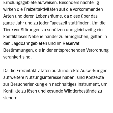
Erholungsgebiete aufweisen. Besonders nachteilig
wirken die Freizeitaktivitäten auf die vorkommenden
Arten und deren Lebensräume, da diese über das
ganze Jahr und zu jeder Tageszeit stattfinden. Um die
Tiere vor Störungen zu schützen und gleichzeitig ein
konfliktloses Nebeneinander zu ermöglichen, gelten in
den Jagdbanngebieten und im Reservat
Bestimmungen, die in der entsprechenden Verordnung
verankert sind.
Da die Freizeitaktivitäten auch indirekte Auswirkungen
auf weitere Nutzungsinteresse haben, sind Konzepte
zur Besucherlenkung ein nachhaltiges Instrument, um
Konflikte zu lösen und gesunde Wildtierbestände zu
sichern.