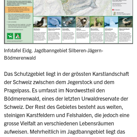
Infotafel Eidg. Jagdbanngebiet Silberen-Jägern-
Bödmerenwald
Das Schutzgebiet liegt in der grössten Karstlandschaft
der Schweiz zwischen dem Jegerstock und dem
Pragelpass. Es umfasst im Nordwestteil den
Bödmerenwald, eines der letzten Urwaldreservate der
Schweiz. Der Rest des Gebietes besteht aus weiten,
steinigen Karstfeldern und Felshalden, die jedoch eine
grosse Vielfalt an verschiedenen Lebensräumen
aufweisen. Mehrheitlich im Jagdbanngebiet liegt das