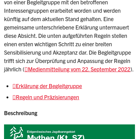
von einer Begleitgruppe mit den betroffenen
Interessengruppen erarbeitet worden und werden
künftig auf dem aktuellen Stand gehalten. Eine
gemeinsame unterschriebene Erklärung untermauert
diese Absicht. Die unten aufgeführten Regeln stellen
einen ersten wichtigen Schritt zu einer breiten
Sensibilisierung und Akzeptanz dar. Die Begleitgruppe
trifft sich zur Überprüfung und Anpassung der Regeln
jährlich (
Medienmitteilung vom 22. September 2022
).
Erklärung der Begleitgruppe
Regeln und Präzisierungen
Beschreibung