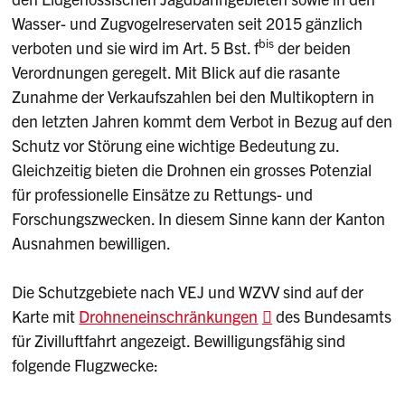
Wasser- und Zugvogelreservaten seit 2015 gänzlich
bis
verboten und sie wird im Art. 5 Bst. f
der beiden
Verordnungen geregelt. Mit Blick auf die rasante
Zunahme der Verkaufszahlen bei den Multikoptern in
den letzten Jahren kommt dem Verbot in Bezug auf den
Schutz vor Störung eine wichtige Bedeutung zu.
Gleichzeitig bieten die Drohnen ein grosses Potenzial
für professionelle Einsätze zu Rettungs- und
Forschungszwecken. In diesem Sinne kann der Kanton
Ausnahmen bewilligen.
Die Schutzgebiete nach VEJ und WZVV sind auf der
Karte mit
Drohneneinschränkungen
des Bundesamts
für Zivilluftfahrt angezeigt. Bewilligungsfähig sind
folgende Flugzwecke: