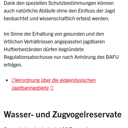
Dank den speziellen Schutzbestimmungen können
auch natürliche Abläufe ohne den Einfluss der Jagd
beobachtet und wissenschaftlich erfasst werden.
Im Sinne der Erhaltung von gesunden und den
örtlichen Verhältnissen angepassten jagdbaren
Huftierbeständen dürfen begründete
Regulationsabschusse nur nach Anhörung des BAFU
erfolgen.
Verordnung über die eidgenössischen
Jagdbanngebiete
Wasser- und Zugvogelreservate