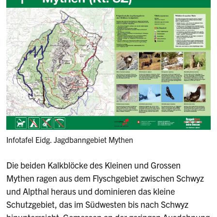
Infotafel Eidg. Jagdbanngebiet Mythen
Die beiden Kalkblöcke des Kleinen und Grossen
Mythen ragen aus dem Flyschgebiet zwischen Schwyz
und Alpthal heraus und dominieren das kleine
Schutzgebiet, das im Südwesten bis nach Schwyz