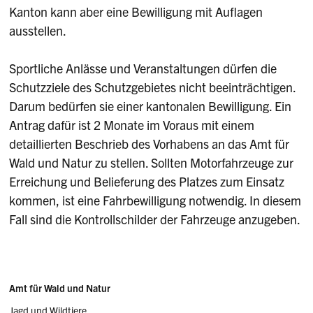
Kanton kann aber eine Bewilligung mit Auflagen
ausstellen.
Sportliche Anlässe und Veranstaltungen dürfen die
Schutzziele des Schutzgebietes nicht beeinträchtigen.
Darum bedürfen sie einer kantonalen Bewilligung. Ein
Antrag dafür ist 2 Monate im Voraus mit einem
detaillierten Beschrieb des Vorhabens an das Amt für
Wald und Natur zu stellen. Sollten Motorfahrzeuge zur
Erreichung und Belieferung des Platzes zum Einsatz
kommen, ist eine Fahrbewilligung notwendig. In diesem
Fall sind die Kontrollschilder der Fahrzeuge anzugeben.
Sidebar
Adresse
Amt für Wald und Natur
Jagd und Wildtiere