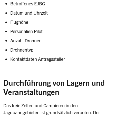
Betroffenes EJBG
Datum und Uhrzeit
Flughöhe
Personalien Pilot
Anzahl Drohnen
Drohnentyp
Kontaktdaten Antragssteller
Durchführung von Lagern und
Veranstaltungen
Das freie Zelten und Campieren in den
Jagdbanngebieten ist grundsätzlich verboten. Der