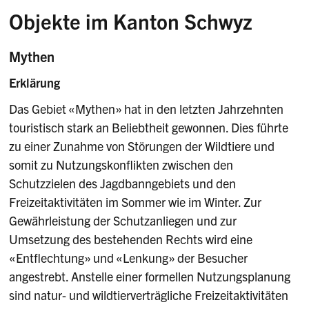
Objekte im Kanton Schwyz
Mythen
Erklärung
Das Gebiet «Mythen» hat in den letzten Jahrzehnten
touristisch stark an Beliebtheit gewonnen. Dies führte
zu einer Zunahme von Störungen der Wildtiere und
somit zu Nutzungskonflikten zwischen den
Schutzzielen des Jagdbanngebiets und den
Freizeitaktivitäten im Sommer wie im Winter. Zur
Gewährleistung der Schutzanliegen und zur
Umsetzung des bestehenden Rechts wird eine
«Entflechtung» und «Lenkung» der Besucher
angestrebt. Anstelle einer formellen Nutzungsplanung
sind natur- und wildtierverträgliche Freizeitaktivitäten