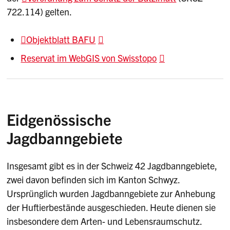
722.114) gelten.
Objektblatt BAFU
Reservat im WebGIS von Swisstopo
Eidgenössische
Jagdbanngebiete
Insgesamt gibt es in der Schweiz 42 Jagdbanngebiete,
zwei davon befinden sich im Kanton Schwyz.
Ursprünglich wurden Jagdbanngebiete zur Anhebung
der Huftierbestände ausgeschieden. Heute dienen sie
insbesondere dem Arten- und Lebensraumschutz.