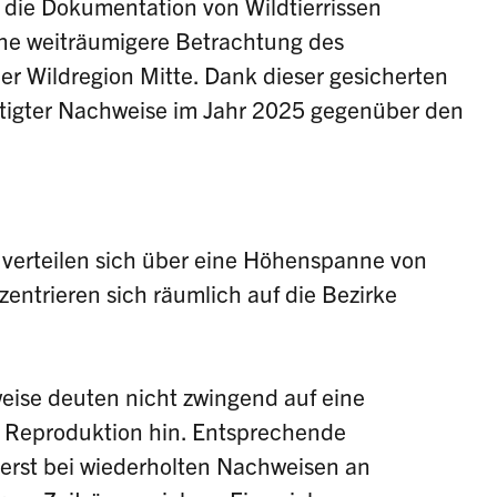
 die Dokumentation von Wildtierrissen
ine weiträumigere Betrachtung des
r Wildregion Mitte. Dank dieser gesicherten
ätigter Nachweise im Jahr 2025 gegenüber den
verteilen sich über eine Höhenspanne von
entrieren sich räumlich auf die Bezirke
eise deuten nicht zwingend auf eine
f Reproduktion hin. Entsprechende
 erst bei wiederholten Nachweisen an