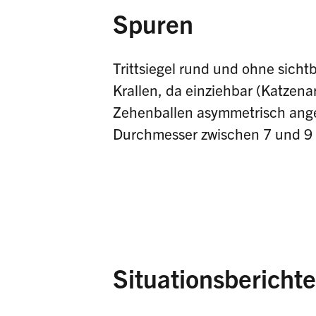
Spuren
Trittsiegel rund und ohne sicht
Krallen, da einziehbar (Katzenar
Zehenballen asymmetrisch ang
Durchmesser zwischen 7 und 9
Situationsberichte