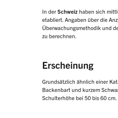
In der
Schweiz
haben sich mittl
etabliert. Angaben über die An
Überwachungsmethodik und der 
zu berechnen.
Erscheinung
Grundsätzlich ähnlich einer Kat
Backenbart und kurzem Schwanz.
Schulterhöhe bei 50 bis 60 cm.