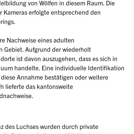
elbildung von Wölfen in diesem Raum. Die
r Kameras erfolgte entsprechend den
rings.
re Nachweise eines adulten
 Gebiet. Aufgrund der wiederholt
dorte ist davon auszugehen, dass es sich in
duum handelte. Eine individuelle Identifikation
 diese Annahme bestätigen oder weitere
h lieferte das kantonsweite
ldnachweise.
nz des Luchses wurden durch private