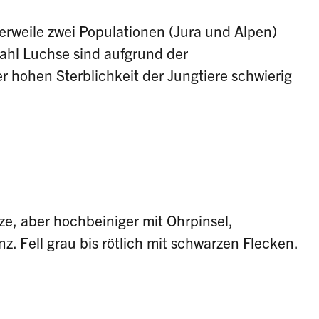
erweile zwei Populationen (Jura und Alpen)
zahl Luchse sind aufgrund der
hohen Sterblichkeit der Jungtiere schwierig
ze, aber hochbeiniger mit Ohrpinsel,
 Fell grau bis rötlich mit schwarzen Flecken.