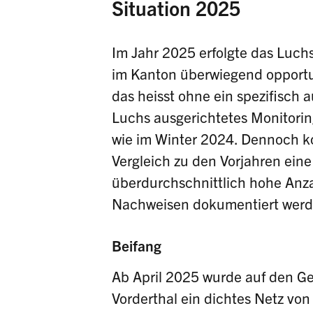
Situation 2025
Im Jahr 2025 erfolgte das Luch
im Kanton überwiegend opportu
das heisst ohne ein spezifisch 
Luchs ausgerichtetes Monitori
wie im Winter 2024. Dennoch k
Vergleich zu den Vorjahren eine
überdurchschnittlich hohe Anz
Nachweisen dokumentiert werd
Beifang
Ab April 2025 wurde auf den 
Vorderthal ein dichtes Netz von F