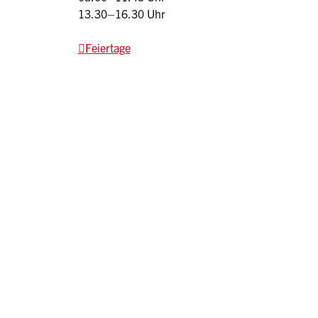
13.30–16.30 Uhr
Feiertage