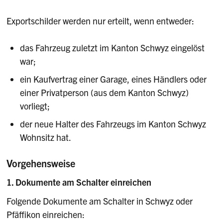
Exportschilder werden nur erteilt, wenn entweder:
das Fahrzeug zuletzt im Kanton Schwyz eingelöst
war;
ein Kaufvertrag einer Garage, eines Händlers oder
einer Privatperson (aus dem Kanton Schwyz)
vorliegt;
der neue Halter des Fahrzeugs im Kanton Schwyz
Wohnsitz hat.
Vorgehensweise
1. Dokumente am Schalter einreichen
Folgende Dokumente am Schalter in Schwyz oder
Pfäffikon einreichen: