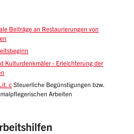
ale Beiträge an Restaurierungen von
ten
eitsbeginn
Kulturdenkmäler - Erleichterung der
en
it. c
Steuerliche Begünstigungen bzw.
malpflegerischen Arbeiten
beitshilfen