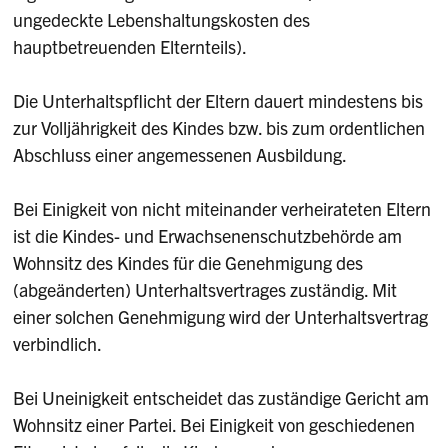
ungedeckte Lebenshaltungskosten des
hauptbetreuenden Elternteils).
Die Unterhaltspflicht der Eltern dauert mindestens bis
zur Volljährigkeit des Kindes bzw. bis zum ordentlichen
Abschluss einer angemessenen Ausbildung.
Bei Einigkeit von nicht miteinander verheirateten Eltern
ist die Kindes- und Erwachsenenschutzbehörde am
Wohnsitz des Kindes für die Genehmigung des
(abgeänderten) Unterhaltsvertrages zuständig. Mit
einer solchen Genehmigung wird der Unterhaltsvertrag
verbindlich.
Bei Uneinigkeit entscheidet das zuständige Gericht am
Wohnsitz einer Partei. Bei Einigkeit von geschiedenen