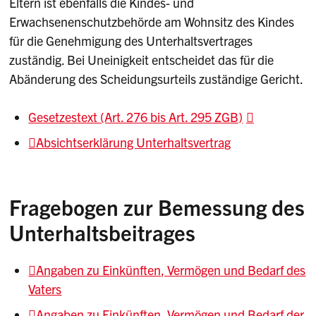
Eltern ist ebenfalls die Kindes- und
Erwachsenenschutzbehörde am Wohnsitz des Kindes
für die Genehmigung des Unterhaltsvertrages
zuständig. Bei Uneinigkeit entscheidet das für die
Abänderung des Scheidungsurteils zuständige Gericht.
Gesetzestext (Art. 276 bis Art. 295 ZGB)
Absichtserklärung Unterhaltsvertrag
Fragebogen zur Bemessung des
Unterhaltsbeitrages
Angaben zu Einkünften, Vermögen und Bedarf des
Vaters
Angaben zu Einkünften, Vermögen und Bedarf der