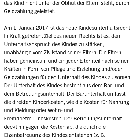
das Kind nicht unter der Obhut der Eltern steht, durch
Geldzahlung geleistet.
Am 1. Januar 2017 ist das neue Kindesunterhaltsrecht
in Kraft getreten. Ziel des neuen Rechts ist es, den
Unterhaltsanspruch des Kindes zu stärken,
unabhängig vom Zivilstand seiner Eltern. Die Eltern
haben gemeinsam und ein jeder Elternteil nach seinen
Kräften in Form von Pflege und Erziehung und/oder
Geldzahlungen für den Unterhalt des Kindes zu sorgen.
Der Unterhalt des Kindes besteht aus dem Bar- und
dem Betreuungsunterhalt. Der Barunterhalt umfasst
die direkten Kinderkosten, wie die Kosten für Nahrung
und Kleidung oder Wohn- und
Fremdbetreuungskosten. Der Betreuungsunterhalt
deckt hingegen die Kosten ab, die durch die
Eigenbetreuung des Kindes entstehen (z. B.