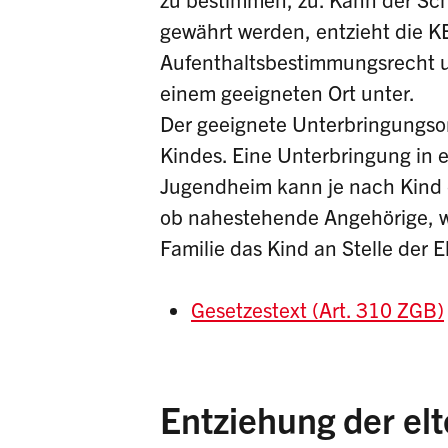
gewährt werden, entzieht die K
Aufenthaltsbestimmungsrecht u
einem geeigneten Ort unter.
Der geeignete Unterbringungsor
Kindes. Eine Unterbringung in e
Jugendheim kann je nach Kind d
ob nahestehende Angehörige, wi
Familie das Kind an Stelle der 
Gesetzestext (Art. 310 ZGB)
Entziehung der elt