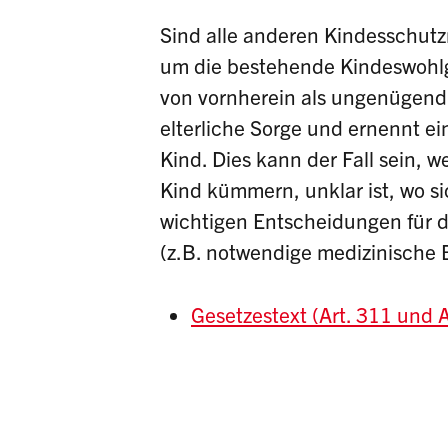
Sind alle anderen Kindesschutz
um die bestehende Kindeswohl
von vornherein als ungenügend,
elterliche Sorge und ernennt e
Kind. Dies kann der Fall sein, 
Kind kümmern, unklar ist, wo si
wichtigen Entscheidungen für 
(z.B. notwendige medizinische
Gesetzestext (Art. 311 und 