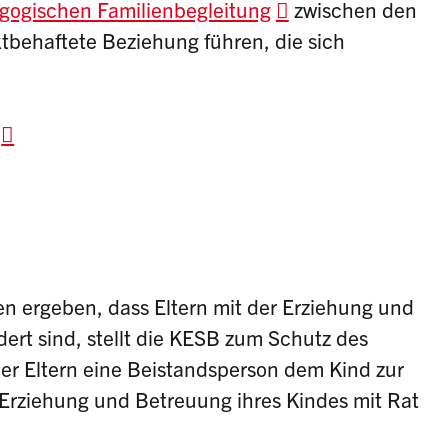
gogischen Familienbegleitung
zwischen den
iktbehaftete Beziehung führen, die sich
n ergeben, dass Eltern mit der Erziehung und
ert sind, stellt die KESB zum Schutz des
er Eltern eine Beistandsperson dem Kind zur
r Erziehung und Betreuung ihres Kindes mit Rat