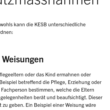
wohls kann die KESB unterschiedliche
rdnen:
 Weisungen
Pflegeeltern oder das Kind ermahnen oder
eispiel betreffend die Pflege, Erziehung oder
 Fachperson bestimmen, welche die Eltern
gelegenheiten berät und beaufsichtigt. Dieser
t zu geben. Ein Beispiel einer Weisung wäre