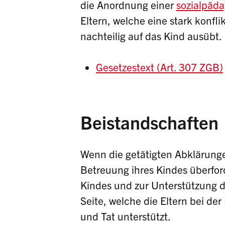
die Anordnung einer
sozialpäda
Eltern, welche eine stark konfl
nachteilig auf das Kind ausübt.
Gesetzestext (Art. 307 ZGB)
Beistandschaften
Wenn die getätigten Abklärunge
Betreuung ihres Kindes überford
Kindes und zur Unterstützung d
Seite, welche die Eltern bei de
und Tat unterstützt.