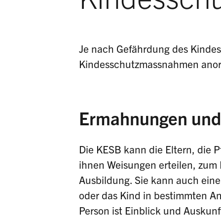
Je nach Gefährdung des Kindes
Kindesschutzmassnahmen ano
Ermahnungen und
Die KESB kann die Eltern, die 
ihnen Weisungen erteilen, zum B
Ausbildung. Sie kann auch eine
oder das Kind in bestimmten An
Person ist Einblick und Auskunf