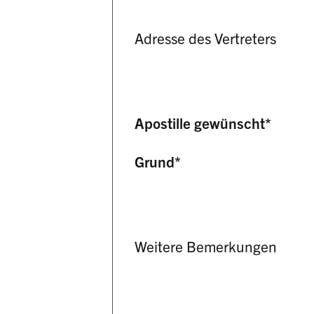
Adresse des Vertreters
Apostille gewünscht
*
Grund
*
Weitere Bemerkungen