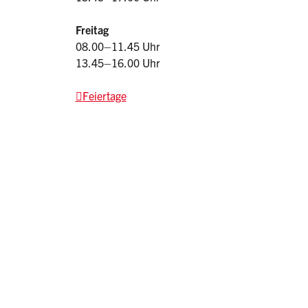
Freitag
08.00–11.45 Uhr
13.45–16.00 Uhr
Feiertage