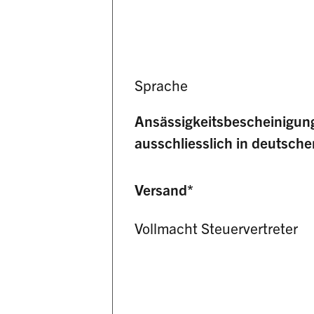
Sprache
Ansässigkeitsbescheinigun
ausschliesslich in deutsche
Versand
*
Vollmacht Steuervertreter