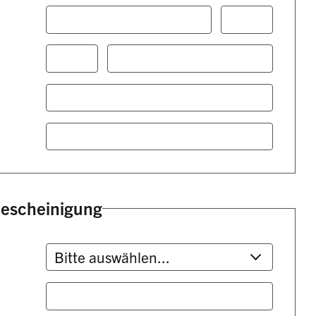
bescheinigung