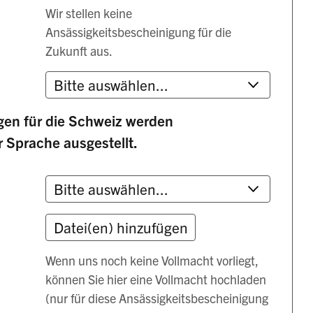
Wir stellen keine
Ansässigkeitsbescheinigung für die
Zukunft aus.
gen für die Schweiz werden
r Sprache ausgestellt.
Wenn uns noch keine Vollmacht vorliegt,
können Sie hier eine Vollmacht hochladen
(nur für diese Ansässigkeitsbescheinigung