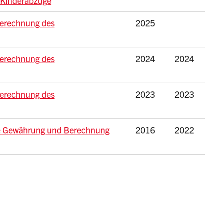
 Kinderabzüge
Berechnung des
2025
Berechnung des
2024
2024
Berechnung des
2023
2023
ie Gewährung und Berechnung
2016
2022