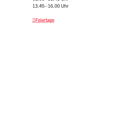
13.45–16.00 Uhr
Feiertage