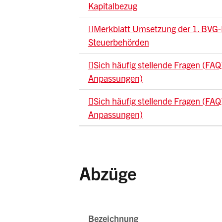
Kapitalbezug
Merkblatt Umsetzung der 1. BVG-
Steuerbehörden
Sich häufig stellende Fragen (FAQ
Anpassungen)
Sich häufig stellende Fragen (FAQ
Anpassungen)
Abzüge
Bezeichnung