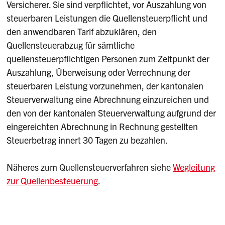
Versicherer. Sie sind verpflichtet, vor Auszahlung von
steuerbaren Leistungen die Quellensteuerpflicht und
den anwendbaren Tarif abzuklären, den
Quellensteuerabzug für sämtliche
quellensteuerpflichtigen Personen zum Zeitpunkt der
Auszahlung, Überweisung oder Verrechnung der
steuerbaren Leistung vorzunehmen, der kantonalen
Steuerverwaltung eine Abrechnung einzureichen und
den von der kantonalen Steuerverwaltung aufgrund der
eingereichten Abrechnung in Rechnung gestellten
Steuerbetrag innert 30 Tagen zu bezahlen.
Näheres zum Quellensteuerverfahren siehe
Wegleitung
zur Quellenbesteuerung
.