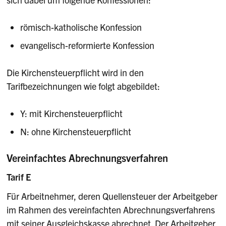
römisch-katholische Konfession
evangelisch-reformierte Konfession
Die Kirchensteuerpflicht wird in den
Tarifbezeichnungen wie folgt abgebildet:
Y: mit Kirchensteuerpflicht
N: ohne Kirchensteuerpflicht
Vereinfachtes Abrechnungsverfahren
Tarif E
Für Arbeitnehmer, deren Quellensteuer der Arbeitgeber
im Rahmen des vereinfachten Abrechnungs­verfahrens
mit seiner Ausgleichskasse abrechnet. Der Arbeitgeber