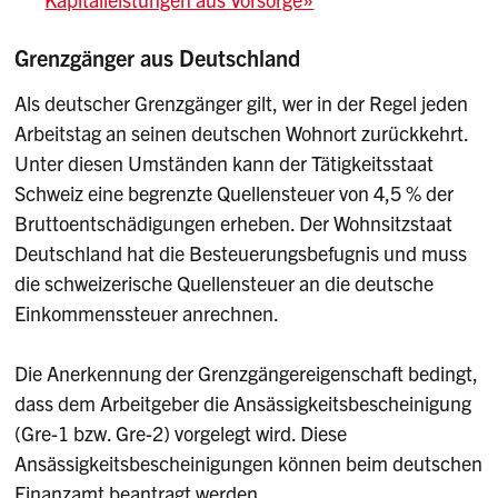
Grenzgänger aus Deutschland
Als deutscher Grenzgänger gilt, wer in der Regel jeden
Arbeitstag an seinen deutschen Wohnort zurückkehrt.
Unter diesen Umständen kann der Tätigkeitsstaat
Schweiz eine begrenzte Quellensteuer von 4,5 % der
Bruttoentschädigungen erheben. Der Wohnsitzstaat
Deutschland hat die Besteuerungsbefugnis und muss
die schweizerische Quellensteuer an die deutsche
Einkommenssteuer anrechnen.
Die Anerkennung der Grenzgängereigenschaft bedingt,
dass dem Arbeitgeber die Ansässigkeitsbescheinigung
(Gre-1 bzw. Gre-2) vorgelegt wird. Diese
Ansässigkeitsbescheinigungen können beim deutschen
Finanzamt beantragt werden.