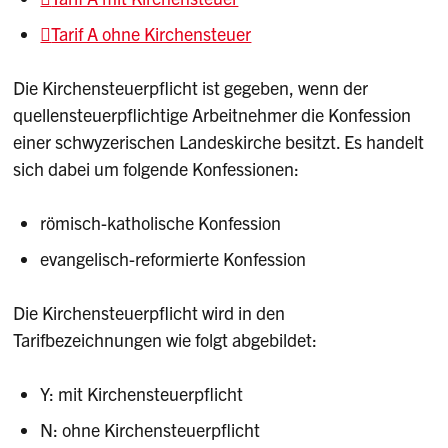
Tarif A ohne Kirchensteuer
Die Kirchensteuerpflicht ist gegeben, wenn der
quellensteuerpflichtige Arbeitnehmer die Konfession
einer schwyzerischen Landeskirche besitzt. Es handelt
sich dabei um folgende Konfessionen:
römisch-katholische Konfession
evangelisch-reformierte Konfession
Die Kirchensteuerpflicht wird in den
Tarifbezeichnungen wie folgt abgebildet:
Y: mit Kirchensteuerpflicht
N: ohne Kirchensteuerpflicht