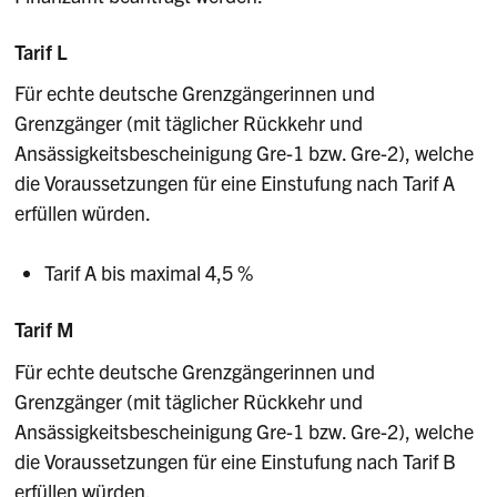
Tarif L
Für echte deutsche Grenzgängerinnen und
Grenzgänger (mit täglicher Rückkehr und
Ansässigkeitsbescheinigung Gre-1 bzw. Gre-2), welche
die Voraussetzungen für eine Einstufung nach Tarif A
erfüllen würden.
Tarif A bis maximal 4,5 %
Tarif M
Für echte deutsche Grenzgängerinnen und
Grenzgänger (mit täglicher Rückkehr und
Ansässigkeitsbescheinigung Gre-1 bzw. Gre-2), welche
die Voraussetzungen für eine Einstufung nach Tarif B
erfüllen würden.