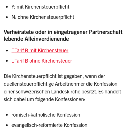
Y: mit Kirchensteuerpflicht
N: ohne Kirchensteuerpflicht
Verheiratete oder in eingetragener Partnerschaft
lebende Alleinverdienende
Tarif B mit Kirchensteuer
Tarif B ohne Kirchensteuer
Die Kirchensteuerpflicht ist gegeben, wenn der
quellensteuerpflichtige Arbeitnehmer die Konfession
einer schwyzerischen Landeskirche besitzt. Es handelt
sich dabei um folgende Konfessionen:
römisch-katholische Konfession
evangelisch-reformierte Konfession