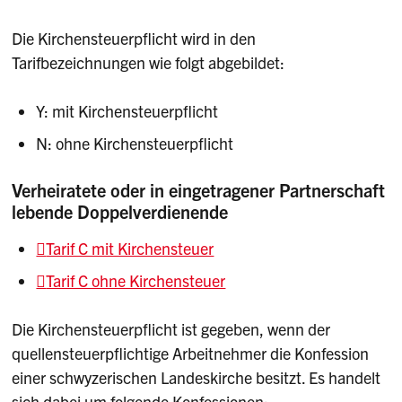
Die Kirchensteuerpflicht wird in den
Tarifbezeichnungen wie folgt abgebildet:
Y: mit Kirchensteuerpflicht
N: ohne Kirchensteuerpflicht
Verheiratete oder in eingetragener Partnerschaft
lebende Doppelverdienende
Tarif C mit Kirchensteuer
Tarif C ohne Kirchensteuer
Die Kirchensteuerpflicht ist gegeben, wenn der
quellensteuerpflichtige Arbeitnehmer die Konfession
einer schwyzerischen Landeskirche besitzt. Es handelt
sich dabei um folgende Konfessionen: