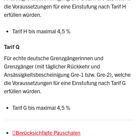
die Voraussetzungen für eine Einstufung nach Tarif H
erfüllen würden.
Tarif H bis maximal 4,5 %
Tarif Q
Für echte deutsche Grenzgängerinnen und
Grenzgänger (mit täglicher Rückkehr und
Ansässigkeitsbescheinigung Gre-1 bzw. Gre-2), welche
die Voraussetzungen für eine Einstufung nach Tarif G
erfüllen würden.
Tarif G bis maximal 4,5 %
Berücksichtigte Pauschalen