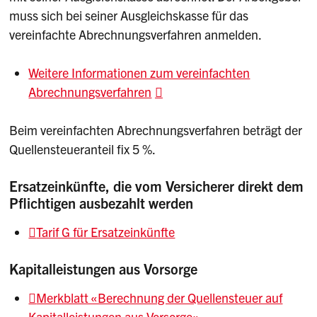
muss sich bei seiner Ausgleichskasse für das
vereinfachte Abrechnungsverfahren anmelden.
Weitere Informationen zum vereinfachten
Abrechnungsverfahren
Beim vereinfachten Abrechnungsverfahren beträgt der
Quellensteueranteil fix 5 %.
Ersatzeinkünfte, die vom Versicherer direkt dem
Pflichtigen ausbezahlt werden
Tarif G für Ersatzeinkünfte
Kapitalleistungen aus Vorsorge
Merkblatt «Berechnung der Quellensteuer auf
Kapitalleistungen aus Vorsorge»