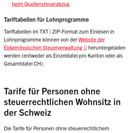
beim Quellensteuerabzug
Tariftabellen für Lohnprogramme
Tariftabellen im TXT / ZIP-Format zum Einlesen in
Lohnprogramme können von der
Website der
Eidgenössischen Steuerverwaltung
heruntergeladen
werden (entweder als Einzeldatei pro Kanton oder als
Gesamtdatei CH).
Tarife für Personen ohne
steuerrechtlichen Wohnsitz in
der Schweiz
Die Tarife für Personen ohne steuerrechtlichem