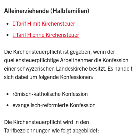
Alleinerziehende (Halbfamilien)
Tarif H mit Kirchensteuer
Tarif H ohne Kirchensteuer
Die Kirchensteuerpflicht ist gegeben, wenn der
quellensteuerpflichtige Arbeitnehmer die Konfession
einer schwyzerischen Landeskirche besitzt. Es handelt
sich dabei um folgende Konfessionen:
römisch-katholische Konfession
evangelisch-reformierte Konfession
Die Kirchensteuerpflicht wird in den
Tarifbezeichnungen wie folgt abgebildet: