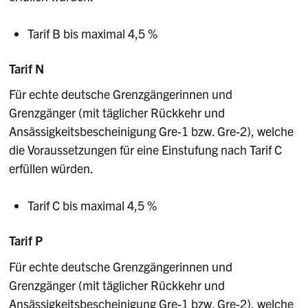
Tarif B bis maximal 4,5 %
Tarif N
Für echte deutsche Grenzgängerinnen und
Grenzgänger (mit täglicher Rückkehr und
Ansässigkeitsbescheinigung Gre-1 bzw. Gre-2), welche
die Voraussetzungen für eine Einstufung nach Tarif C
erfüllen würden.
Tarif C bis maximal 4,5 %
Tarif P
Für echte deutsche Grenzgängerinnen und
Grenzgänger (mit täglicher Rückkehr und
Ansässigkeitsbescheinigung Gre-1 bzw. Gre-2), welche