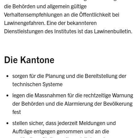
die Behörden und allgemein gültige
Verhaltensempfehlungen an die Öffentlichkeit bei
Lawinengefahren. Eine der bekannteren
Dienstleistungen des Institutes ist das Lawinenbulletin.
Die Kantone
sorgen für die Planung und die Bereitstellung der
technischen Systeme
legen die Massnahmen für die rechtzeitige Warnung
der Behörden und die Alarmierung der Bevölkerung
fest
stellen sicher, dass jederzeit Meldungen und
Aufträge entgegen genommen und an die