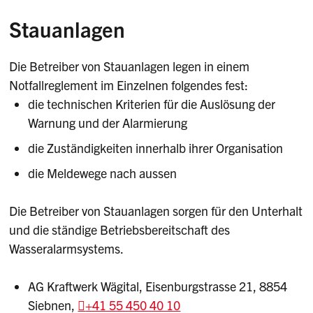
Stauanlagen
Die Betreiber von Stauanlagen legen in einem
Notfallreglement im Einzelnen folgendes fest:
die technischen Kriterien für die Auslösung der
Warnung und der Alarmierung
die Zuständigkeiten innerhalb ihrer Organisation
die Meldewege nach aussen
Die Betreiber von Stauanlagen sorgen für den Unterhalt
und die ständige Betriebsbereitschaft des
Wasseralarmsystems.
AG Kraftwerk Wägital, Eisenburgstrasse 21, 8854
Siebnen,
+41 55 450 40 10