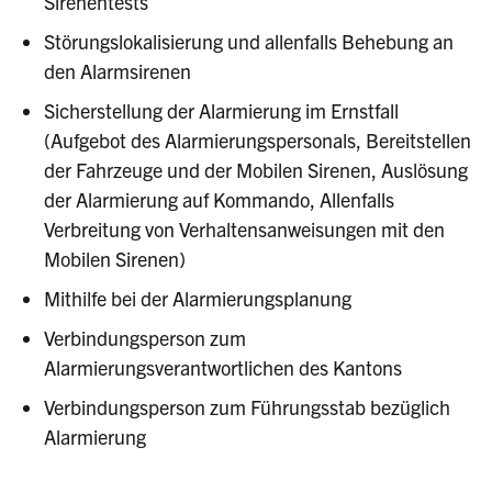
Sirenentests
Störungslokalisierung und allenfalls Behebung an
den Alarmsirenen
Sicherstellung der Alarmierung im Ernstfall
(Aufgebot des Alarmierungspersonals, Bereitstellen
der Fahrzeuge und der Mobilen Sirenen, Auslösung
der Alarmierung auf Kommando, Allenfalls
Verbreitung von Verhaltensanweisungen mit den
Mobilen Sirenen)
Mithilfe bei der Alarmierungsplanung
Verbindungsperson zum
Alarmierungsverantwortlichen des Kantons
Verbindungsperson zum Führungsstab bezüglich
Alarmierung