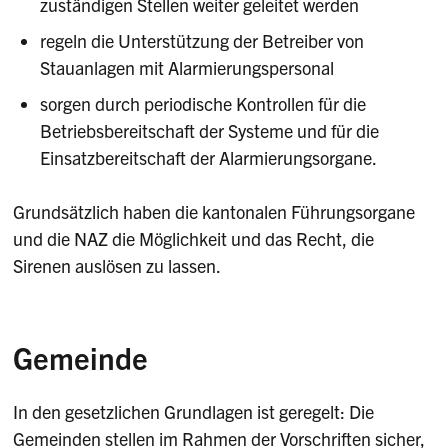
zuständigen Stellen weiter geleitet werden
regeln die Unterstützung der Betreiber von
Stauanlagen mit Alarmierungspersonal
sorgen durch periodische Kontrollen für die
Betriebsbereitschaft der Systeme und für die
Einsatzbereitschaft der Alarmierungsorgane.
Grundsätzlich haben die kantonalen Führungsorgane
und die NAZ die Möglichkeit und das Recht, die
Sirenen auslösen zu lassen.
Gemeinde
In den gesetzlichen Grundlagen ist geregelt: Die
Gemeinden stellen im Rahmen der Vorschriften sicher,