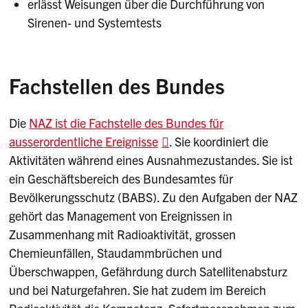
erlässt Weisungen über die Durchführung von
Sirenen- und Systemtests
Fachstellen des Bundes
Die
NAZ ist die Fachstelle des Bundes für
ausserordentliche Ereignisse
. Sie koordiniert die
Aktivitäten während eines Ausnahmezustandes. Sie ist
ein Geschäftsbereich des Bundesamtes für
Bevölkerungsschutz (BABS). Zu den Aufgaben der NAZ
gehört das Management von Ereignissen in
Zusammenhang mit Radioaktivität, grossen
Chemieunfällen, Staudammbrüchen und
Überschwappen, Gefährdung durch Satellitenabsturz
und bei Naturgefahren. Sie hat zudem im Bereich