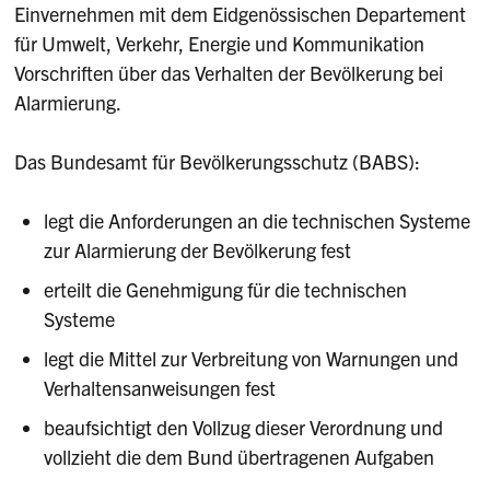
Einvernehmen mit dem Eidgenössischen Departement
für Umwelt, Verkehr, Energie und Kommunikation
Vorschriften über das Verhalten der Bevölkerung bei
Alarmierung.
Das Bundesamt für Bevölkerungsschutz (BABS):
legt die Anforderungen an die technischen Systeme
zur Alarmierung der Bevölkerung fest
erteilt die Genehmigung für die technischen
Systeme
legt die Mittel zur Verbreitung von Warnungen und
Verhaltensanweisungen fest
beaufsichtigt den Vollzug dieser Verordnung und
vollzieht die dem Bund übertragenen Aufgaben