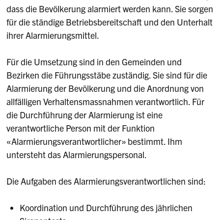
dass die Bevölkerung alarmiert werden kann. Sie sorgen
für die ständige Betriebsbereitschaft und den Unterhalt
ihrer Alarmierungsmittel.
Für die Umsetzung sind in den Gemeinden und
Bezirken die Führungsstäbe zuständig. Sie sind für die
Alarmierung der Bevölkerung und die Anordnung von
allfälligen Verhaltensmassnahmen verantwortlich. Für
die Durchführung der Alarmierung ist eine
verantwortliche Person mit der Funktion
«Alarmierungsverantwortlicher» bestimmt. Ihm
untersteht das Alarmierungspersonal.
Die Aufgaben des Alarmierungsverantwortlichen sind:
Koordination und Durchführung des jährlichen