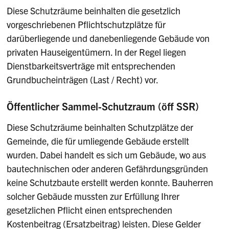
Diese Schutzräume beinhalten die gesetzlich
vorgeschriebenen Pflichtschutzplätze für
darüberliegende und danebenliegende Gebäude von
privaten Hauseigentümern. In der Regel liegen
Dienstbarkeitsverträge mit entsprechenden
Grundbucheinträgen (Last / Recht) vor.
Öffentlicher Sammel-Schutzraum (öff SSR)
Diese Schutzräume beinhalten Schutzplätze der
Gemeinde, die für umliegende Gebäude erstellt
wurden. Dabei handelt es sich um Gebäude, wo aus
bautechnischen oder anderen Gefährdungsgründen
keine Schutzbaute erstellt werden konnte. Bauherren
solcher Gebäude mussten zur Erfüllung Ihrer
gesetzlichen Pflicht einen entsprechenden
Kostenbeitrag (Ersatzbeitrag) leisten. Diese Gelder