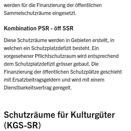
werden für die Finanzierung der öffentlichen
Sammelschutzräume eingesetzt.
Kombination PSR - öff SSR
Diese Schutzräume werden in Gebieten erstellt, in
welchen ein Schutzplatzdefizit besteht. Ein
vorgesehener Pflichtschutzraum wird entsprechend
dem Schutzplatzdefizit grösser gebaut. Die
Finanzierung der öffentlichen Schutzplätze geschieht
mit Ersatzbeitragsgeldern und wird mit einem
Dienstbarkeitsvertrag geregelt.
Schutzräume für Kulturgüter
(KGS-SR)