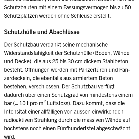
Schutzbauten mit einem Fassungsvermögen bis zu 50
Schutzplätzen werden ohne Schleuse erstellt.
Schutzhülle und Abschlüsse
Der Schutzbau verdankt seine mechanische
Widerstandsfähigkeit der Schutzhülle (Boden, Wände
und Decke), die aus 25 bis 30 cm dickem Stahlbeton
besteht. Öffnungen werden mit Panzertüren und Pan­
zerdeckeln, die ebenfalls aus armiertem Beton
bestehen, verschlossen. Der Schutzbau verfügt
dadurch über einen Schutzgrad von mindestens einem
2
bar (= 10 t pro m
Luftstoss). Dazu kommt, dass die
Intensität einer allfälli­gen von aussen einwirkenden
radioaktiven Strahlung durch die massiven Wände auf
höchstens noch einen Fünfhundertstel abgeschwächt
wird.