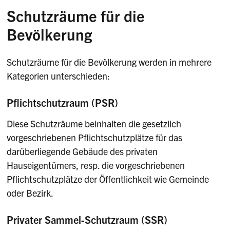
Schutzräume für die
Bevölkerung
Schutzräume für die Bevölkerung werden in mehrere
Kategorien unterschieden:
Pflichtschutzraum (PSR)
Diese Schutzräume beinhalten die gesetzlich
vorgeschriebenen Pflichtschutzplätze für das
darüberliegende Gebäude des privaten
Hauseigentümers, resp. die vorgeschriebenen
Pflichtschutzplätze der Öffentlichkeit wie Gemeinde
oder Bezirk.
Privater Sammel-Schutzraum (SSR)