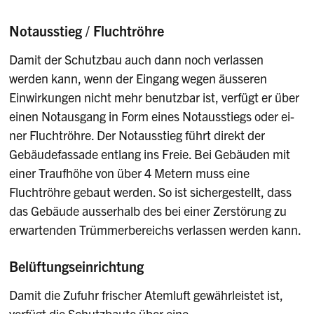
Notausstieg / Fluchtröhre
Damit der Schutzbau auch dann noch verlassen
werden kann, wenn der Eingang wegen äusseren
Einwirkungen nicht mehr benutzbar ist, verfügt er über
einen Notausgang in Form eines Notausstiegs oder ei­
ner Fluchtröhre. Der Notausstieg führt direkt der
Gebäudefassade ent­lang ins Freie. Bei Gebäuden mit
einer Traufhöhe von über 4 Metern muss eine
Fluchtröhre gebaut werden. So ist sichergestellt, dass
das Gebäude ausserhalb des bei einer Zerstörung zu
erwartenden Trümmerbereichs verlassen werden kann.
Belüftungseinrichtung
Damit die Zufuhr frischer Atemluft gewährleistet ist,
verfügt die Schutzbaute über eine