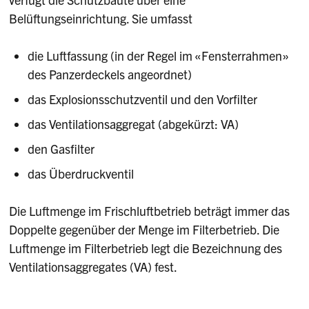
Belüftungseinrichtung. Sie umfasst
die Luftfassung (in der Regel im «Fensterrahmen»
des Panzerdeckels angeordnet)
das Explosionsschutzventil und den Vorfilter
das Ventilationsaggregat (abgekürzt: VA)
den Gasfilter
das Überdruckventil
Die Luftmenge im Frischluftbetrieb beträgt immer das
Doppelte gegenüber der Menge im Filterbetrieb. Die
Luftmenge im Filterbetrieb legt die Bezeichnung des
Ventilationsaggregates (VA) fest.