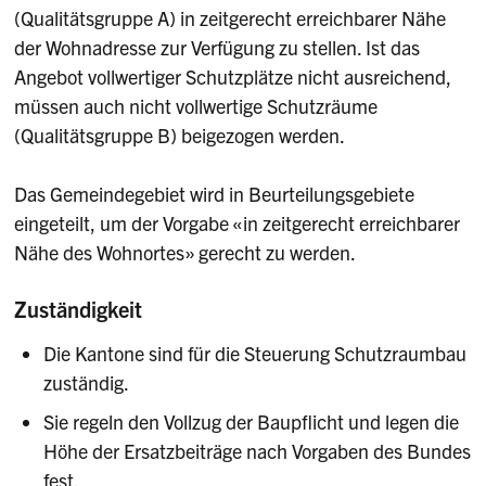
(Qualitätsgruppe A) in zeitgerecht erreichbarer Nähe
der Wohnadresse zur Verfügung zu stellen. Ist das
Angebot vollwertiger Schutzplätze nicht ausreichend,
müssen auch nicht vollwertige Schutzräume
(Qualitätsgruppe B) beigezogen werden.
Das Gemeindegebiet wird in Beurteilungsgebiete
eingeteilt, um der Vorgabe «in zeitgerecht erreichbarer
Nähe des Wohnortes» gerecht zu werden.
Zuständigkeit
Die Kantone sind für die Steuerung Schutzraumbau
zuständig.
Sie regeln den Vollzug der Baupflicht und legen die
Höhe der Ersatzbeiträge nach Vorgaben des Bundes
fest.