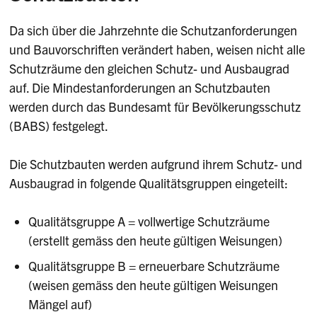
Da sich über die Jahrzehnte die Schutzanforderungen
und Bauvorschriften verändert haben, weisen nicht alle
Schutzräume den gleichen Schutz- und Ausbaugrad
auf. Die Mindestanforderungen an Schutzbauten
werden durch das Bundesamt für Bevölkerungsschutz
(BABS) festgelegt.
Die Schutzbauten werden aufgrund ihrem Schutz- und
Ausbaugrad in folgende Qualitätsgruppen eingeteilt:
Qualitätsgruppe A = vollwertige Schutzräume
(erstellt gemäss den heute gültigen Weisungen)
Qualitätsgruppe B = erneuerbare Schutzräume
(weisen gemäss den heute gültigen Weisungen
Mängel auf)