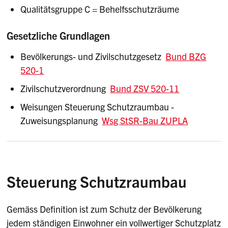
Qualitätsgruppe C = Behelfsschutzräume
Gesetzliche Grundlagen
Bevölkerungs- und Zivilschutzgesetz
Bund BZG
520-1
Zivilschutzverordnung
Bund ZSV 520-11
Weisungen Steuerung Schutzraumbau -
Zuweisungsplanung
Wsg StSR-Bau ZUPLA
Steuerung Schutzraumbau
Gemäss Definition ist zum Schutz der Bevölkerung
jedem ständigen Einwohner ein vollwertiger Schutzplatz