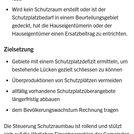
Wird kein Schutzraum erstellt oder ist der
Schutzplatzbedarf in einem Beurteilungsgebiet
gedeckt, hat die Hauseigentümerin oder der
Hauseigentümer einen Ersatzbeitrag zu entrichten.
Zielsetzung
Gebiete mit einem Schutzplatzdefizit ermitteln, um
bestehende Lücken gezielt schliessen zu können
Überproduktionen von Schutzplätzen vermeiden
allfällig vorhandene Schutzplatzüberangebote
längerfristig abbauen
dem Bevölkerungswachstum Rechnung tragen
Die Steuerung Schutzraumbau ist rollend und stützt
sich auf die jährlichen Einwohnerzahlen der Gemeinden