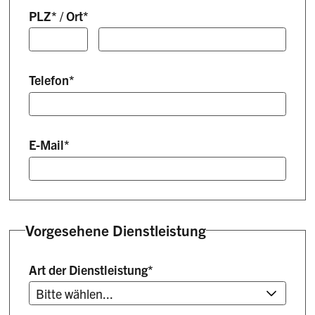
PLZ
*
/
Ort
*
Telefon
*
E-Mail
*
Vorgesehene Dienstleistung
Art der Dienstleistung
*