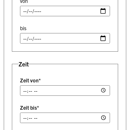
von
bis
Zeit
Zeit von
*
Zeit bis
*