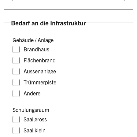
Bedarf an die Infrastruktur
Gebäude / Anlage
Brandhaus
Flächenbrand
Aussenanlage
Trümmerpiste
Andere
Schulungsraum
Saal gross
Saal klein