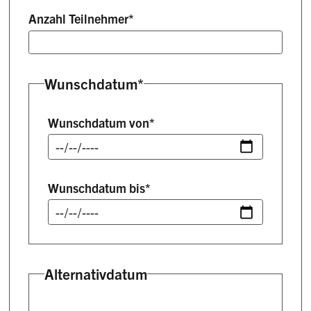
Anzahl Teilnehmer
*
Wunschdatum*
Wunschdatum von
*
Wunschdatum bis
*
Alternativdatum