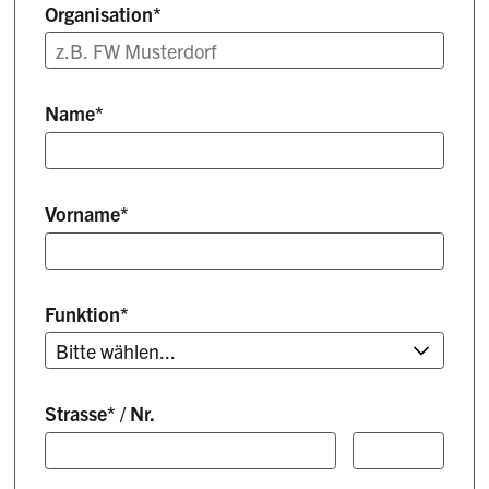
Organisation
*
Name
*
Vorname
*
Funktion
*
Strasse
*
/
Nr.