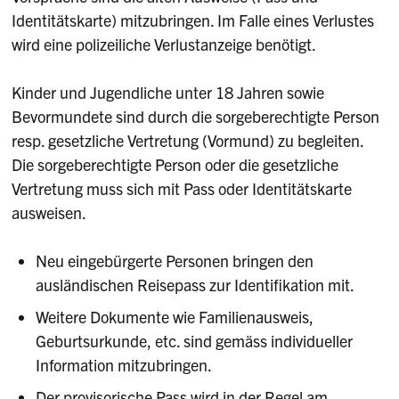
Identitätskarte) mitzubringen. Im Falle eines Verlustes
wird eine polizeiliche Verlustanzeige benötigt.
Kinder und Jugendliche unter 18 Jahren sowie
Bevormundete sind durch die sorgeberechtigte Person
resp. gesetzliche Vertretung (Vormund) zu begleiten.
Die sorgeberechtigte Person oder die gesetzliche
Vertretung muss sich mit Pass oder Identitätskarte
ausweisen.
Neu eingebürgerte Personen bringen den
ausländischen Reisepass zur Identifikation mit.
Weitere Dokumente wie Familienausweis,
Geburtsurkunde, etc. sind gemäss individueller
Information mitzubringen.
Der provisorische Pass wird in der Regel am