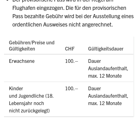
Flughafen eingezogen. Die für den provisorischen
Pass bezahlte Gebühr wird bei der Ausstellung eines
ordentlichen Ausweises nicht angerechnet.
Gebühren/Preise und
Gültigkeiten
CHF
Gültigkeitsdauer
Erwachsene
100.–
Dauer
Auslandaufenthalt,
max. 12 Monate
Kinder
100.–
Dauer
und Jugendliche (18.
Auslandaufenthalt,
Lebensjahr noch
max. 12 Monate
nicht zurückgelegt)