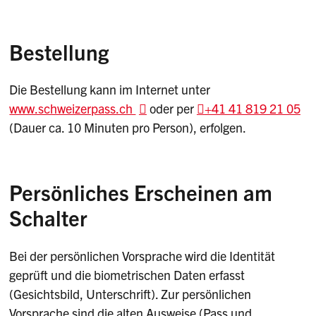
Bestellung
Die Bestellung kann im Internet unter
www.schweizerpass.ch
oder per
+41 41 819 21 05
(Dauer ca. 10 Minuten pro Person), erfolgen.
Persönliches Erscheinen am
Schalter
Bei der persönlichen Vorsprache wird die Identität
geprüft und die biometrischen Daten erfasst
(Gesichtsbild, Unterschrift). Zur persönlichen
Vorsprache sind die alten Ausweise (Pass und