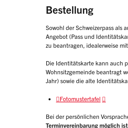
Bestellung
Sowohl der Schweizerpass als a
Angebot (Pass und Identitätska
zu beantragen, idealerweise mit
Die Identitätskarte kann auch 
Wohnsitzgemeinde beantragt werd
Jahr) sowie die alte Identitätsk
Fotomustertafel
Bei der persönlichen Vorsprach
Terminvereinbarung möglich ist