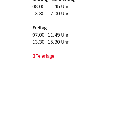
08.00–11.45 Uhr
13.30–17.00 Uhr
Freitag
07.00–11.45 Uhr
13.30–15.30 Uhr
Feiertage