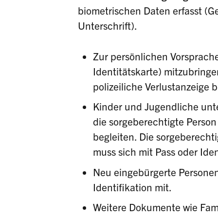
biometrischen Daten erfasst (Ge
Unterschrift).
Zur persönlichen Vorsprache
Identitätskarte) mitzubringen
polizeiliche Verlustanzeige b
Kinder und Jugendliche unt
die sorgeberechtigte Person
begleiten. Die sorgeberechti
muss sich mit Pass oder Ide
Neu eingebürgerte Personen
Identifikation mit.
Weitere Dokumente wie Famil