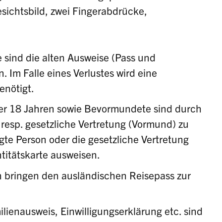
sichtsbild, zwei Fingerabdrücke,
 sind die alten Ausweise (Pass und
. Im Falle eines Verlustes wird eine
enötigt.
er 18 Jahren sowie Bevormundete sind durch
 resp. gesetzliche Vertretung (Vormund) zu
gte Person oder die gesetzliche Vertretung
ntitätskarte ausweisen.
 bringen den ausländischen Reisepass zur
ienausweis, Einwilligungserklärung etc. sind