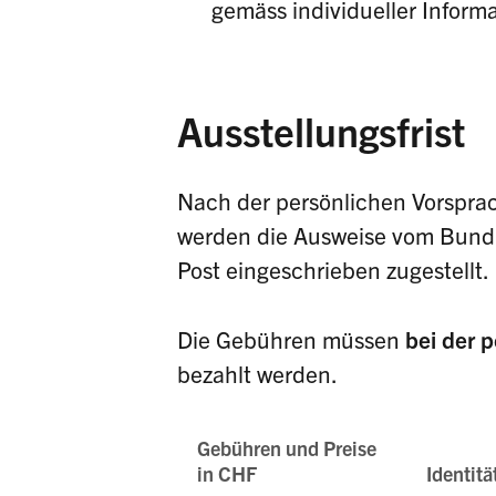
gemäss individueller Inform
Ausstellungsfrist
Nach der persönlichen Vorspra
werden die Ausweise vom Bund p
Post eingeschrieben zugestellt.
Die Gebühren müssen
bei der 
bezahlt werden.
Gebühren und Preise
in CHF
Identitä