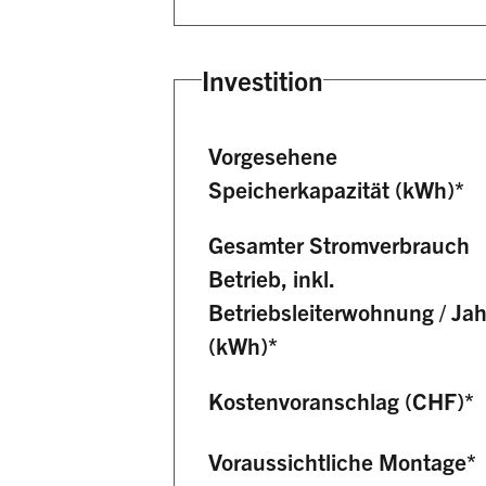
Investition
Vorgesehene
Speicherkapazität (kWh)
*
Gesamter Stromverbrauch
Betrieb, inkl.
Betriebsleiterwohnung / Jah
(kWh)
*
Kostenvoranschlag (CHF)
*
Voraussichtliche Montage
*