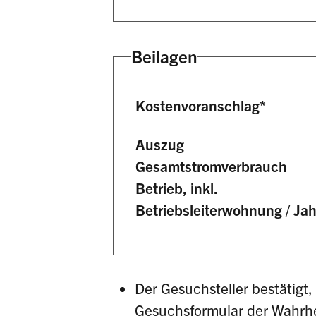
Beilagen
Kostenvoranschlag
*
Auszug
Gesamtstromverbrauch
Betrieb, inkl.
Betriebsleiterwohnung / Jah
Der Gesuchsteller bestätigt
Gesuchsformular der Wahrhei