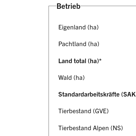
Betrieb
Eigenland (ha)
Pachtland (ha)
Land total (ha)
*
Wald (ha)
Standardarbeitskräfte (SAK
Tierbestand (GVE)
Tierbestand Alpen (NS)