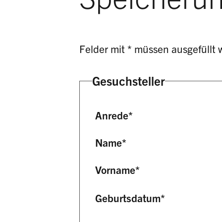
Felder mit * müssen ausgefüllt 
Gesuchsteller
Anrede
*
Name
*
Vorname
*
Geburtsdatum
*