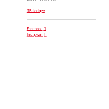
Feiertage
Facebook
Instagram