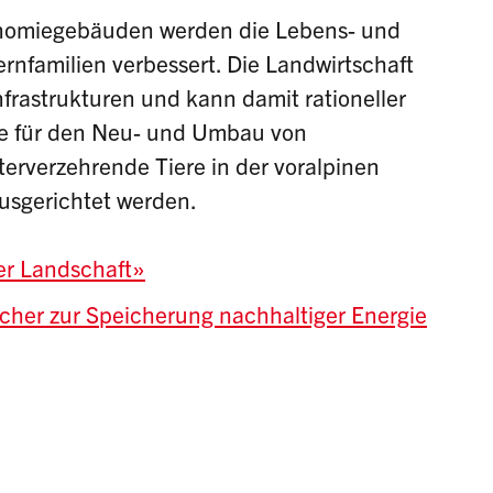
onomiegebäuden werden die Lebens- und
rnfamilien verbessert. Die Landwirtschaft
frastrukturen und kann damit rationeller
ge für den Neu- und Umbau von
rverzehrende Tiere in der voralpinen
usgerichtet werden.
er Landschaft»
cher zur Speicherung nachhaltiger Energie