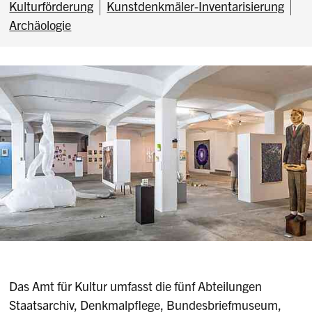
Kulturförderung
Kunstdenkmäler-Inventarisierung
Archäologie
Das Amt für Kultur umfasst die fünf Abteilungen
Staatsarchiv, Denkmalpflege, Bundesbriefmuseum,