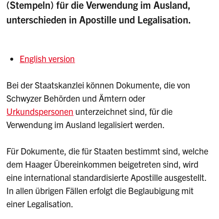
(Stempeln) für die Verwendung im Ausland,
unterschieden in Apostille und Legalisation.
English version
Bei der Staatskanzlei können Dokumente, die von
Schwyzer Behörden und Ämtern oder
Urkundspersonen
unterzeichnet sind, für die
Verwendung im Ausland legalisiert werden.
Für Dokumente, die für Staaten bestimmt sind, welche
dem Haager Übereinkommen beigetreten sind, wird
eine international standardisierte Apostille ausgestellt.
In allen übrigen Fällen erfolgt die Beglaubigung mit
einer Legalisation.