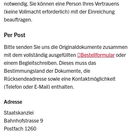
notwendig. Sie können eine Person Ihres Vertrauens
(keine Vollmacht erforderlich) mit der Einreichung
beauftragen.
Per Post
Bitte senden Sie uns die Originaldokumente zusammen
mit dem vollständig ausgefüllten
Bestellformular
oder
einem Begleitschreiben. Dieses muss das
Bestimmungsland der Dokumente, die
Rücksendeadresse sowie eine Kontaktmöglichkeit
(Telefon oder E-Mail) enthalten.
Adresse
Staatskanzlei
Bahnhofstrasse 9
Postfach 1260