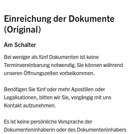
Einreichung der Dokumente
(Original)
Am Schalter
Bei weniger als fünf Dokumenten ist keine
Terminvereinbarung notwendig. Sie können während
unseren Öffnungszeiten vorbeikommen.
Benötigen Sie fünf oder mehr Apostillen oder
Legalisationen, bitten wir Sie, vorgängig mit uns
Kontakt aufzunehmen.
Es ist keine persönliche Vorsprache der
Dokumenteninhaberin oder des Dokumenteninhabers