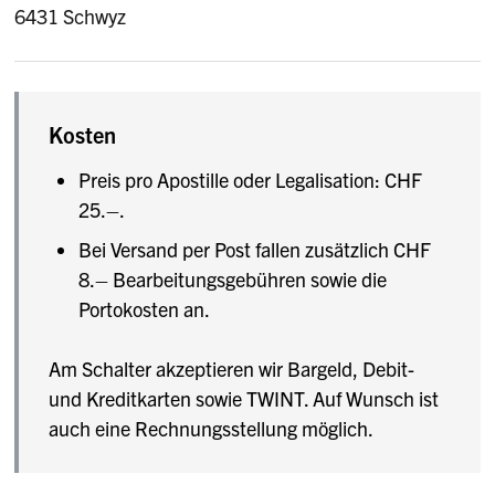
6431 Schwyz
Kosten
Preis pro Apostille oder Legalisation: CHF
25.–.
Bei Versand per Post fallen zusätzlich CHF
8.– Bearbeitungsgebühren sowie die
Portokosten an.
Am Schalter akzeptieren wir Bargeld, Debit-
und Kreditkarten sowie TWINT. Auf Wunsch ist
auch eine Rechnungsstellung möglich.