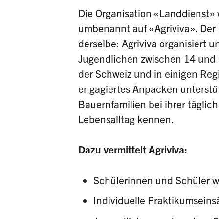
Die Organisation «Landdienst»
umbenannt auf «Agriviva». Der 
derselbe: Agriviva organisiert un
Jugendlichen zwischen 14 und 
der Schweiz und in einigen Re
engagiertes Anpacken unterstüt
Bauernfamilien bei ihrer täglic
Lebensalltag kennen.
Dazu vermittelt Agriviva:
Schülerinnen und Schüler w
Individuelle Praktikumseins