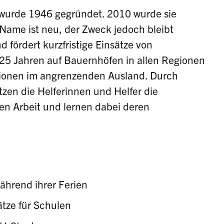
 wurde 1946 gegründet. 2010 wurde sie
Name ist neu, der Zweck jedoch bleibt
d fördert kurzfristige Einsätze von
25 Jahren auf Bauernhöfen in allen Regionen
gionen im angrenzenden Ausland. Durch
zen die Helferinnen und Helfer die
hen Arbeit und lernen dabei deren
ährend ihrer Ferien
ätze für Schulen