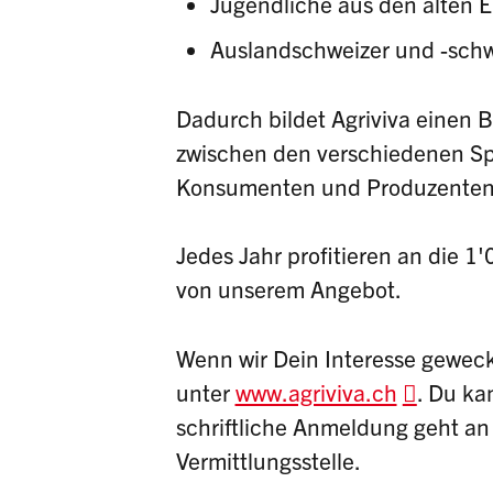
Jugendliche aus den alten 
Auslandschweizer und -sch
Dadurch bildet Agriviva einen 
zwischen den verschiedenen Sp
Konsumenten und Produzenten
Jedes Jahr profitieren an die 
von unserem Angebot.
Wenn wir Dein Interesse geweck
unter
www.agriviva.ch
. Du ka
schriftliche Anmeldung geht an
Vermittlungsstelle.