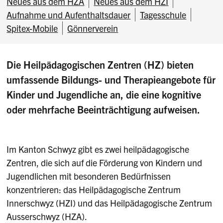
Neues aus dem HZA
Neues aus dem HZI
Aufnahme und Aufenthaltsdauer
Tagesschule
Spitex-Mobile
Gönnerverein
Die Heilpädagogischen Zentren (HZ) bieten
umfassende Bildungs- und Therapieangebote für
Kinder und Jugendliche an, die eine kognitive
oder mehrfache Beeinträchtigung aufweisen.
Im Kanton Schwyz gibt es zwei heilpädagogische
Zentren, die sich auf die Förderung von Kindern und
Jugendlichen mit besonderen Bedürfnissen
konzentrieren: das Heilpädagogische Zentrum
Innerschwyz (HZI) und das Heilpädagogische Zentrum
Ausserschwyz (HZA).