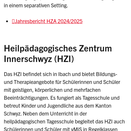
in einem separativen Setting.
Jahresbericht HZA 2024/2025
Heilpädagogisches Zentrum
Innerschwyz (HZI)
Das HZI befindet sich in Ibach und bietet Bildungs-
und Therapieangebote für Schülerinnen und Schüler
mit geistigen, körperlichen und mehrfachen
Beeinträchtigungen. Es fungiert als Tagesschule und
betreut Kinder und Jugendliche aus dem Kanton
Schwyz. Neben dem Unterricht in der
heilpädagogischen Tagesschule begleitet das HZI auch
Schülerinnen und Schüler mit vMiS in Regelklassen