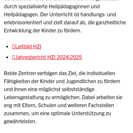
durch spezialisierte Heilpädagoginnen und
Heilpädagogen. Der Unterricht ist handlungs- und
erlebnisorientiert und zielt darauf ab, die ganzheitliche
Entwicklung der Kinder zu fördern.
Leitbild HZI
Jahresbericht HZI 2024/2025
Beide Zentren verfolgen das Ziel, die individuellen
Fähigkeiten der Kinder und Jugendlichen zu fördern
und ihnen eine möglichst selbstständige
Lebensgestaltung zu ermöglichen. Dabei arbeiten sie
eng mit Eltern, Schulen und weiteren Fachstellen
zusammen, um eine optimale Unterstützung zu
gewährleisten.