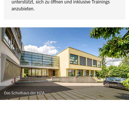
unterstützt, sich zu öffnen und inklusive Trainings
anzubieten.
Das Schulhaus der HZA.