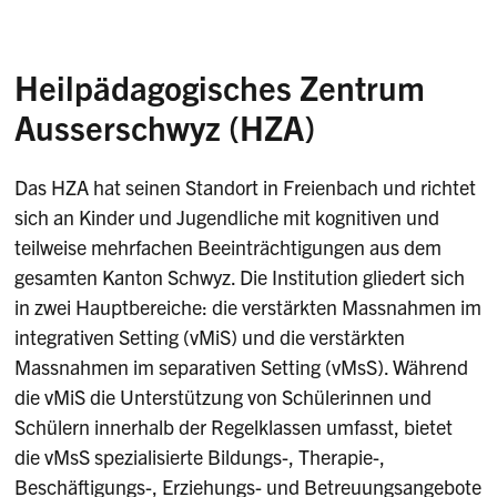
Heilpädagogisches Zentrum
Ausserschwyz (HZA)
Das HZA hat seinen Standort in Freienbach und richtet
sich an Kinder und Jugendliche mit kognitiven und
teilweise mehrfachen Beeinträchtigungen aus dem
gesamten Kanton Schwyz. Die Institution gliedert sich
in zwei Hauptbereiche: die verstärkten Massnahmen im
integrativen Setting (vMiS) und die verstärkten
Massnahmen im separativen Setting (vMsS). Während
die vMiS die Unterstützung von Schülerinnen und
Schülern innerhalb der Regelklassen umfasst, bietet
die vMsS spezialisierte Bildungs-, Therapie-,
Beschäftigungs-, Erziehungs- und Betreuungsangebote