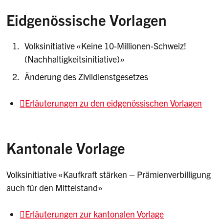
Eidgenössische Vorlagen
Volksinitiative «Keine 10-Millionen-Schweiz!
(Nachhaltigkeitsinitiative)»
Änderung des Zivildienstgesetzes
Erläuterungen zu den eidgenössischen Vorlagen
Kantonale Vorlage
Volksinitiative «Kaufkraft stärken – Prämienverbilligung
auch für den Mittelstand»
Erläuterungen zur kantonalen Vorlage