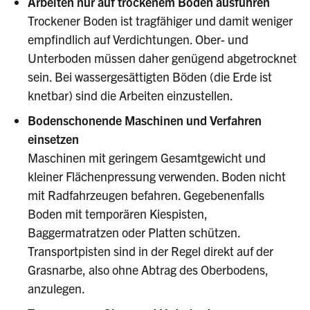
Arbeiten nur auf trockenem Boden ausführen
Trockener Boden ist tragfähiger und damit weniger
empfindlich auf Verdichtungen. Ober- und
Unterboden müssen daher genügend abgetrocknet
sein. Bei wassergesättigten Böden (die Erde ist
knetbar) sind die Arbeiten einzustellen.
Bodenschonende Maschinen und Verfahren
einsetzen
Maschinen mit geringem Gesamtgewicht und
kleiner Flächenpressung verwenden. Boden nicht
mit Radfahrzeugen befahren. Gegebenenfalls
Boden mit temporären Kiespisten,
Baggermatratzen oder Platten schützen.
Transportpisten sind in der Regel direkt auf der
Grasnarbe, also ohne Abtrag des Oberbodens,
anzulegen.