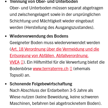
Trennung von Ober- und Unterboden
Ober- und Unterboden müssen separat abgetragen
und zwischengelagert sowie in der ursprünglichen
Schichtung und Mächtigkeit wieder eingebaut
werden (Herstellung des Ausgangszustandes).
Wiederverwendung des Bodens
Geeigneter Boden muss wiederverwendet werden
(
Art. 18 Verordnung über die Vermeidung und die
Entsorgung von Abfällen, Abfallverordnung,
VVEA
). Ein Hilfsmittel für die Verwertung bietet die
Bodenbörse
www.terrraterrre.ch
(ehemals
Topsoil) an.
Schonende Folgebewirtschaftung
Nach Abschluss der Erdarbeiten 3-5 Jahre als
Wiese nutzen (keine Beweidung, keine schweren
Maschinen, befahren bei abgetrocknetem Boden).