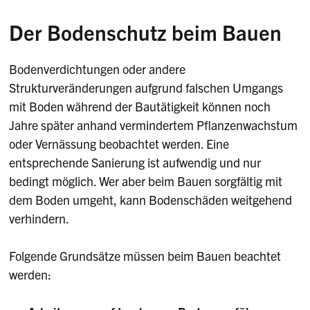
Der Bodenschutz beim Bauen
Bodenverdichtungen oder andere
Strukturveränderungen aufgrund falschen Umgangs
mit Boden während der Bautätigkeit können noch
Jahre später anhand vermindertem Pflanzenwachstum
oder Vernässung beobachtet werden. Eine
entsprechende Sanierung ist aufwendig und nur
bedingt möglich. Wer aber beim Bauen sorgfältig mit
dem Boden umgeht, kann Bodenschäden weitgehend
verhindern.
Folgende Grundsätze müssen beim Bauen beachtet
werden: