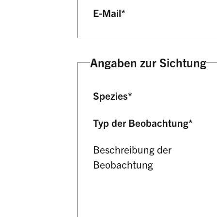
E-Mail
*
Angaben zur Sichtung
Spezies
*
Typ der Beobachtung
*
Beschreibung der
Beobachtung