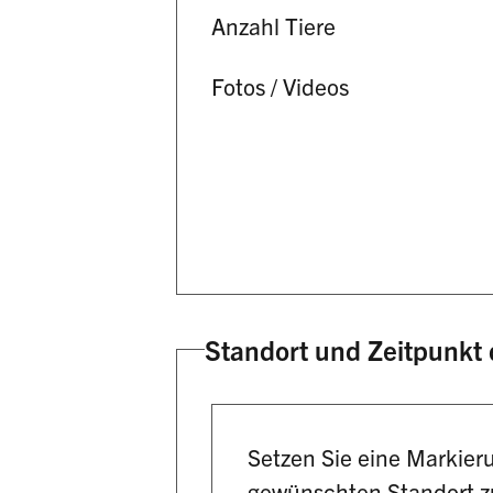
Anzahl Tiere
Fotos / Videos
Standort und Zeitpunkt 
Setzen Sie eine Markier
gewünschten Standort zu