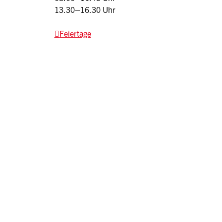
13.30–16.30 Uhr
Feiertage