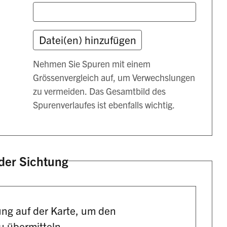
Nehmen Sie Spuren mit einem
Grössenvergleich auf, um Verwechslungen
zu vermeiden. Das Gesamtbild des
Spurenverlaufes ist ebenfalls wichtig.
der Sichtung
ung auf der Karte, um den
 übermitteln.