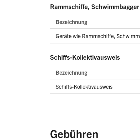
Rammschiffe, Schwimmbagger 
Bezeichnung
Geräte wie Rammschiffe, Schwimm
Schiffs-Kollektivausweis
Bezeichnung
Schiffs-Kollektivausweis
Gebühren