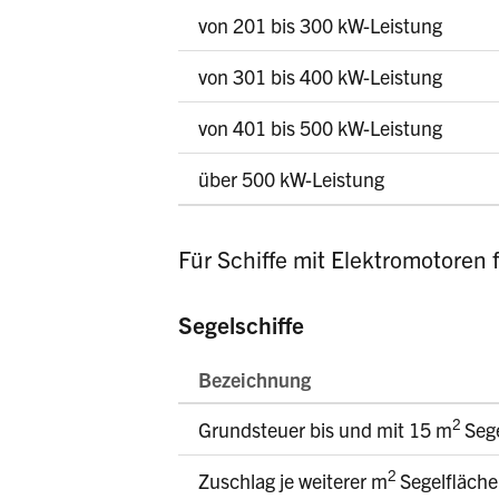
von 201 bis 300 kW-Leistung
von 301 bis 400 kW-Leistung
von 401 bis 500 kW-Leistung
über 500 kW-Leistung
Für Schiffe mit Elektromotoren 
Segelschiffe
Bezeichnung
2
Grundsteuer bis und mit 15 m
Seg
2
Zuschlag je weiterer m
Segelfläche