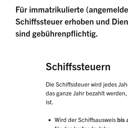
Für immatrikulierte (angemeldet
Schiffssteuer erhoben und Diens
sind gebührenpflichtig.
Schiffssteuern
Die Schiffssteuer wird jedes Ja
das ganze Jahr bezahlt werden,
ist.
Wird der Schiffsausweis
bis