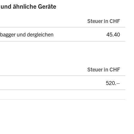
und ähnliche Geräte
Steuer in CHF
bagger und dergleichen
45.40
Steuer in CHF
520.–