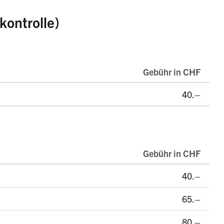
kontrolle)
Gebühr in CHF
40.–
Gebühr in CHF
40.–
65.–
80.–