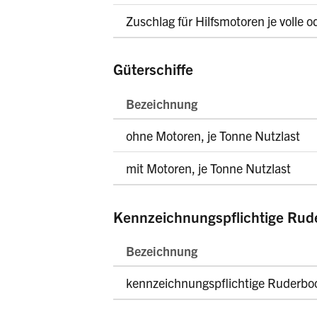
Zuschlag für Hilfsmotoren je volle
Güterschiffe
Bezeichnung
ohne Motoren, je Tonne Nutzlast
mit Motoren, je Tonne Nutzlast
Kennzeichnungspflichtige Rude
Bezeichnung
kennzeichnungspflichtige Ruderboo