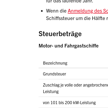
für das laufende Jahr.
Wenn die
Anmeldung des Sc
Schiffssteuer um die Hälfte 
Steuerbeträge
Motor- und Fahrgastschiffe
Bezeichnung
Grundsteuer
Zuschlag je volle oder angebrochen
Leistung
von 101 bis 200 kW-Leistung