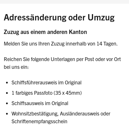
Adressänderung oder Umzug
Zuzug aus einem anderen Kanton
Melden Sie uns Ihren Zuzug innerhalb von 14 Tagen.
Reichen Sie folgende Unterlagen per Post oder vor Ort
bei uns ein:
Schiffsführerausweis im Original
1 farbiges Passfoto (35 x 45mm)
Schiffsausweis im Original
Wohnsitzbestätigung, Ausländerausweis oder
Schriftenempfangsschein