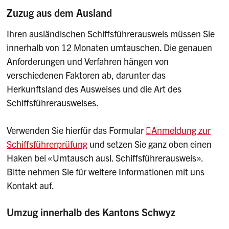
Zuzug aus dem Ausland
Ihren ausländischen Schiffsführerausweis müssen Sie
innerhalb von 12 Monaten umtauschen. Die genauen
Anforderungen und Verfahren hängen von
verschiedenen Faktoren ab, darunter das
Herkunftsland des Ausweises und die Art des
Schiffsführerausweises.
Verwenden Sie hierfür das Formular
Anmeldung zur
Schiffsführerprüfung
und setzen Sie ganz oben einen
Haken bei «Umtausch ausl. Schiffsführerausweis».
Bitte nehmen Sie für weitere Informationen mit uns
Kontakt auf.
Umzug innerhalb des Kantons Schwyz