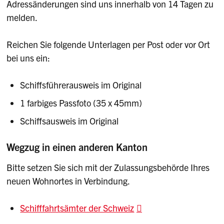
Adressänderungen sind uns innerhalb von 14 Tagen zu
melden.
Reichen Sie folgende Unterlagen per Post oder vor Ort
bei uns ein:
Schiffsführerausweis im Original
1 farbiges Passfoto (35 x 45mm)
Schiffsausweis im Original
Wegzug in einen anderen Kanton
Bitte setzen Sie sich mit der Zulassungsbehörde Ihres
neuen Wohnortes in Verbindung.
Schifffahrtsämter der Schweiz