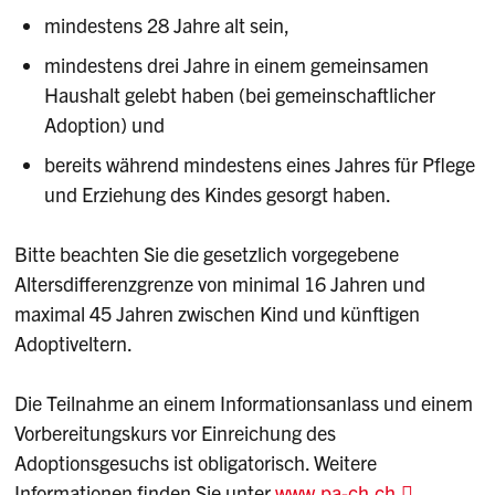
mindestens 28 Jahre alt sein,
mindestens drei Jahre in einem gemeinsamen
Haushalt gelebt haben (bei gemeinschaftlicher
Adoption) und
bereits während mindestens eines Jahres für Pflege
und Erziehung des Kindes gesorgt haben.
Bitte beachten Sie die gesetzlich vorgegebene
Altersdifferenzgrenze von minimal 16 Jahren und
maximal 45 Jahren zwischen Kind und künftigen
Adoptiveltern.
Die Teilnahme an einem Informationsanlass und einem
Vorbereitungskurs vor Einreichung des
Adoptionsgesuchs ist obligatorisch. Weitere
Informationen finden Sie unter
www.pa-ch.ch
.