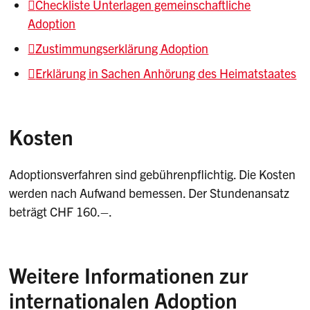
Checkliste Unterlagen gemeinschaftliche
Adoption
Zustimmungserklärung Adoption
Erklärung in Sachen Anhörung des Heimatstaates
Kosten
Adoptionsverfahren sind gebührenpflichtig. Die Kosten
werden nach Aufwand bemessen. Der Stundenansatz
beträgt CHF 160.–.
Weitere Informationen zur
internationalen Adoption