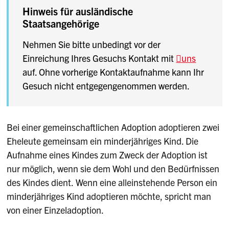
Hinweis für ausländische
Staatsangehörige
Nehmen Sie bitte unbedingt vor der
Einreichung Ihres Gesuchs Kontakt mit
uns
auf. Ohne vorherige Kontaktaufnahme kann Ihr
Gesuch nicht entgegengenommen werden.
Bei einer gemeinschaftlichen Adoption adoptieren zwei
Eheleute gemeinsam ein minderjähriges Kind. Die
Aufnahme eines Kindes zum Zweck der Adoption ist
nur möglich, wenn sie dem Wohl und den Bedürfnissen
des Kindes dient.
Wenn eine alleinstehende Person ein
minderjähriges Kind adoptieren möchte, spricht man
von einer Einzeladoption.