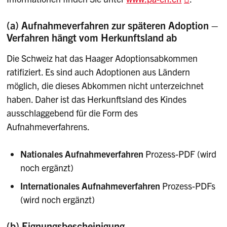
(a) Aufnahmeverfahren zur späteren Adoption –
Verfahren hängt vom Herkunftsland ab
Die Schweiz hat das Haager Adoptionsabkommen
ratifiziert. Es sind auch Adoptionen aus Ländern
möglich, die dieses Abkommen nicht unterzeichnet
haben. Daher ist das Herkunftsland des Kindes
ausschlaggebend für die Form des
Aufnahmeverfahrens.
Nationales Aufnahmeverfahren
Prozess-PDF (wird
noch ergänzt)
Internationales Aufnahmeverfahren
Prozess-PDFs
(wird noch ergänzt)
(b) Eignungsbescheinigung