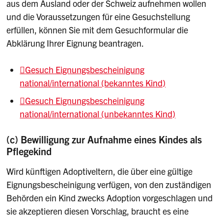
aus dem Ausland oder der Schweiz aufnehmen wollen
und die Voraussetzungen für eine Gesuchstellung
erfüllen, können Sie mit dem Gesuchformular die
Abklärung Ihrer Eignung beantragen.
Gesuch Eignungsbescheinigung
national/international (bekanntes Kind)
Gesuch Eignungsbescheinigung
national/international (unbekanntes Kind)
(c) Bewilligung zur Aufnahme eines Kindes als
Pflegekind
Wird künftigen Adoptiveltern, die über eine gültige
Eignungsbescheinigung verfügen, von den zuständigen
Behörden ein Kind zwecks Adoption vorgeschlagen und
sie akzeptieren diesen Vorschlag, braucht es eine