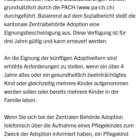
grundsätzlich durch die PACH (www.pa-ch.ch)
durchgeführt. Basierend auf dem Sozialbericht stellt die
kantonale Zentralbehörde Adoption eine
Eignungsbescheinigung aus. Diese Verfügung ist für
drei Jahre gültig und kann erneuert werden.
An die Eignung der künftigen Adoptiveltern sind
erhöhte Anforderungen zu stellen, wenn ein über 4
Jahre altes oder ein gesundheitlich beeinträchtigtes
Kind oder gleichzeitig mehrere Kinder aufgenommen
werden sollen oder bereits mehrere Kinder in der
Familie leben.
Wenn Sie sich bei der Zentralen Behörde Adoption
telefonisch über die Aufnahme eines Pflegekindes zum
Zweck der Adoption informiert haben, ein Pflegekind