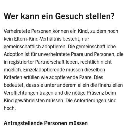
Wer kann ein Gesuch stellen?
Verheiratete Personen können ein Kind, zu dem noch
kein Eltern-Kind-Verhältnis besteht, nur
gemeinschaftlich adoptieren. Die gemeinschaftliche
Adoption ist für unverheiratete Paare und Personen, die
in registrierter Partnerschaft leben, rechtlich nicht
möglich. Einzeladoptierende müssen dieselben
Kriterien erfüllen wie adoptierende Paare. Dies
bedeutet, dass sie unter anderem allein die finanziellen
Verpflichtungen tragen und die nötige Präsenz beim
Kind gewährleisten müssen. Die Anforderungen sind
hoch.
Antragstellende Personen müssen