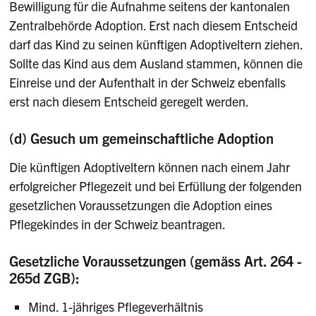
Bewilligung für die Aufnahme seitens der kantonalen
Zentralbehörde Adoption. Erst nach diesem Entscheid
darf das Kind zu seinen künftigen Adoptiveltern ziehen.
Sollte das Kind aus dem Ausland stammen, können die
Einreise und der Aufenthalt in der Schweiz ebenfalls
erst nach diesem Entscheid geregelt werden.
(d) Gesuch um gemeinschaftliche Adoption
Die künftigen Adoptiveltern können nach einem Jahr
erfolgreicher Pflegezeit und bei Erfüllung der folgenden
gesetzlichen Voraussetzungen die Adoption eines
Pflegekindes in der Schweiz beantragen.
Gesetzliche Voraussetzungen (gemäss Art. 264 -
265d ZGB):
Mind. 1-jähriges Pflegeverhältnis