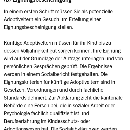
In einem ersten Schritt müssen Sie als potenzielle
Adoptiveltern ein Gesuch um Erteilung einer
Eignungsbescheinigung stellen.
Künftige Adoptiveltern müssen für ihr Kind bis zu
dessen Volljährigkeit gut sorgen können. Ihre Eignung
wird auf der Grundlage der Antragsunterlagen und von
persönlichen Gesprächen geprüft. Die Ergebnisse
werden in einem Sozialbericht festgehalten. Die
Eignungskriterien für künftige Adoptiveltern sind in
Gesetzen, Verordnungen und durch fachliche
Standards definiert. Zur Abklärung zieht die kantonale
Behörde eine Person bei, die in sozialer Arbeit oder
Psychologie fachlich qualifiziert ist und
Berufserfahrung im Kindesschutz- oder
Adoptionswesen hat. Die Sozialabklärungen werden