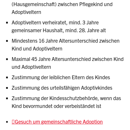
(Hausgemeinschaft) zwischen Pflegekind und
Adoptiveltern
Adoptiveltern verheiratet, mind. 3 Jahre
gemeinsamer Haushalt, mind. 28. Jahre alt
Mindestens 16 Jahre Altersunterschied zwischen
Kind und Adoptiveltern
Maximal 45 Jahre Altersunterschied zwischen Kind
und Adoptiveltern
Zustimmung der leiblichen Eltern des Kindes
Zustimmung des urteilsfähigen Adoptivkindes
Zustimmung der Kindesschutzbehörde, wenn das
Kind bevormundet oder verbeiständet ist
Gesuch um gemeinschaftliche Adoption