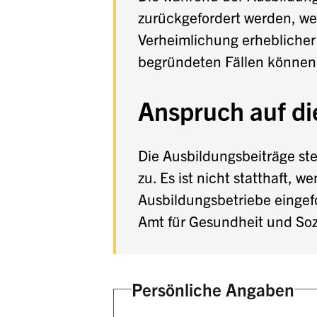
zurückgefordert werden, w
Verheimlichung erheblicher
begründeten Fällen können 
Anspruch auf di
Die Ausbildungsbeiträge st
zu. Es ist nicht statthaft, 
Ausbildungsbetriebe eingefo
Amt für Gesundheit und Soz
Persönliche Angaben