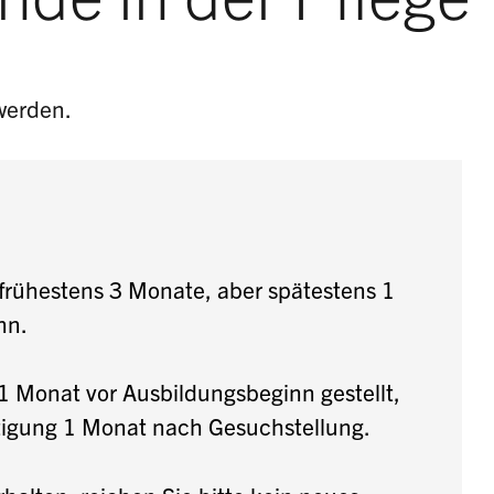
werden.
h frühestens 3 Monate, aber spätestens 1
nn.
1 Monat vor Ausbildungsbeginn gestellt,
tigung 1 Monat nach Gesuchstellung.