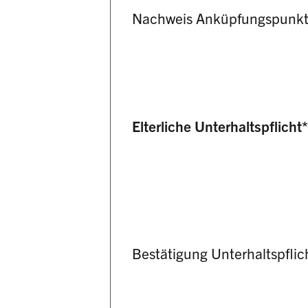
Nachweis Anküpfungspunk
Elterliche Unterhaltspflicht
Bestätigung Unterhaltspflic