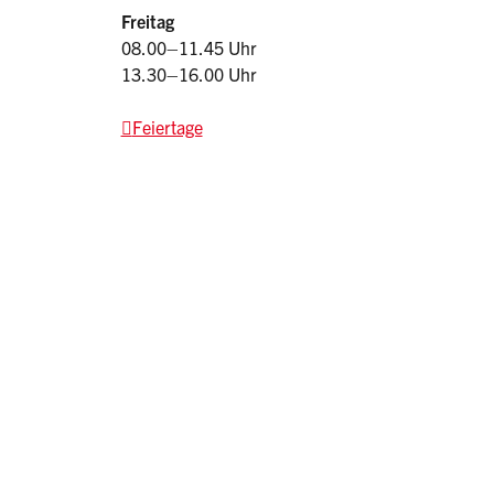
Freitag
08.00–11.45 Uhr
13.30–16.00 Uhr
Feiertage