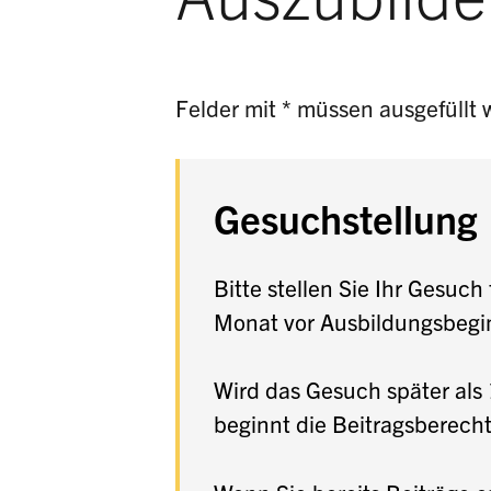
Felder mit * müssen ausgefüllt 
Gesuchstellung
Bitte stellen Sie Ihr Gesuc
Monat vor Ausbildungsbegi
Wird das Gesuch später als 
beginnt die Beitragsberech