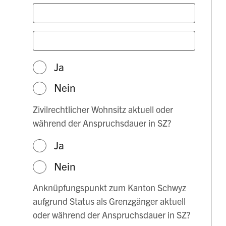
Ja
Nein
Zivilrechtlicher Wohnsitz aktuell oder
während der Anspruchsdauer in SZ?
Ja
Nein
Anknüpfungspunkt zum Kanton Schwyz
aufgrund Status als Grenzgänger aktuell
oder während der Anspruchsdauer in SZ?