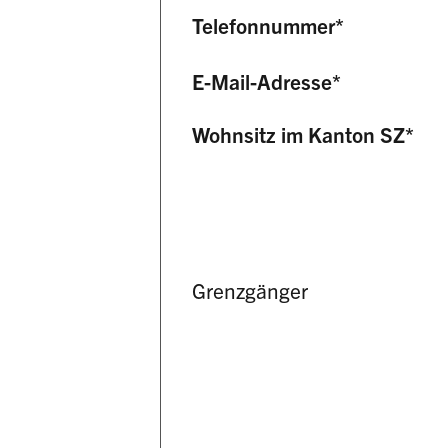
Telefonnummer
*
E-Mail-Adresse
*
Wohnsitz im Kanton SZ
*
Grenzgänger