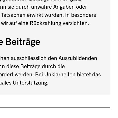
enn sie durch unwahre Angaben oder
 Tatsachen erwirkt wurden. In besonders
wir auf eine Rückzahlung verzichten.
e Beiträge
ehen ausschliesslich den Auszubildenden
wenn diese Beiträge durch die
rdert werden. Bei Unklarheiten bietet das
iales Unterstützung.