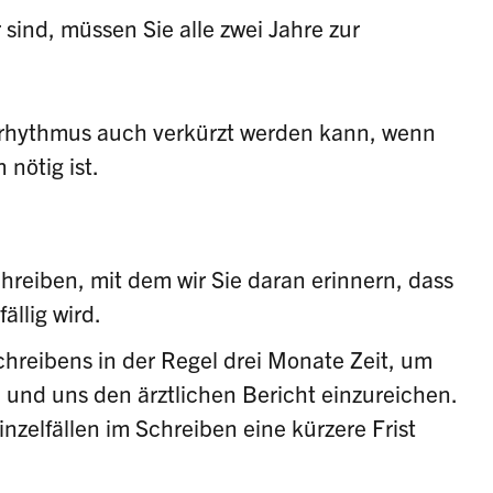
 sind, müssen Sie alle zwei Jahre zur
llrhythmus auch verkürzt werden kann, wenn
nötig ist.
chreiben, mit dem wir Sie daran erinnern, dass
ällig wird.
hreibens in der Regel drei Monate Zeit, um
 und uns den ärztlichen Bericht einzureichen.
inzelfällen im Schreiben eine kürzere Frist