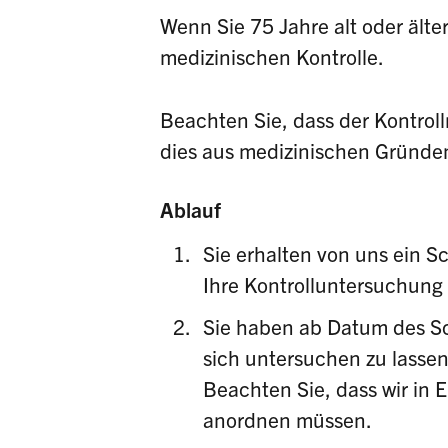
Wenn Sie 75 Jahre alt oder älter
medizinischen Kontrolle.
Beachten Sie, dass der Kontro
dies aus medizinischen Gründen 
Ablauf
Sie erhalten von uns ein S
Ihre Kontrolluntersuchung f
Sie haben ab Datum des Sc
sich untersuchen zu lassen
Beachten Sie, dass wir in E
anordnen müssen.