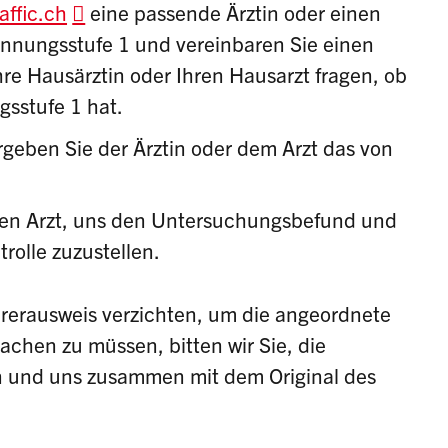
ffic.ch
eine passende Ärztin oder einen
nnungsstufe 1 und vereinbaren Sie einen
re Hausärztin oder Ihren Hausarzt fragen, ob
gsstufe 1 hat.
geben Sie der Ärztin oder dem Arzt das von
den Arzt, uns den
Untersuchungsbefund
und
trolle
zuzustellen.
Führerausweis verzichten, um die angeordnete
chen zu müssen, bitten wir Sie, die
n und uns zusammen mit dem Original des