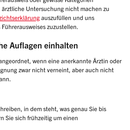
e ärztliche Untersuchung nicht machen zu
zichtserklärung
auszufüllen und uns
 Führerausweises zuzustellen.
he Auflagen einhalten
angeordnet, wenn eine anerkannte Ärztin oder
ignung zwar nicht verneint, aber auch nicht
ann.
chreiben, in dem steht, was genau Sie bis
Sie sich frühzeitig um einen