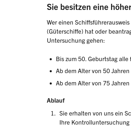
Sie besitzen eine höhe
Wer einen Schiffsführerausweis
(Güterschiffe) hat oder beantra
Untersuchung gehen:
Bis zum 50. Geburtstag alle 
Ab dem Alter von 50 Jahren a
Ab dem Alter von 75 Jahren a
Ablauf
Sie erhalten von uns ein S
Ihre Kontrolluntersuchung f