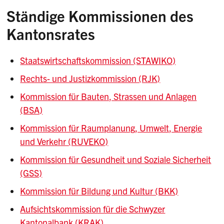
Ständige Kommissionen des
Kantonsrates
Staatswirtschaftskommission (STAWIKO)
Rechts- und Justizkommission (RJK)
Kommission für Bauten, Strassen und Anlagen
(BSA)
Kommission für Raumplanung, Umwelt, Energie
und Verkehr (RUVEKO)
Kommission für Gesundheit und Soziale Sicherheit
(GSS)
Kommission für Bildung und Kultur (BKK)
Aufsichtskommission für die Schwyzer
Kantonalbank (KRAK)