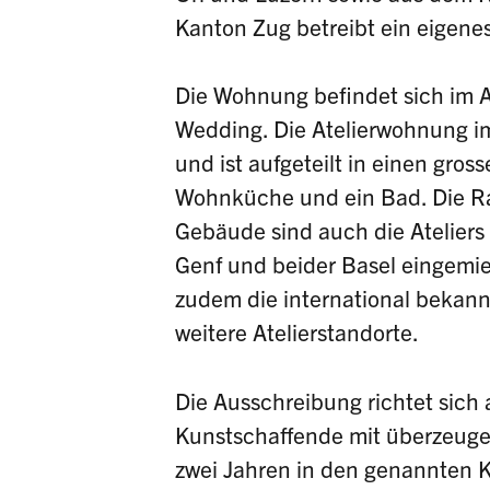
Kanton Zug betreibt ein eigenes 
Die Wohnung befindet sich im At
Wedding. Die Atelierwohnung i
und ist aufgeteilt in einen gro
Wohnküche und ein Bad. Die Ra
Gebäude sind auch die Ateliers 
Genf und beider Basel eingemie
zudem die international bekann
weitere Atelierstandorte.
Die Ausschreibung richtet sich 
Kunstschaffende mit überzeuge
zwei Jahren in den genannten 