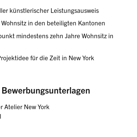
ler künstlerischer Leistungsausweis
 Wohnsitz in den beteiligten Kantonen
punkt mindestens zehn Jahre Wohnsitz in
ojektidee für die Zeit in New York
d Bewerbungsunterlagen
r Atelier New York
l