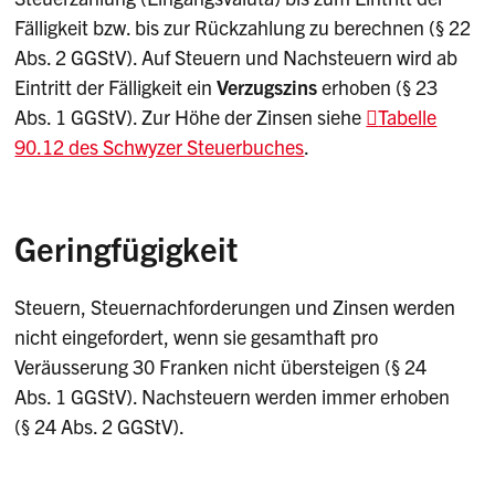
Fälligkeit bzw. bis zur Rückzahlung zu berechnen (§ 22
Abs. 2 GGStV). Auf Steuern und Nachsteuern wird ab
Eintritt der Fälligkeit ein
Verzugszins
erhoben (§ 23
Abs. 1 GGStV). Zur Höhe der Zinsen siehe
Tabelle
90.12 des Schwyzer Steuerbuches
.
Geringfügigkeit
Steuern, Steuernachforderungen und Zinsen werden
nicht eingefordert, wenn sie gesamthaft pro
Veräusserung 30 Franken nicht übersteigen (§ 24
Abs. 1 GGStV). Nachsteuern werden immer erhoben
(§ 24 Abs. 2 GGStV).