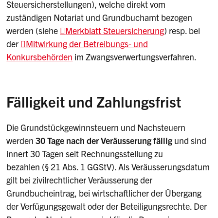
Steuersicherstellungen), welche direkt vom
zuständigen Notariat und Grundbuchamt bezogen
werden (siehe
Merkblatt Steuersicherung
) resp. bei
der
Mitwirkung der Betreibungs- und
Konkursbehörden
im Zwangsverwertungsverfahren.
Fälligkeit und Zahlungsfrist
Die Grundstückgewinnsteuern und Nachsteuern
werden
30 Tage nach der Veräusserung fällig
und sind
innert 30 Tagen seit Rechnungsstellung zu
bezahlen (§ 21 Abs. 1 GGStV). Als Veräusserungsdatum
gilt bei zivilrechtlicher Veräusserung der
Grundbucheintrag, bei wirtschaftlicher der Übergang
der Verfügungsgewalt oder der Beteiligungsrechte. Der