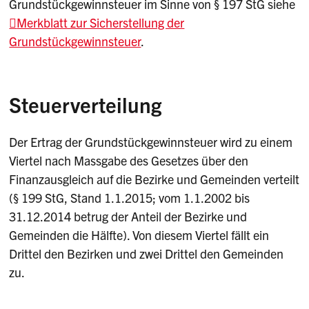
Grundstückgewinnsteuer im Sinne von § 197 StG siehe
Merkblatt zur Sicherstellung der
Grundstückgewinnsteuer
.
Steuerverteilung
Der Ertrag der Grundstückgewinnsteuer wird zu einem
Viertel nach Massgabe des Gesetzes über den
Finanzausgleich auf die Bezirke und Gemeinden verteilt
(§ 199 StG, Stand 1.1.2015; vom 1.1.2002 bis
31.12.2014 betrug der Anteil der Bezirke und
Gemeinden die Hälfte). Von diesem Viertel fällt ein
Drittel den Bezirken und zwei Drittel den Gemeinden
zu.