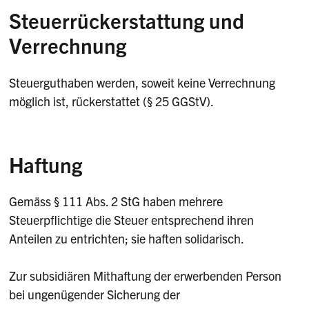
Steuerrückerstattung und
Verrechnung
Steuerguthaben werden, soweit keine Verrechnung
möglich ist, rückerstattet (§ 25 GGStV).
Haftung
Gemäss § 111 Abs. 2 StG haben mehrere
Steuerpflichtige die Steuer entsprechend ihren
Anteilen zu entrichten; sie haften solidarisch.
Zur subsidiären Mithaftung der erwerbenden Person
bei ungenügender Sicherung der