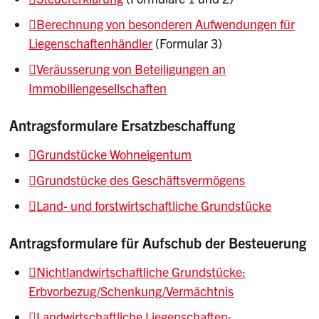
Berechnung von besonderen Aufwendungen für
Liegenschaftenhändler
(Formular 3)
Veräusserung von Beteiligungen an
Immobiliengesellschaften
Antragsformulare Ersatzbeschaffung
Grundstücke Wohneigentum
Grundstücke des Geschäftsvermögens
Land- und forstwirtschaftliche Grundstücke
Antragsformulare für Aufschub der Besteuerung
Nichtlandwirtschaftliche Grundstücke:
Erbvorbezug/Schenkung/Vermächtnis
Landwirtschaftliche Liegenschaften: