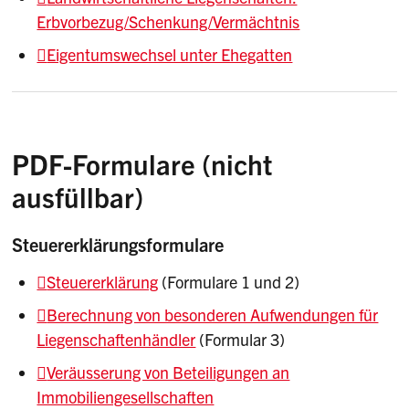
Erbvorbezug/Schenkung/Vermächtnis
Eigentumswechsel unter Ehegatten
PDF-Formulare (nicht
ausfüllbar)
Steuererklärungsformulare
Steuererklärung
(Formulare 1 und 2)
Berechnung von besonderen Aufwendungen für
Liegenschaftenhändler
(Formular 3)
Veräusserung von Beteiligungen an
Immobiliengesellschaften