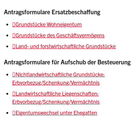
Antragsformulare Ersatzbeschaffung
Grundstücke Wohneigentum
Grundstücke des Geschäftsvermögens
Land- und forstwirtschaftliche Grundstücke
Antragsformulare für Aufschub der Besteuerung
Nichtlandwirtschaftliche Grundstücke:
Erbvorbezug/Schenkung/Vermächtnis
Landwirtschaftliche Liegenschaften:
Erbvorbezug/Schenkung/Vermächtnis
Eigentumswechsel unter Ehegatten