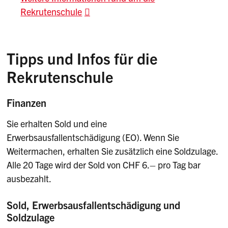
Rekrutenschule
Tipps und Infos für die
Rekrutenschule
Finanzen
Sie erhalten Sold und eine
Erwerbsausfallentschädigung (EO). Wenn Sie
Weitermachen, erhalten Sie zusätzlich eine Soldzulage.
Alle 20 Tage wird der Sold von CHF 6.– pro Tag bar
ausbezahlt.
Sold, Erwerbsausfallentschädigung und
Soldzulage