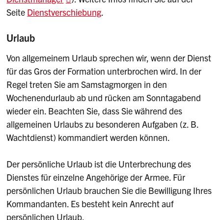
Seite
Dienstverschiebung
.
Urlaub
Von allgemeinem Urlaub sprechen wir, wenn der Dienst
für das Gros der Formation unterbrochen wird. In der
Regel treten Sie am Samstagmorgen in den
Wochenendurlaub ab und rücken am Sonntagabend
wieder ein. Beachten Sie, dass Sie während des
allgemeinen Urlaubs zu besonderen Aufgaben (z. B.
Wachtdienst) kommandiert werden können.
Der persönliche Urlaub ist die Unterbrechung des
Dienstes für einzelne Angehörige der Armee. Für
persönlichen Urlaub brauchen Sie die Bewilligung Ihres
Kommandanten. Es besteht kein Anrecht auf
persönlichen Urlaub.