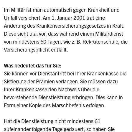
Im Militär ist man automatisch gegen Krankheit und
Unfall versichert. Am 1. Januar 2001 trat eine
Änderung des Krankenversicherungsgesetzes in Kraft.
Diese sieht u.a. vor, dass während einem Militärdienst
von mindestens 60 Tagen, wie z. B. Rekrutenschule, die
Versicherungspflicht entfällt.
Was bedeutet das für Sie:
Sie können vor Dienstantritt bei Ihrer Krankenkasse die
Sistierung der Prämien verlangen. Sie müssen dazu
Ihrer Krankenkasse den Nachweis über die
bevorstehende Dienstleistung erbringen. Dies kann in
Form einer Kopie des Marschbefehls erfolgen.
Hat die Dienstleistung nicht mindestens 61
aufeinander folgende Tage gedauert, so haben Sie