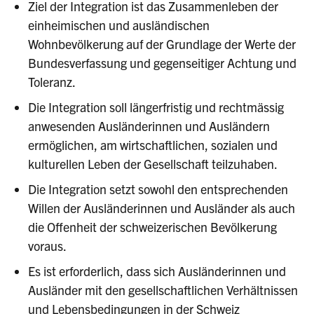
Ziel der Integration ist das Zusammenleben der
einheimischen und ausländischen
Wohnbevölkerung auf der Grundlage der Werte der
Bundesverfassung und gegenseitiger Achtung und
Toleranz.
Die Integration soll längerfristig und rechtmässig
anwesenden Ausländerinnen und Ausländern
ermöglichen, am wirtschaftlichen, sozialen und
kulturellen Leben der Gesellschaft teilzuhaben.
Die Integration setzt sowohl den entsprechenden
Willen der Ausländerinnen und Ausländer als auch
die Offenheit der schweizerischen Bevölkerung
voraus.
Es ist erforderlich, dass sich Ausländerinnen und
Ausländer mit den gesellschaftlichen Verhältnissen
und Lebensbedingungen in der Schweiz