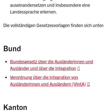
auseinandersetzen und insbesondere eine
Landessprache erlernen.
Die vollständigen Gesetzesvorlagen finden sich unter:
Bund
Bundesgesetz über die Ausländerinnen und
Ausländer und über die Integration
Verordnung über die Integration von
Ausländerinnen und Ausländern (VIntA)
Kanton