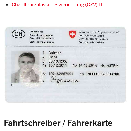
Chauffeurzulassungsverordnung (CZV)
Fahrtschreiber / Fahrerkarte