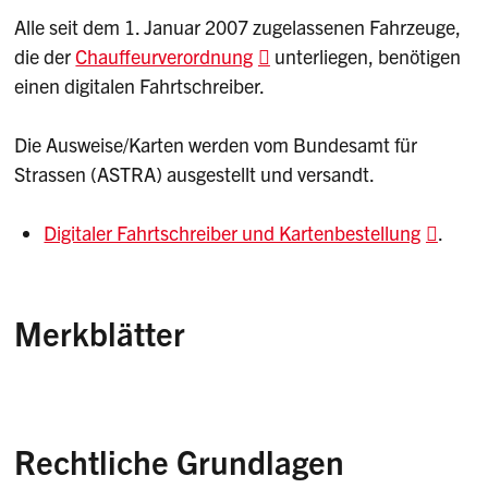
Alle seit dem 1. Januar 2007 zugelassenen Fahrzeuge,
die der
Chauffeurverordnung
unterliegen, benötigen
einen digitalen Fahrtschreiber.
Die Ausweise/Karten werden vom Bundesamt für
Strassen (ASTRA) ausgestellt und versandt.
Digitaler Fahrtschreiber und Kartenbestellung
.
Merkblätter
Merkblatt Ambulanzfahrer/innen
Merkblatt Schülertransporte
Rechtliche Grundlagen