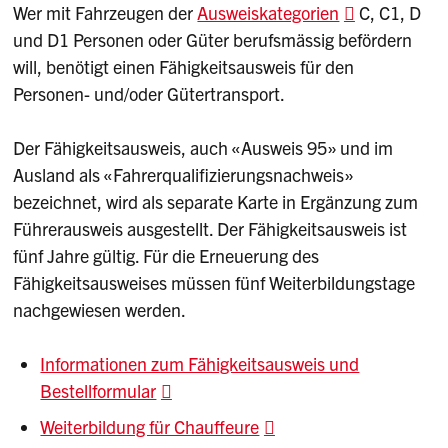
Wer mit Fahrzeugen der
Ausweiskategorien
C, C1, D
und D1 Personen oder Güter berufsmässig befördern
will, benötigt einen Fähigkeitsausweis für den
Personen- und/oder Gütertransport.
Der Fähigkeitsausweis, auch «Ausweis 95» und im
Ausland als «Fahrerqualifizierungsnachweis»
bezeichnet, wird als separate Karte in Ergänzung zum
Führerausweis ausgestellt. Der Fähigkeitsausweis ist
fünf Jahre gültig. Für die Erneuerung des
Fähigkeitsausweises müssen fünf Weiterbildungstage
nachgewiesen werden.
Informationen zum Fähigkeitsausweis und
Bestellformular
Weiterbildung für Chauffeure