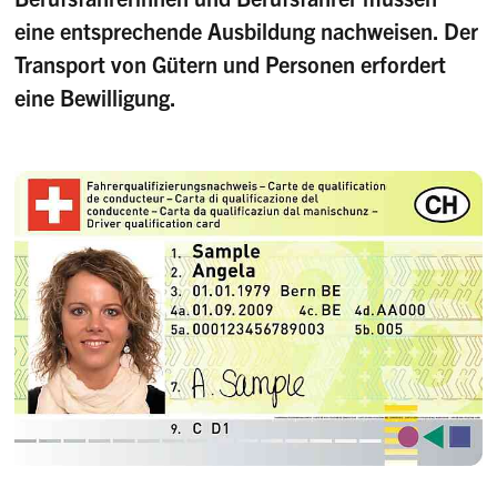
eine entsprechende Ausbildung nachweisen. Der
Transport von Gütern und Personen erfordert
eine Bewilligung.