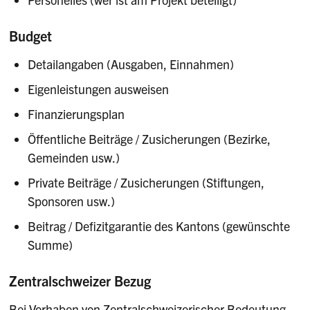
Budget
Detailangaben (Ausgaben, Einnahmen)
Eigenleistungen ausweisen
Finanzierungsplan
Öffentliche Beiträge / Zusicherungen (Bezirke,
Gemeinden usw.)
Private Beiträge / Zusicherungen (Stiftungen,
Sponsoren usw.)
Beitrag / Defizitgarantie des Kantons (gewünschte
Summe)
Zentralschweizer Bezug
Bei Vorhaben von Zentralschweizerischer Bedeutung