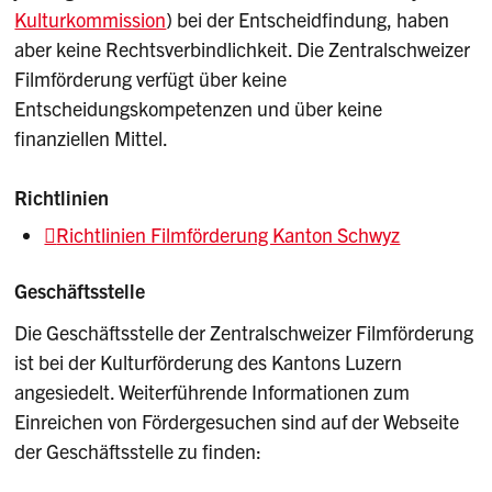
Kulturkommission
) bei der Entscheidfindung, haben
aber keine Rechtsverbindlichkeit. Die Zentralschweizer
Filmförderung verfügt über keine
Entscheidungskompetenzen und über keine
finanziellen Mittel.
Richtlinien
Richtlinien Filmförderung Kanton Schwyz
Geschäftsstelle
Die Geschäftsstelle der Zentralschweizer Filmförderung
ist bei der Kulturförderung des Kantons Luzern
angesiedelt. Weiterführende Informationen zum
Einreichen von Fördergesuchen sind auf der Webseite
der Geschäftsstelle zu finden: