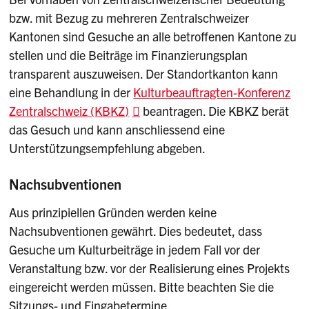
bzw. mit Bezug zu mehreren Zentralschweizer
Kantonen sind Gesuche an alle betroffenen Kantone zu
stellen und die Beiträge im Finanzierungsplan
transparent auszuweisen. Der Standortkanton kann
eine Behandlung in der
Kulturbeauftragten-Konferenz
Zentralschweiz (KBKZ)
beantragen. Die KBKZ berät
das Gesuch und kann anschliessend eine
Unterstützungsempfehlung abgeben.
Nachsubventionen
Aus prinzipiellen Gründen werden keine
Nachsubventionen gewährt. Dies bedeutet, dass
Gesuche um Kulturbeiträge in jedem Fall vor der
Veranstaltung bzw. vor der Realisierung eines Projekts
eingereicht werden müssen. Bitte beachten Sie die
Sitzungs- und Eingabetermine.