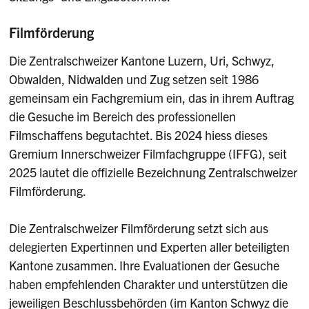
Filmförderung
Die Zentralschweizer Kantone Luzern, Uri, Schwyz,
Obwalden, Nidwalden und Zug setzen seit 1986
gemeinsam ein Fachgremium ein, das in ihrem Auftrag
die Gesuche im Bereich des professionellen
Filmschaffens begutachtet. Bis 2024 hiess dieses
Gremium Innerschweizer Filmfachgruppe (IFFG), seit
2025 lautet die offizielle Bezeichnung Zentralschweizer
Filmförderung.
Die Zentralschweizer Filmförderung setzt sich aus
delegierten Expertinnen und Experten aller beteiligten
Kantone zusammen. Ihre Evaluationen der Gesuche
haben empfehlenden Charakter und unterstützen die
jeweiligen Beschlussbehörden (im Kanton Schwyz die