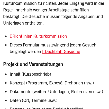
Kulturkommission zu richten. Jeder Eingang wird in der
Regel innerhalb weniger Arbeitstage schriftlich
bestätigt. Die Gesuche müssen folgende Angaben und
Unterlagen enthalten:
Richtlinien Kulturkommission
Dieses Formular muss zwingend jedem Gesuch
beigelegt werden
Deckblatt Gesuche
Projekt und Veranstaltungen
Inhalt (Kurzbeschrieb)
Konzept (Programm, Exposé, Drehbuch usw.)
Dokumente (weitere Unterlagen, Referenzen usw.)
Daten (Ort, Termine usw.)
Personelles (wer ist am Projekt beteiligt)