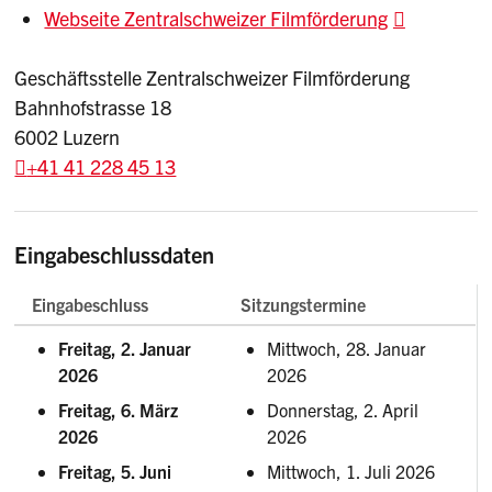
Webseite Zentralschweizer Filmförderung
Geschäftsstelle Zentralschweizer Filmförderung
Bahnhofstrasse 18
6002 Luzern
+41 41 228 45 13
Eingabeschlussdaten
Eingabeschluss
Sitzungstermine
Freitag, 2. Januar
Mittwoch, 28. Januar
2026
2026
Freitag, 6. März
Donnerstag, 2. April
2026
2026
Freitag, 5. Juni
Mittwoch, 1. Juli 2026