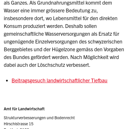
als Ganzes. Als Grundnahrungsmittel kommt dem
Wasser eine immer grössere Bedeutung zu,
insbesondere dort, wo Lebensmittel für den direkten
Konsum produziert werden. Deshalb sollen
gemeinschaftliche Wasserversorgungen als Ersatz für
ungenügende Einzelversorgungen des schwyzerischen
Berggebietes und der Hügelzone gemäss den Vorgaben
des Bundes gefördert werden. Nach Möglichkeit wird
dabei auch der Löschschutz verbessert.
Beitragsgesuch landwirtschaftlicher Tiefbau
Sidebar
Adresse
Amt für Landwirtschaft
Strukturverbesserungen und Bodenrecht
Hirschistrasse 15