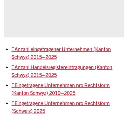
Anzahl eingetragener Unternehmen (Kanton
Schwyz) 2015–2025
Anzahl Handelsregistereintragungen (Kanton
Schwyz) 2015–2025
Eingetragene Unternehmen pro Rechtsform
(Kanton Schwyz) 2019–2025
Eingetragene Unternehmen pro Rechtsform
(Schweiz) 2025