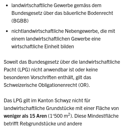
landwirtschaftliche Gewerbe gemäss dem
Bundesgesetz über das bäuerliche Bodenrecht
(BGBB)
nichtlandwirtschaftliche Nebengewerbe, die mit
einem landwirtschaftlichen Gewerbe eine
wirtschaftliche Einheit bilden
Soweit das Bundesgesetz über die landwirtschaftliche
Pacht (LPG) nicht anwendbar ist oder keine
besonderen Vorschriften enthält, gilt das
Schweizerische Obligationenrecht (OR).
Das LPG gilt im Kanton Schwyz nicht für
landwirtschaftliche Grundstücke mit einer Fläche von
2
weniger als 15 Aren
(1‘500 m
). Diese Mindestfläche
betrifft Rebgrundstücke und andere