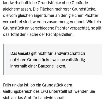
landwirtschaftliche Grundstücke ohne Gebäude
gleichermassen. Die Flächen mehrerer Grundstücke,
die vom gleichen Eigentümer an den gleichen Pächter
verpachtet sind, werden zusammengerechnet. Wird ein
Grundstück an verschiedene Pächter verpachtet, so gilt
das Total der Fläche der Pachtparzellen.
Das Gesetz gilt nicht für landwirtschaftlich
nutzbare Grundstücke, welche vollständig
innerhalb einer Bauzone liegen.
Falls unklar ist, ob ein Grundstück dem
Geltungsbereich des LPG unterstellt ist, wenden Sie
sich an das Amt für Landwirtschaft.