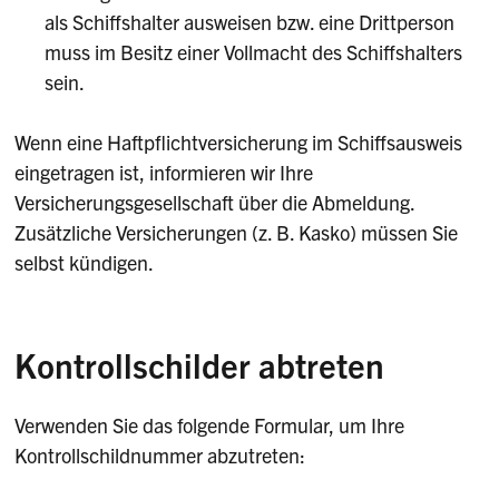
als Schiffshalter ausweisen bzw. eine Drittperson
muss im Besitz einer Vollmacht des Schiffshalters
sein.
Wenn eine Haftpflichtversicherung im Schiffsausweis
eingetragen ist, informieren wir Ihre
Versicherungsgesellschaft über die Abmeldung.
Zusätzliche Versicherungen (z. B. Kasko) müssen Sie
selbst kündigen.
Kontrollschilder abtreten
Verwenden Sie das folgende Formular, um Ihre
Kontrollschildnummer abzutreten: