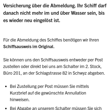
Versicherung über die Abmeldung. Ihr Schiff darf
danach nicht mehr im und über Wasser sein, bis
es wieder neu eingelöst ist.
Für die Abmeldung des Schiffes benötigen wir Ihren
Schiffsausweis im Original.
Sie können uns den Schiffsausweis entweder per Post
zustellen oder direkt bei uns am Schalter im 2. Stock,
Büro 201, an der Schlagstrasse 82 in Schwyz abgeben.
Bei Zustellung per Post müssen Sie mittels
Kurzbrief auf die gewünschte Annullation
hinweisen.
Bei Abgabe an unserem Schalter müssen Sie sich