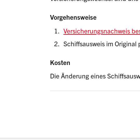
Vorgehensweise
Versicherungsnachweis bes
Schiffsausweis im Original 
Kosten
Die Änderung eines Schiffsausw