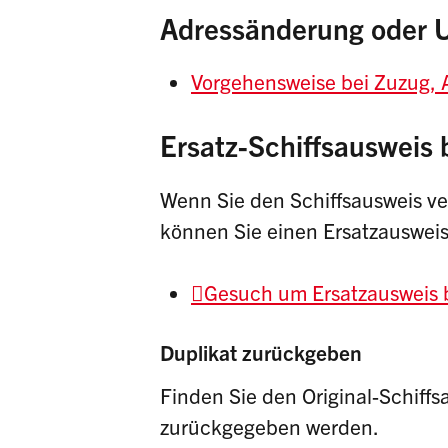
Adressänderung oder
Vorgehensweise bei Zuzug,
Ersatz-Schiffsausweis
Wenn Sie den Schiffsausweis ve
können Sie einen Ersatzausweis
Gesuch um Ersatzausweis b
Duplikat zurückgeben
Finden Sie den Original-Schiffs
zurückgegeben werden.