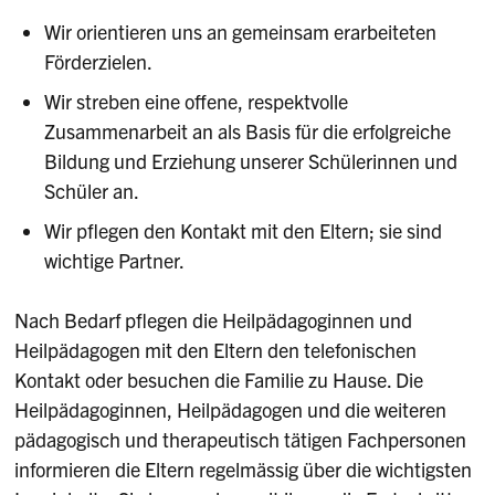
Wir orientieren uns an gemeinsam erarbeiteten
Förderzielen.
Wir streben eine offene, respektvolle
Zusammenarbeit an als Basis für die erfolgreiche
Bildung und Erziehung unserer Schülerinnen und
Schüler an.
Wir pflegen den Kontakt mit den Eltern; sie sind
wichtige Partner.
Nach Bedarf pflegen die Heilpädagoginnen und
Heilpädagogen mit den Eltern den telefonischen
Kontakt oder besuchen die Familie zu Hause. Die
Heilpädagoginnen, Heilpädagogen und die weiteren
pädagogisch und therapeutisch tätigen Fachpersonen
informieren die Eltern regelmässig über die wichtigsten