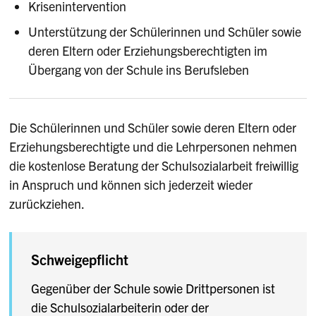
Krisenintervention
Unterstützung der Schülerinnen und Schüler sowie
deren Eltern oder Erziehungsberechtigten im
Übergang von der Schule ins Berufsleben
Die Schülerinnen und Schüler sowie deren Eltern oder
Erziehungsberechtigte und die Lehrpersonen nehmen
die kostenlose Beratung der Schulsozialarbeit freiwillig
in Anspruch und können sich jederzeit wieder
zurückziehen.
Schweigepflicht
Gegenüber der Schule sowie Drittpersonen ist
die Schulsozialarbeiterin oder der