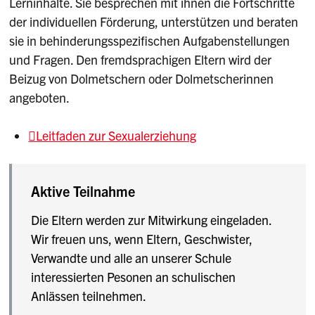
Lerninhalte. Sie besprechen mit ihnen die Fortschritte
der individuellen Förderung, unterstützen und beraten
sie in behinderungsspezifischen Aufgabenstellungen
und Fragen. Den fremdsprachigen Eltern wird der
Beizug von Dolmetschern oder Dolmetscherinnen
angeboten.
Leitfaden zur Sexualerziehung
Aktive Teilnahme
Die Eltern werden zur Mitwirkung eingeladen.
Wir freuen uns, wenn Eltern, Geschwister,
Verwandte und alle an unserer Schule
interessierten Pesonen an schulischen
Anlässen teilnehmen.