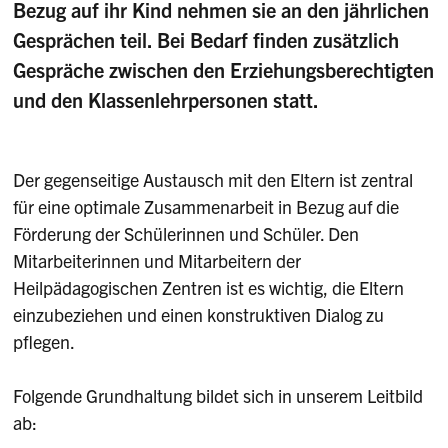
Bezug auf ihr Kind nehmen sie an den jährlichen
Gesprächen teil. Bei Bedarf finden zusätzlich
Gespräche zwischen den Erziehungsberechtigten
und den Klassenlehrpersonen statt.
Der gegenseitige Austausch mit den Eltern ist zentral
für eine optimale Zusammenarbeit in Bezug auf die
Förderung der Schülerinnen und Schüler. Den
Mitarbeiterinnen und Mitarbeitern der
Heilpädagogischen Zentren ist es wichtig, die Eltern
einzubeziehen und einen konstruktiven Dialog zu
pflegen.
Folgende Grundhaltung bildet sich in unserem Leitbild
ab: