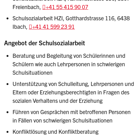
Freienbach,
+41 55 415 90 07
Schulsozialarbeit HZI, Gotthardstrasse 116, 6438
Ibach,
+41 41 599 23 91
Angebot der Schulsozialarbeit
Beratung und Begleitung von Schülerinnen und
Schülern wie auch Lehrpersonen in schwierigen
Schulsituationen
Unterstützung von Schulleitung, Lehrpersonen und
Eltern oder Erziehungsberechtigten in Fragen des
sozialen Verhaltens und der Erziehung
Führen von Gesprächen mit betroffenen Personen
in Fällen von schwierigen Schulsituationen
Konfliktlösung und Konfliktberatung