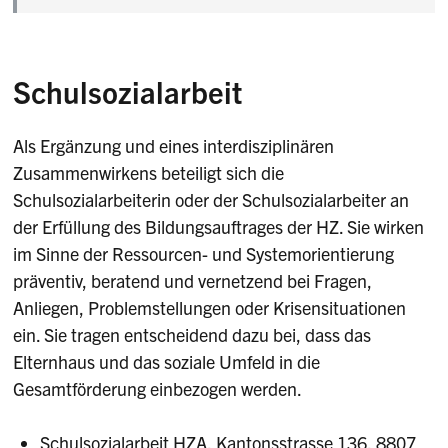
Schulsozialarbeit
Als Ergänzung und eines interdisziplinären
Zusammenwirkens beteiligt sich die
Schulsozialarbeiterin oder der Schulsozialarbeiter an
der Erfüllung des Bildungsauftrages der HZ. Sie wirken
im Sinne der Ressourcen- und Systemorientierung
präventiv, beratend und vernetzend bei Fragen,
Anliegen, Problemstellungen oder Krisensituationen
ein. Sie tragen entscheidend dazu bei, dass das
Elternhaus und das soziale Umfeld in die
Gesamtförderung einbezogen werden.
Schulsozialarbeit HZA, Kantonsstrasse 136, 8807