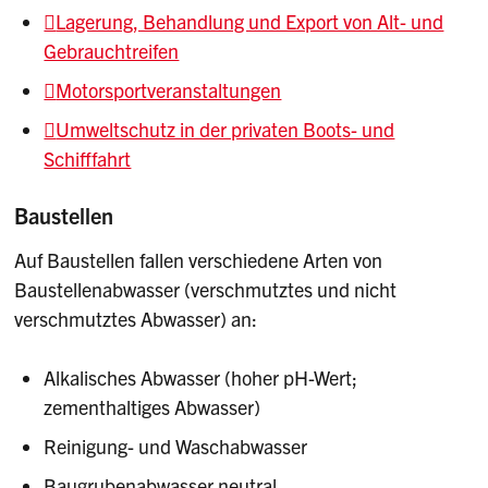
Lagerung, Behandlung und Export von Alt- und
Gebrauchtreifen
Motorsportveranstaltungen
Umweltschutz in der privaten Boots- und
Schifffahrt
Baustellen
Auf Baustellen fallen verschiedene Arten von
Baustellenabwasser (verschmutztes und nicht
verschmutztes Abwasser) an:
Alkalisches Abwasser (hoher pH-Wert;
zementhaltiges Abwasser)
Reinigung- und Waschabwasser
Baugrubenabwasser neutral