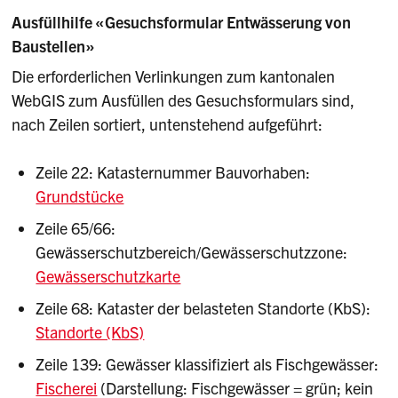
Ausfüllhilfe «Gesuchsformular Entwässerung von
Baustellen»
Die erforderlichen Verlinkungen zum kantonalen
WebGIS zum Ausfüllen des Gesuchsformulars sind,
nach Zeilen sortiert, untenstehend aufgeführt:
Zeile 22: Katasternummer Bauvorhaben:
Grundstücke
Zeile 65/66:
Gewässerschutzbereich/Gewässerschutzzone:
Gewässerschutzkarte
Zeile 68: Kataster der belasteten Standorte (KbS):
Standorte (KbS)
Zeile 139: Gewässer klassifiziert als Fischgewässer:
Fischerei
(Darstellung: Fischgewässer = grün; kein