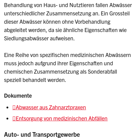
Behandlung von Haus- und Nutztieren fallen Abwässer
unterschiedlicher Zusammensetzung an. Ein Grossteil
dieser Abwässer können ohne Vorbehandlung
abgeleitet werden, da sie ähnliche Eigenschaften wie
Siedlungsabwässer aufweisen.
Eine Reihe von spezifischen medizinischen Abwässern
muss jedoch aufgrund ihrer Eigenschaften und
chemischen Zusammensetzung als Sonderabfall
speziell behandelt werden.
Dokumente
Abwasser aus Zahnarztpraxen
Entsorgung von medizinischen Abfällen
Auto- und Transportgewerbe