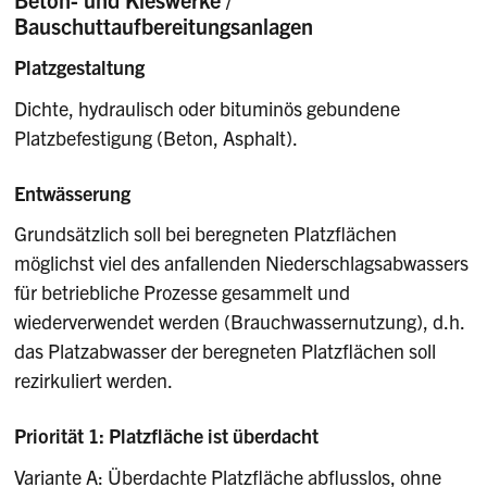
Bauschuttaufbereitungsanlagen
Platzgestaltung
Dichte, hydraulisch oder bituminös gebundene
Platzbefestigung (Beton, Asphalt).
Entwässerung
Grundsätzlich soll bei beregneten Platzflächen
möglichst viel des anfallenden Niederschlagsabwassers
für betriebliche Prozesse gesammelt und
wiederverwendet werden (Brauchwassernutzung), d.h.
das Platzabwasser der beregneten Platzflächen soll
rezirkuliert werden.
Priorität 1: Platzfläche ist überdacht
Variante A: Überdachte Platzfläche abflusslos, ohne