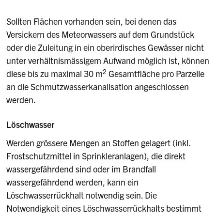
Sollten Flächen vorhanden sein, bei denen das
Versickern des Meteorwassers auf dem Grundstück
oder die Zuleitung in ein oberirdisches Gewässer nicht
unter verhältnismässigem Aufwand möglich ist, können
2
diese bis zu maximal 30 m
Gesamtfläche pro Parzelle
an die Schmutzwasserkanalisation angeschlossen
werden.
Löschwasser
Werden grössere Mengen an Stoffen gelagert (inkl.
Frostschutzmittel in Sprinkleranlagen), die direkt
wassergefährdend sind oder im Brandfall
wassergefährdend werden, kann ein
Löschwasserrückhalt notwendig sein. Die
Notwendigkeit eines Löschwasserrückhalts bestimmt