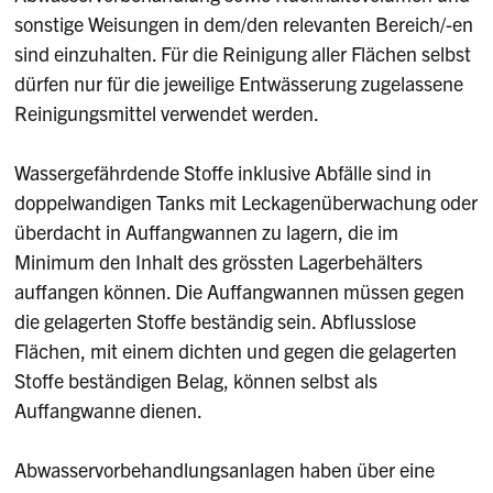
sonstige Weisungen in dem/den relevanten Bereich/-en
sind einzuhalten. Für die Reinigung aller Flächen selbst
dürfen nur für die jeweilige Entwässerung zugelassene
Reinigungsmittel verwendet werden.
Wassergefährdende Stoffe inklusive Abfälle sind in
doppelwandigen Tanks mit Leckagenüberwachung oder
überdacht in Auffangwannen zu lagern, die im
Minimum den Inhalt des grössten Lagerbehälters
auffangen können. Die Auffangwannen müssen gegen
die gelagerten Stoffe beständig sein. Abflusslose
Flächen, mit einem dichten und gegen die gelagerten
Stoffe beständigen Belag, können selbst als
Auffangwanne dienen.
Abwasservorbehandlungsanlagen haben über eine