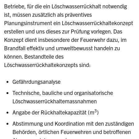
Betriebe, für die ein Löschwasserrückhalt notwendig
ist, müssen zusätzlich als präventives
Planungsinstrument ein Löschwasserrückhaltekonzept
erstellen und uns dieses zur Prüfung vorlegen. Das
Konzept dient insbesondere der Feuerwehr dazu, im
Brandfall effektiv und umweltbewusst handeln zu
können. Bestandteile des
Löschwasserrückhaltekonzepts sind:
Gefährdungsanalyse
Technische, bauliche und organisatorische
Löschwasserrückhaltemassnahmen
3
Angabe der Rückhaltekapazität (m
)
Abstimmung und Koordination mit den zuständigen
Behörden, örtlichen Feuerwehren und betroffenen