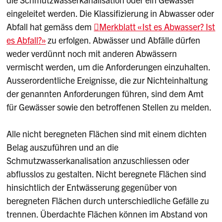
eingeleitet werden. Die Klassifizierung in Abwasser oder
Abfall hat gemäss dem
Merkblatt «Ist es Abwasser? Ist
es Abfall?»
zu erfolgen. Abwässer und Abfälle dürfen
weder verdünnt noch mit anderen Abwässern
vermischt werden, um die Anforderungen einzuhalten.
Ausserordentliche Ereignisse, die zur Nichteinhaltung
der genannten Anforderungen führen, sind dem Amt
für Gewässer sowie den betroffenen Stellen zu melden.
Alle nicht beregneten Flächen sind mit einem dichten
Belag auszuführen und an die
Schmutzwasserkanalisation anzuschliessen oder
abflusslos zu gestalten. Nicht beregnete Flächen sind
hinsichtlich der Entwässerung gegenüber von
beregneten Flächen durch unterschiedliche Gefälle zu
trennen. Überdachte Flächen können im Abstand von