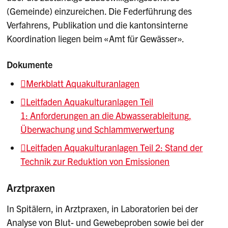
(Gemeinde) einzureichen. Die Federführung des
Verfahrens, Publikation und die kantonsinterne
Koordination liegen beim «Amt für Gewässer».
Dokumente
Merkblatt Aquakulturanlagen
Leitfaden Aquakulturanlagen Teil
1: Anforderungen an die Abwasserableitung,
Überwachung und Schlammverwertung
Leitfaden Aquakulturanlagen Teil 2: Stand der
Technik zur Reduktion von Emissionen
Arztpraxen
In Spitälern, in Arztpraxen, in Laboratorien bei der
Analyse von Blut- und Gewebeproben sowie bei der