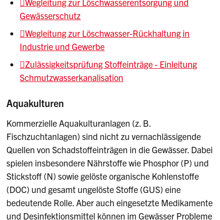
Wegleitung zur Löschwasserentsorgung und
Gewässerschutz
Wegleitung zur Löschwasser-Rückhaltung in
Industrie und Gewerbe
Zulässigkeitsprüfung Stoffeinträge - Einleitung
Schmutzwasserkanalisation
Aquakulturen
Kommerzielle Aquakulturanlagen (z. B.
Fischzuchtanlagen) sind nicht zu vernachlässigende
Quellen von Schadstoffeinträgen in die Gewässer. Dabei
spielen insbesondere Nährstoffe wie Phosphor (P) und
Stickstoff (N) sowie gelöste organische Kohlenstoffe
(DOC) und gesamt ungelöste Stoffe (GUS) eine
bedeutende Rolle. Aber auch eingesetzte Medikamente
und Desinfektionsmittel können im Gewässer Probleme