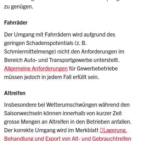
zu genügen.
Fahrräder
Der Umgang mit Fahrrädern wird aufgrund des
geringen Schadenspotentials (z. B.
Schmiermittelmenge) nicht den Anforderungen im
Bereich Auto- und Transportgewerbe unterstellt.
Allgemeine Anforderungen
für Gewerbebetriebe
müssen jedoch in jedem Fall erfüllt sein.
Altreifen
Insbesondere bei Wetterumschwüngen während den
Saisonwechseln können innerhalb von kurzer Zeit
grosse Mengen an Altreifen in den Betrieben anfallen.
Der korrekte Umgang wird im Merkblatt
Lagerung,
Behandlung und Export von Alt- und Gebrauchtreifen