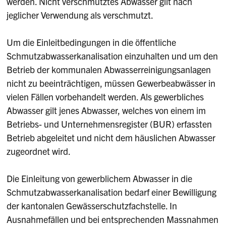
werden. Nicht verschmutztes Abwasser gilt nach
jeglicher Verwendung als verschmutzt.
Um die Einleitbedingungen in die öffentliche
Schmutzabwasserkanalisation einzuhalten und um den
Betrieb der kommunalen Abwasserreinigungsanlagen
nicht zu beeinträchtigen, müssen Gewerbeabwässer in
vielen Fällen vorbehandelt werden. Als gewerbliches
Abwasser gilt jenes Abwasser, welches von einem im
Betriebs- und Unternehmensregister (BUR) erfassten
Betrieb abgeleitet und nicht dem häuslichen Abwasser
zugeordnet wird.
Die Einleitung von gewerblichem Abwasser in die
Schmutzabwasserkanalisation bedarf einer Bewilligung
der kantonalen Gewässerschutzfachstelle. In
Ausnahmefällen und bei entsprechenden Massnahmen