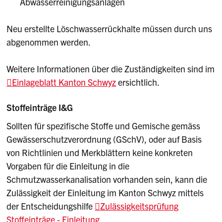
Abwasserreinigungsanlagen
Neu erstellte Löschwasserrückhalte müssen durch uns
abgenommen werden.
Weitere Informationen über die Zuständigkeiten sind im
Einlageblatt Kanton Schwyz
ersichtlich.
Stoffeinträge I&G
Sollten für spezifische Stoffe und Gemische gemäss
Gewässerschutzverordnung (GSchV), oder auf Basis
von Richtlinien und Merkblättern keine konkreten
Vorgaben für die Einleitung in die
Schmutzwasserkanalisation vorhanden sein, kann die
Zulässigkeit der Einleitung im Kanton Schwyz mittels
der Entscheidungshilfe
Zulässigkeitsprüfung
Stoffeinträge - Einleitung