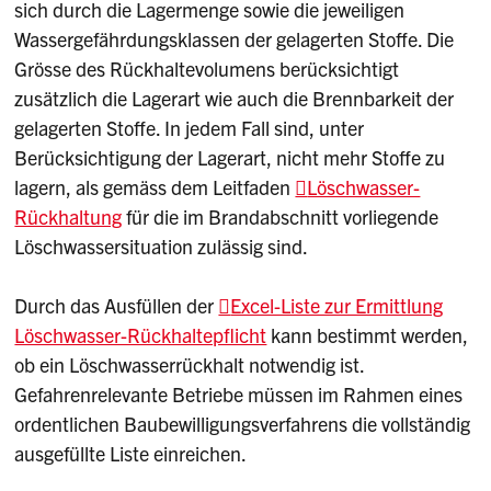
sich durch die Lagermenge sowie die jeweiligen
Wassergefährdungsklassen der gelagerten Stoffe. Die
Grösse des Rückhaltevolumens berücksichtigt
zusätzlich die Lagerart wie auch die Brennbarkeit der
gelagerten Stoffe. In jedem Fall sind, unter
Berücksichtigung der Lagerart, nicht mehr Stoffe zu
lagern, als gemäss dem Leitfaden
Löschwasser-
Rückhaltung
für die im Brandabschnitt vorliegende
Löschwassersituation zulässig sind.
Durch das Ausfüllen der
Excel-Liste zur Ermittlung
Löschwasser-Rückhaltepflicht
kann bestimmt werden,
ob ein Löschwasserrückhalt notwendig ist.
Gefahrenrelevante Betriebe müssen im Rahmen eines
ordentlichen Baubewilligungsverfahrens die vollständig
ausgefüllte Liste einreichen.