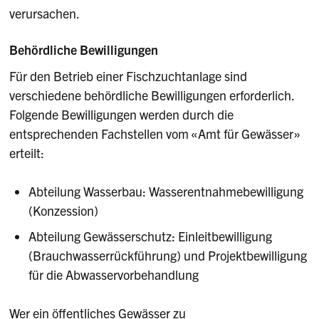
verursachen.
Behördliche Bewilligungen
Für den Betrieb einer Fischzuchtanlage sind
verschiedene behördliche Bewilligungen erforderlich.
Folgende Bewilligungen werden durch die
entsprechenden Fachstellen vom «Amt für Gewässer»
erteilt:
Abteilung Wasserbau: Wasserentnahmebewilligung
(Konzession)
Abteilung Gewässerschutz: Einleitbewilligung
(Brauchwasserrückführung) und Projektbewilligung
für die Abwasservorbehandlung
Wer ein öffentliches Gewässer zu