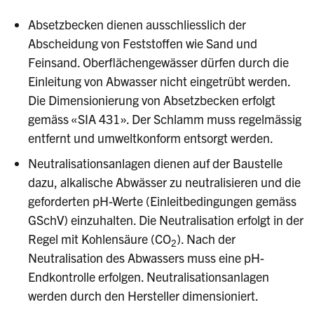
Absetzbecken dienen ausschliesslich der
Abscheidung von Feststoffen wie Sand und
Feinsand. Oberflächengewässer dürfen durch die
Einleitung von Abwasser nicht eingetrübt werden.
Die Dimensionierung von Absetzbecken erfolgt
gemäss «SIA 431». Der Schlamm muss regelmässig
entfernt und umweltkonform entsorgt werden.
Neutralisationsanlagen dienen auf der Baustelle
dazu, alkalische Abwässer zu neutralisieren und die
geforderten pH-Werte (Einleitbedingungen gemäss
GSchV) einzuhalten. Die Neutralisation erfolgt in der
Regel mit Kohlensäure (CO
). Nach der
2
Neutralisation des Abwassers muss eine pH-
Endkontrolle erfolgen. Neutralisationsanlagen
werden durch den Hersteller dimensioniert.