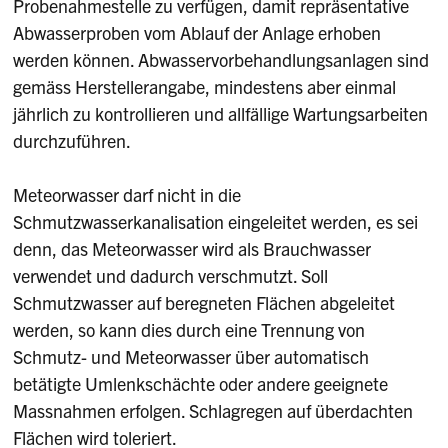
Probenahmestelle zu verfügen, damit repräsentative
Abwasserproben vom Ablauf der Anlage erhoben
werden können. Abwasservorbehandlungsanlagen sind
gemäss Herstellerangabe, mindestens aber einmal
jährlich zu kontrollieren und allfällige Wartungsarbeiten
durchzuführen.
Meteorwasser darf nicht in die
Schmutzwasserkanalisation eingeleitet werden, es sei
denn, das Meteorwasser wird als Brauchwasser
verwendet und dadurch verschmutzt. Soll
Schmutzwasser auf beregneten Flächen abgeleitet
werden, so kann dies durch eine Trennung von
Schmutz- und Meteorwasser über automatisch
betätigte Umlenkschächte oder andere geeignete
Massnahmen erfolgen. Schlagregen auf überdachten
Flächen wird toleriert.