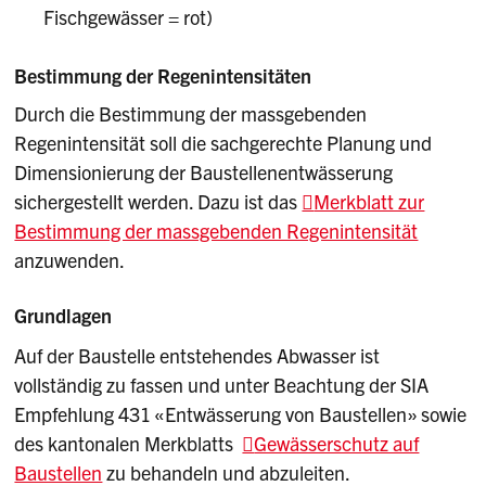
Fischgewässer = rot)
Bestimmung der Regenintensitäten
Durch die Bestimmung der massgebenden
Regenintensität soll die sachgerechte Planung und
Dimensionierung der Baustellenentwässerung
sichergestellt werden. Dazu ist das
Merkblatt zur
Bestimmung der massgebenden Regenintensität
anzuwenden.
Grundlagen
Auf der Baustelle entstehendes Abwasser ist
vollständig zu fassen und unter Beachtung der SIA
Empfehlung 431 «Entwässerung von Baustellen» sowie
des kantonalen Merkblatts
Gewässerschutz auf
Baustellen
zu behandeln und abzuleiten.