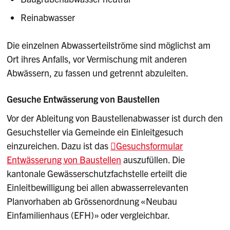
Reinabwasser
Die einzelnen Abwasserteilströme sind möglichst am
Ort ihres Anfalls, vor Vermischung mit anderen
Abwässern, zu fassen und getrennt abzuleiten.
Gesuche Entwässerung von Baustellen
Vor der Ableitung von Baustellenabwasser ist durch den
Gesuchsteller via Gemeinde ein Einleitgesuch
einzureichen. Dazu ist das
Gesuchsformular
Entwässerung von Baustellen
auszufüllen. Die
kantonale Gewässerschutzfachstelle erteilt die
Einleitbewilligung bei allen abwasserrelevanten
Planvorhaben ab Grössenordnung «Neubau
Einfamilienhaus (EFH)» oder vergleichbar.