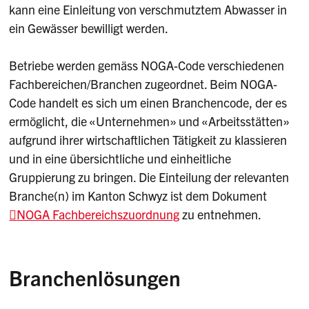
kann eine Einleitung von verschmutztem Abwasser in
ein Gewässer bewilligt werden.
Betriebe werden gemäss NOGA-Code verschiedenen
Fachbereichen/Branchen zugeordnet. Beim NOGA-
Code handelt es sich um einen Branchencode, der es
ermöglicht, die «Unternehmen» und «Arbeitsstätten»
aufgrund ihrer wirtschaftlichen Tätigkeit zu klassieren
und in eine übersichtliche und einheitliche
Gruppierung zu bringen. Die Einteilung der relevanten
Branche(n) im Kanton Schwyz ist dem Dokument
NOGA Fachbereichszuordnung
zu entnehmen.
Branchenlösungen