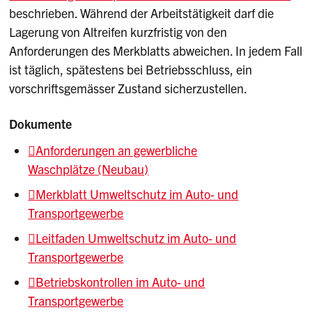
beschrieben. Während der Arbeitstätigkeit darf die
Lagerung von Altreifen kurzfristig von den
Anforderungen des Merkblatts abweichen. In jedem Fall
ist täglich, spätestens bei Betriebsschluss, ein
vorschriftsgemässer Zustand sicherzustellen.
Dokumente
Anforderungen an gewerbliche
Waschplätze (Neubau)
Merkblatt Umweltschutz im Auto- und
Transportgewerbe
Leitfaden Umweltschutz im Auto- und
Transportgewerbe
Betriebskontrollen im Auto- und
Transportgewerbe