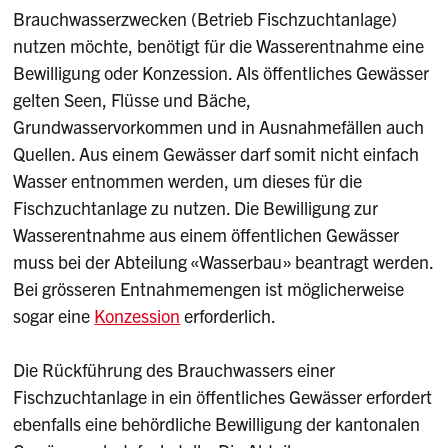
Brauchwasserzwecken (Betrieb Fischzuchtanlage)
nutzen möchte, benötigt für die Wasserentnahme eine
Bewilligung oder Konzession. Als öffentliches Gewässer
gelten Seen, Flüsse und Bäche,
Grundwasservorkommen und in Ausnahmefällen auch
Quellen. Aus einem Gewässer darf somit nicht einfach
Wasser entnommen werden, um dieses für die
Fischzuchtanlage zu nutzen. Die Bewilligung zur
Wasserentnahme aus einem öffentlichen Gewässer
muss bei der Abteilung «Wasserbau» beantragt werden.
Bei grösseren Entnahmemengen ist möglicherweise
sogar eine
Konzession
erforderlich.
Die Rückführung des Brauchwassers einer
Fischzuchtanlage in ein öffentliches Gewässer erfordert
ebenfalls eine behördliche Bewilligung der kantonalen