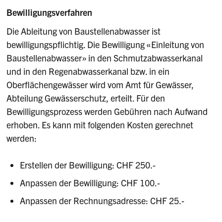
Bewilligungsverfahren
Die Ableitung von Baustellenabwasser ist
bewilligungspflichtig. Die Bewilligung «Einleitung von
Baustellenabwasser» in den Schmutzabwasserkanal
und in den Regenabwasserkanal bzw. in ein
Oberflächengewässer wird vom Amt für Gewässer,
Abteilung Gewässerschutz, erteilt. Für den
Bewilligungsprozess werden Gebühren nach Aufwand
erhoben. Es kann mit folgenden Kosten gerechnet
werden:
Erstellen der Bewilligung: CHF 250.-
Anpassen der Bewilligung: CHF 100.-
Anpassen der Rechnungsadresse: CHF 25.-