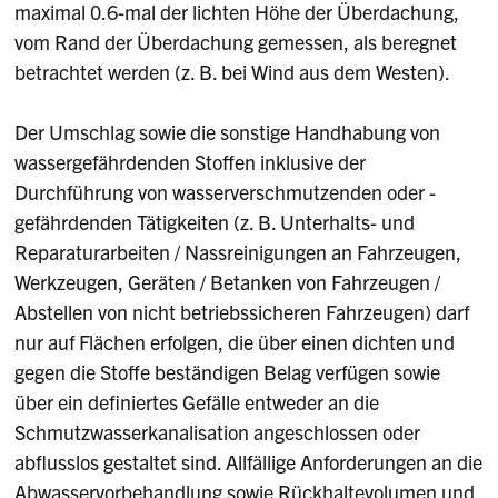
maximal 0.6-mal der lichten Höhe der Überdachung,
vom Rand der Überdachung gemessen, als beregnet
betrachtet werden (z. B. bei Wind aus dem Westen).
Der Umschlag sowie die sonstige Handhabung von
wassergefährdenden Stoffen inklusive der
Durchführung von wasserverschmutzenden oder -
gefährdenden Tätigkeiten (z. B. Unterhalts- und
Reparaturarbeiten / Nassreinigungen an Fahrzeugen,
Werkzeugen, Geräten / Betanken von Fahrzeugen /
Abstellen von nicht betriebssicheren Fahrzeugen) darf
nur auf Flächen erfolgen, die über einen dichten und
gegen die Stoffe beständigen Belag verfügen sowie
über ein definiertes Gefälle entweder an die
Schmutzwasserkanalisation angeschlossen oder
abflusslos gestaltet sind. Allfällige Anforderungen an die
Abwasservorbehandlung sowie Rückhaltevolumen und