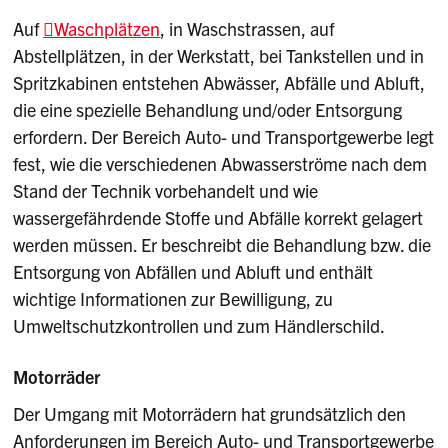
Auf
Waschplätzen
, in Waschstrassen, auf
Abstellplätzen, in der Werkstatt, bei Tankstellen und in
Spritzkabinen entstehen Abwässer, Abfälle und Abluft,
die eine spezielle Behandlung und/oder Entsorgung
erfordern. Der Bereich Auto- und Transportgewerbe legt
fest, wie die verschiedenen Abwasserströme nach dem
Stand der Technik vorbehandelt und wie
wassergefährdende Stoffe und Abfälle korrekt gelagert
werden müssen. Er beschreibt die Behandlung bzw. die
Entsorgung von Abfällen und Abluft und enthält
wichtige Informationen zur Bewilligung, zu
Umweltschutzkontrollen und zum Händlerschild.
Motorräder
Der Umgang mit Motorrädern hat grundsätzlich den
Anforderungen im Bereich Auto- und Transportgewerbe