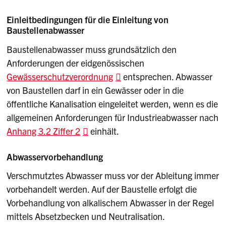
Einleitbedingungen für die Einleitung von
Baustellenabwasser
Baustellenabwasser muss grundsätzlich den
Anforderungen der eidgenössischen
Gewässerschutzverordnung
entsprechen. Abwasser
von Baustellen darf in ein Gewässer oder in die
öffentliche Kanalisation eingeleitet werden, wenn es die
allgemeinen Anforderungen für Industrieabwasser nach
Anhang 3.2 Ziffer 2
einhält.
Abwasservorbehandlung
Verschmutztes Abwasser muss vor der Ableitung immer
vorbehandelt werden. Auf der Baustelle erfolgt die
Vorbehandlung von alkalischem Abwasser in der Regel
mittels Absetzbecken und Neutralisation.