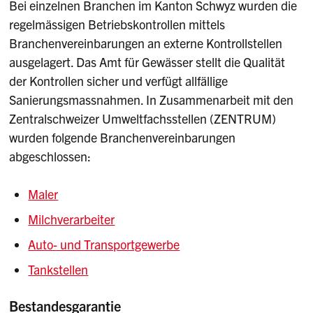
Bei einzelnen Branchen im Kanton Schwyz wurden die
regelmässigen Betriebskontrollen mittels
Branchenvereinbarungen an externe Kontrollstellen
ausgelagert. Das Amt für Gewässer stellt die Qualität
der Kontrollen sicher und verfügt allfällige
Sanierungsmassnahmen. In Zusammenarbeit mit den
Zentralschweizer Umweltfachsstellen (ZENTRUM)
wurden folgende Branchenvereinbarungen
abgeschlossen:
Maler
Milchverarbeiter
Auto- und Transportgewerbe
Tankstellen
Bestandesgarantie