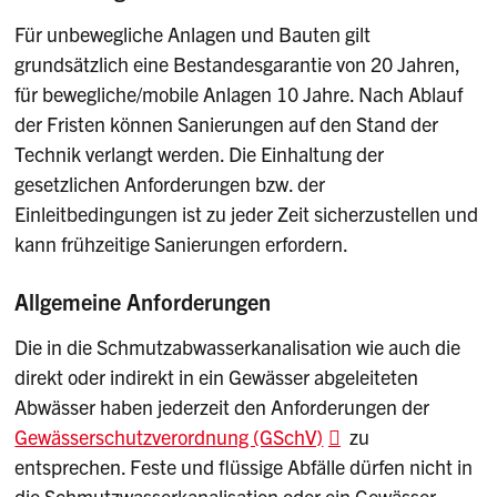
Für unbewegliche Anlagen und Bauten gilt
grundsätzlich eine Bestandesgarantie von 20 Jahren,
für bewegliche/mobile Anlagen 10 Jahre. Nach Ablauf
der Fristen können Sanierungen auf den Stand der
Technik verlangt werden. Die Einhaltung der
gesetzlichen Anforderungen bzw. der
Einleitbedingungen ist zu jeder Zeit sicherzustellen und
kann frühzeitige Sanierungen erfordern.
Allgemeine Anforderungen
Die in die Schmutzabwasserkanalisation wie auch die
direkt oder indirekt in ein Gewässer abgeleiteten
Abwässer haben jederzeit den Anforderungen der
Gewässerschutzverordnung (GSchV)
zu
entsprechen. Feste und flüssige Abfälle dürfen nicht in
die Schmutzwasserkanalisation oder ein Gewässer