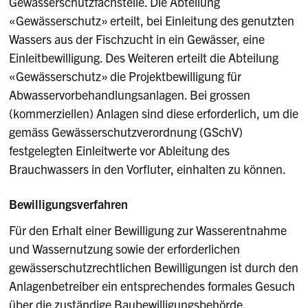
Gewässerschutzfachstelle. Die Abteilung
«Gewässerschutz» erteilt, bei Einleitung des genutzten
Wassers aus der Fischzucht in ein Gewässer, eine
Einleitbewilligung. Des Weiteren erteilt die Abteilung
«Gewässerschutz» die Projektbewilligung für
Abwasservorbehandlungsanlagen. Bei grossen
(kommerziellen) Anlagen sind diese erforderlich, um die
gemäss Gewässerschutzverordnung (GSchV)
festgelegten Einleitwerte vor Ableitung des
Brauchwassers in den Vorfluter, einhalten zu können.
Bewilligungsverfahren
Für den Erhalt einer Bewilligung zur Wasserentnahme
und Wassernutzung sowie der erforderlichen
gewässerschutzrechtlichen Bewilligungen ist durch den
Anlagenbetreiber ein entsprechendes formales Gesuch
über die zuständige Baubewilligungsbehörde