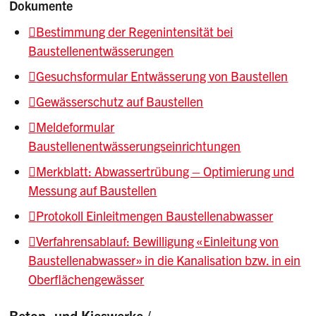
Dokumente
Bestimmung der Regenintensität bei
Baustellenentwässerungen
Gesuchsformular Entwässerung von Baustellen
Gewässerschutz auf Baustellen
Meldeformular
Baustellenentwässerungseinrichtungen
Merkblatt: Abwassertrübung – Optimierung und
Messung auf Baustellen
Protokoll Einleitmengen Baustellenabwasser
Verfahrensablauf: Bewilligung «Einleitung von
Baustellenabwasser» in die Kanalisation bzw. in ein
Oberflächengewässer
Beton- und Kieswerke /