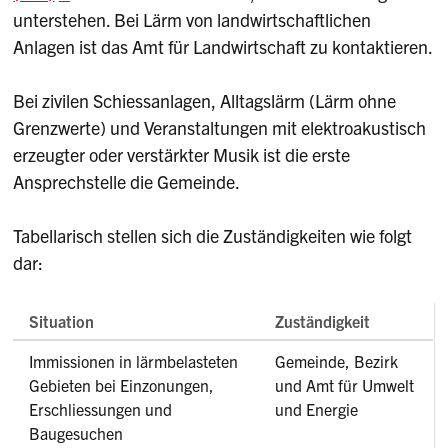
unterstehen. Bei Lärm von landwirtschaftlichen
Anlagen ist das Amt für Landwirtschaft zu kontaktieren.
Bei zivilen Schiessanlagen, Alltagslärm (Lärm ohne
Grenzwerte) und Veranstaltungen mit elektroakustisch
erzeugter oder verstärkter Musik ist die erste
Ansprechstelle die Gemeinde.
Tabellarisch stellen sich die Zuständigkeiten wie folgt
dar:
Situation
Zuständigkeit
Immissionen in lärmbelasteten
Gemeinde, Bezirk
Gebieten bei Einzonungen,
und Amt für Umwelt
Erschliessungen und
und Energie
Baugesuchen