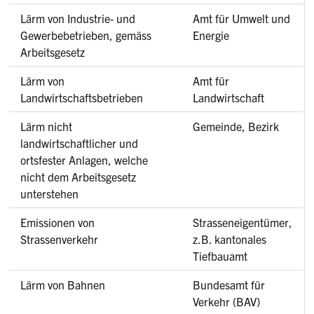
Lärm von Industrie- und
Amt für Umwelt und
Gewerbebetrieben, gemäss
Energie
Arbeitsgesetz
Lärm von
Amt für
Landwirtschaftsbetrieben
Landwirtschaft
Lärm nicht
Gemeinde, Bezirk
landwirtschaftlicher und
ortsfester Anlagen, welche
nicht dem Arbeitsgesetz
unterstehen
Emissionen von
Strasseneigentümer,
Strassenverkehr
z.B. kantonales
Tiefbauamt
Lärm von Bahnen
Bundesamt für
Verkehr (BAV)