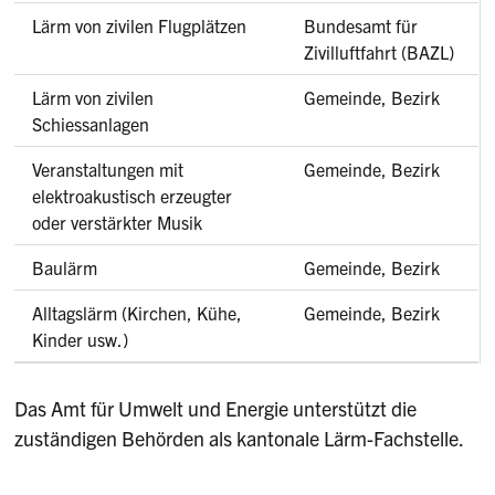
Lärm von zivilen Flugplätzen
Bundesamt für
Zivilluftfahrt (BAZL)
Lärm von zivilen
Gemeinde, Bezirk
Schiessanlagen
Veranstaltungen mit
Gemeinde, Bezirk
elektroakustisch erzeugter
oder verstärkter Musik
Baulärm
Gemeinde, Bezirk
Alltagslärm (Kirchen, Kühe,
Gemeinde, Bezirk
Kinder usw.)
Das Amt für Umwelt und Energie unterstützt die
zuständigen Behörden als kantonale Lärm-Fachstelle.