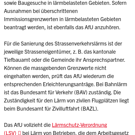
sowie Baugesuche in lärmbelasteten Gebieten. Sofern
Ausnahmen bei überschrittenen
Immissionsgrenzwerten in lärmbelasteten Gebieten
beantragt werden, ist ebenfalls das AfU anzuhören.
Für die Sanierung des Strassenverkehrslärms ist der
jeweilige Strasseneigentümer, z. B. das kantonale
Tiefbauamt oder die Gemeinde ihr Ansprechspartner.
Können die massgebenden Grenzwerte nicht
eingehalten werden, prüft das AfU wiederum die
entsprechenden Erleichterungsanträge. Bei Bahnlärm
ist das Bundesamt für Verkehr (BAV) zuständig. Die
Zuständigkeit für den Lärm von zivilen Flugplätzen liegt
beim Bundesamt für Zivilluftfahrt (BAZL).
Das AfU vollzieht die
Lärmschutz-Verordnung
(LSV)
bei Lärm von Betrieben, die dem Arbeitsgesetz