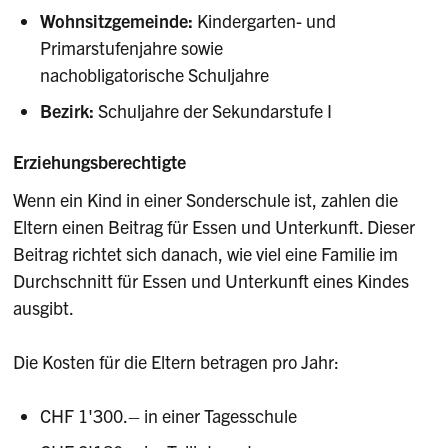
Wohnsitzgemeinde:
Kindergarten- und
Primarstufenjahre sowie
nachobligatorische Schuljahre
Bezirk:
Schuljahre der Sekundarstufe I
Erziehungsberechtigte
Wenn ein Kind in einer Sonderschule ist, zahlen die
Eltern einen Beitrag für Essen und Unterkunft. Dieser
Beitrag richtet sich danach, wie viel eine Familie im
Durchschnitt für Essen und Unterkunft eines Kindes
ausgibt.
Die Kosten für die Eltern betragen pro Jahr:
CHF 1'300.– in einer Tagesschule