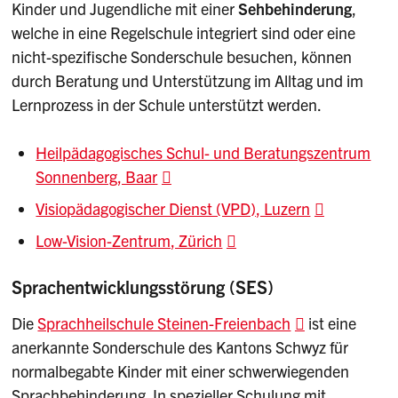
Kinder und Jugendliche mit einer
Sehbehinderung
,
welche in eine Regelschule integriert sind oder eine
nicht-spezifische Sonderschule besuchen, können
durch Beratung und Unterstützung im Alltag und im
Lernprozess in der Schule unterstützt werden.
Heilpädagogisches Schul- und Beratungszentrum
Sonnenberg, Baar
Visiopädagogischer Dienst (VPD), Luzern
Low-Vision-Zentrum, Zürich
Sprachentwicklungsstörung (SES)
Die
Sprachheilschule Steinen-Freienbach
ist eine
anerkannte Sonderschule des Kantons Schwyz für
normalbegabte Kinder mit einer schwerwiegenden
Sprachbehinderung. In spezieller Schulung mit