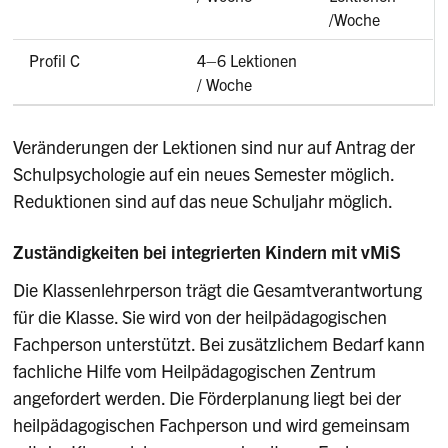
/Woche
Profil C
4–6 Lektionen
/ Woche
Veränderungen der Lektionen sind nur auf Antrag der
Schulpsychologie auf ein neues Semester möglich.
Reduktionen sind auf das neue Schuljahr möglich.
Zuständigkeiten bei integrierten Kindern mit vMiS
Die Klassenlehrperson trägt die Gesamtverantwortung
für die Klasse. Sie wird von der heilpädagogischen
Fachperson unterstützt. Bei zusätzlichem Bedarf kann
fachliche Hilfe vom Heilpädagogischen Zentrum
angefordert werden. Die Förderplanung liegt bei der
heilpädagogischen Fachperson und wird gemeinsam