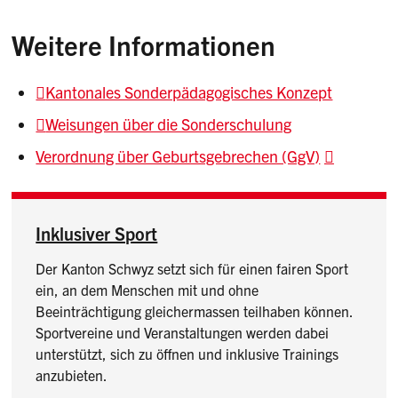
Weitere Informationen
Kantonales Sonderpädagogisches Konzept
Weisungen über die Sonderschulung
Verordnung über Geburtsgebrechen (GgV)
Inklusiver Sport
Der Kanton Schwyz setzt sich für einen fairen Sport
ein, an dem Menschen mit und ohne
Beeinträchtigung gleichermassen teilhaben können.
Sportvereine und Veranstaltungen werden dabei
unterstützt, sich zu öffnen und inklusive Trainings
anzubieten.