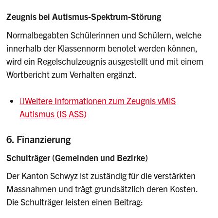
Zeugnis bei Autismus-Spektrum-Störung
Normalbegabten Schülerinnen und Schülern, welche
innerhalb der Klassennorm benotet werden können,
wird ein Regelschulzeugnis ausgestellt und mit einem
Wortbericht zum Verhalten ergänzt.
Weitere Informationen zum Zeugnis vMiS
Autismus (IS ASS)
6. Finanzierung
Schulträger (Gemeinden und Bezirke)
Der Kanton Schwyz ist zuständig für die verstärkten
Massnahmen und trägt grundsätzlich deren Kosten.
Die Schulträger leisten einen Beitrag: