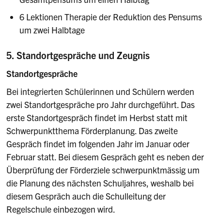
6 Lektionen Therapie der Reduktion des Pensums
um zwei Halbtage
5. Standortgespräche und Zeugnis
Standortgespräche
Bei integrierten Schülerinnen und Schülern werden
zwei Standortgespräche pro Jahr durchgeführt. Das
erste Standortgespräch findet im Herbst statt mit
Schwerpunktthema Förderplanung. Das zweite
Gespräch findet im folgenden Jahr im Januar oder
Februar statt. Bei diesem Gespräch geht es neben der
Überprüfung der Förderziele schwerpunktmässig um
die Planung des nächsten Schuljahres, weshalb bei
diesem Gespräch auch die Schulleitung der
Regelschule einbezogen wird.