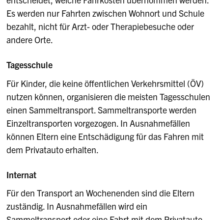
Es werden nur Fahrten zwischen Wohnort und Schule
bezahlt, nicht für Arzt- oder Therapiebesuche oder
andere Orte.
Tagesschule
Für Kinder, die keine öffentlichen Verkehrsmittel (ÖV)
nutzen können, organisieren die meisten Tagesschulen
einen Sammeltransport. Sammeltransporte werden
Einzeltransporten vorgezogen. In Ausnahmefällen
können Eltern eine Entschädigung für das Fahren mit
dem Privatauto erhalten.
Internat
Für den Transport an Wochenenden sind die Eltern
zuständig. In Ausnahmefällen wird ein
Sammeltransport oder eine Fahrt mit dem Privatauto