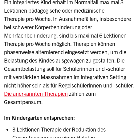
Ein integriertes Kind erhält im Normalfall maximal 3
Lektionen pädagogische oder medizinische
Therapie pro Woche. In Ausnahmefällen, insbesondere
bei schwerer Körperbehinderung oder
Mehrfachbehinderung, sind bis maximal 6 Lektionen
Therapie pro Woche möglich. Therapien können
phasenweise alternierend eingesetzt werden, um die
Belastung des Kindes ausgewogen zu gestalten. Die
Gesamtbelastung soll für Schülerinnen und -schüler
mit verstärkten Massnahmen im integrativen Setting
nicht höher sein als für Regelschülerinnen und -schüler.
Die anerkannten Therapien
zählen zum
Gesamtpensum.
Im Kindergarten entsprechen:
3 Lektionen Therapie der Reduktion des
Gesamtpensums um einen Halbtag