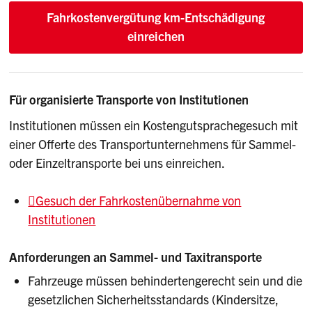
Fahrkostenvergütung km-Entschädigung
einreichen
Für organisierte Transporte von Institutionen
Institutionen müssen ein Kostengutsprachegesuch mit
einer Offerte des Transportunternehmens für Sammel-
oder Einzeltransporte bei uns einreichen.
Gesuch der Fahrkostenübernahme von
Institutionen
Anforderungen an Sammel- und Taxitransporte
Fahrzeuge müssen behindertengerecht sein und die
gesetzlichen Sicherheitsstandards (Kindersitze,