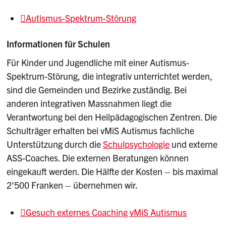
Autismus-Spektrum-Störung
Informationen für Schulen
Für Kinder und Jugendliche mit einer Autismus-
Spektrum-Störung, die integrativ unterrichtet werden,
sind die Gemeinden und Bezirke zuständig. Bei
anderen integrativen Massnahmen liegt die
Verantwortung bei den Heilpädagogischen Zentren. Die
Schulträger erhalten bei vMiS Autismus fachliche
Unterstützung durch die
Schulpsychologie
und externe
ASS-Coaches. Die externen Beratungen können
eingekauft werden. Die Hälfte der Kosten – bis maximal
2'500 Franken – übernehmen wir.
Gesuch externes Coaching vMiS Autismus