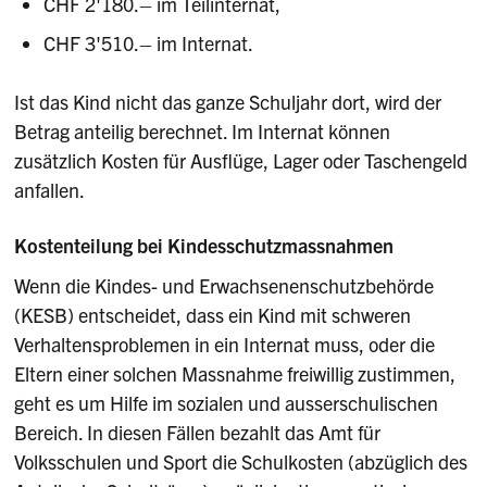
CHF 2'180.– im Teilinternat,
CHF 3'510.– im Internat.
Ist das Kind nicht das ganze Schuljahr dort, wird der
Betrag anteilig berechnet. Im Internat können
zusätzlich Kosten für Ausflüge, Lager oder Taschengeld
anfallen.
Kostenteilung bei Kindesschutzmassnahmen
Wenn die Kindes- und Erwachsenenschutzbehörde
(KESB) entscheidet, dass ein Kind mit schweren
Verhaltensproblemen in ein Internat muss, oder die
Eltern einer solchen Massnahme freiwillig zustimmen,
geht es um Hilfe im sozialen und ausserschulischen
Bereich. In diesen Fällen bezahlt das Amt für
Volksschulen und Sport die Schulkosten (abzüglich des