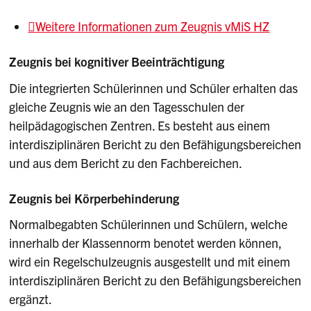
Weitere Informationen zum Zeugnis vMiS HZ
Zeugnis bei kognitiver Beeinträchtigung
Die integrierten Schülerinnen und Schüler erhalten das
gleiche Zeugnis wie an den Tagesschulen der
heilpädagogischen Zentren. Es besteht aus einem
interdisziplinären Bericht zu den Befähigungsbereichen
und aus dem Bericht zu den Fachbereichen.
Zeugnis bei Körperbehinderung
Normalbegabten Schülerinnen und Schülern, welche
innerhalb der Klassennorm benotet werden können,
wird ein Regelschulzeugnis ausgestellt und mit einem
interdisziplinären Bericht zu den Befähigungsbereichen
ergänzt.