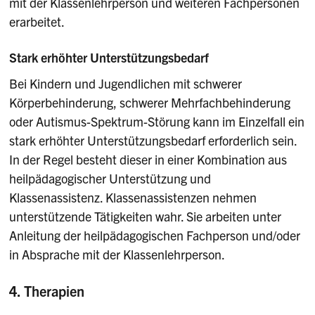
mit der Klassenlehrperson und weiteren Fachpersonen
erarbeitet.
Stark erhöhter Unterstützungsbedarf
Bei Kindern und Jugendlichen mit schwerer
Körperbehinderung, schwerer Mehrfachbehinderung
oder Autismus-Spektrum-Störung kann im Einzelfall ein
stark erhöhter Unterstützungsbedarf erforderlich sein.
In der Regel besteht dieser in einer Kombination aus
heilpädagogischer Unterstützung und
Klassenassistenz. Klassenassistenzen nehmen
unterstützende Tätigkeiten wahr. Sie arbeiten unter
Anleitung der heilpädagogischen Fachperson und/oder
in Absprache mit der Klassenlehrperson.
4. Therapien