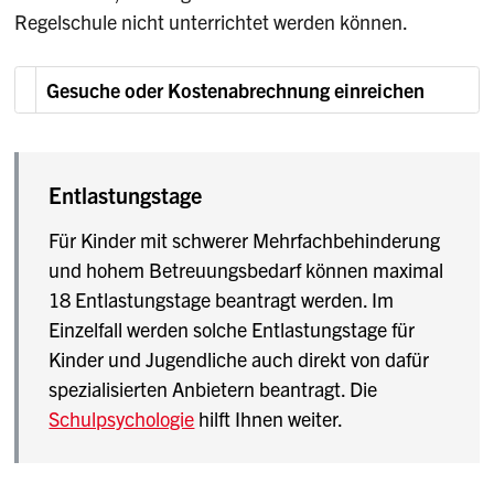
Regelschule nicht unterrichtet werden können.
Gesuche oder Kostenabrechnung einreichen
Entlastungstage
Für Kinder mit schwerer Mehrfachbehinderung
und hohem Betreuungsbedarf können maximal
18 Entlastungstage beantragt werden. Im
Einzelfall werden solche Entlastungstage für
Kinder und Jugendliche auch direkt von dafür
spezialisierten Anbietern beantragt. Die
Schulpsychologie
hilft Ihnen weiter.