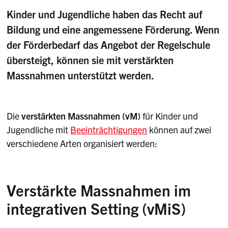
Kinder und Jugendliche haben das Recht auf
Bildung und eine angemessene Förderung. Wenn
der Förderbedarf das Angebot der Regelschule
übersteigt, können sie mit verstärkten
Massnahmen unterstützt werden.
Die
verstärkten Massnahmen (vM)
für Kinder und
Jugendliche mit
Beeinträchtigungen
können auf zwei
verschiedene Arten organisiert werden:
Verstärkte Massnahmen im
integrativen Setting (vMiS)