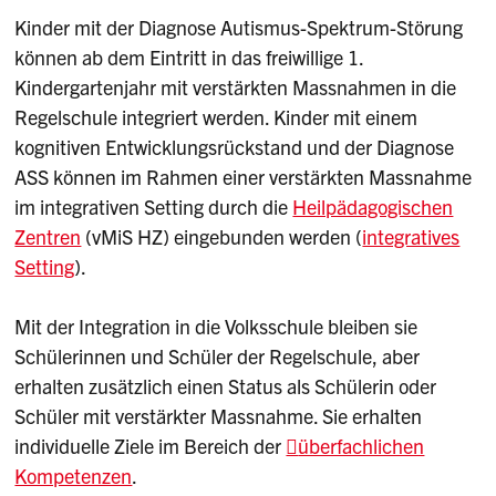
Kinder mit der Diagnose Autismus-Spektrum-Störung
können ab dem Eintritt in das freiwillige 1.
Kindergartenjahr mit verstärkten Massnahmen in die
Regelschule integriert werden. Kinder mit einem
kognitiven Entwicklungsrückstand und der Diagnose
ASS können im Rahmen einer verstärkten Massnahme
im integrativen Setting durch die
Heilpädagogischen
Zentren
(vMiS HZ) eingebunden werden (
integratives
Setting
).
Mit der Integration in die Volksschule bleiben sie
Schülerinnen und Schüler der Regelschule, aber
erhalten zusätzlich einen Status als Schülerin oder
Schüler mit verstärkter Massnahme. Sie erhalten
individuelle Ziele im Bereich der
überfachlichen
Kompetenzen
.