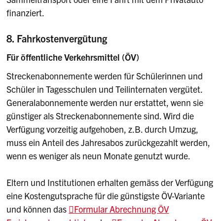
finanziert.
8. Fahrkostenvergütung
Für öffentliche Verkehrsmittel (ÖV)
Streckenabonnemente werden für Schülerinnen und
Schüler in Tagesschulen und Teilinternaten vergütet.
Generalabonnemente werden nur erstattet, wenn sie
günstiger als Streckenabonnemente sind. Wird die
Verfügung vorzeitig aufgehoben, z.B. durch Umzug,
muss ein Anteil des Jahresabos zurückgezahlt werden,
wenn es weniger als neun Monate genutzt wurde.
Eltern und Institutionen erhalten gemäss der Verfügung
eine Kostengutsprache für die günstigste ÖV-Variante
und können das
Formular Abrechnung ÖV