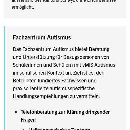
ermöglicht.
Fachzentrum Autismus
Das Fachzentrum Autismus bietet Beratung
und Unterstützung für Bezugspersonen von
Schülerinnen und Schülern mit vMiS Autismus
im schulischen Kontext an. Ziel ist es, den
Beteiligten fundiertes Fachwissen und
praxisorientierte autismusspezifische
Handlungsempfehlungen zu vermitteln.
Telefonberatung zur Klärung dringender
Fragen
Heilpädagogisches Zentrum