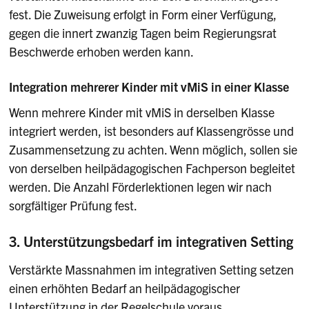
fest. Die Zuweisung erfolgt in Form einer Verfügung,
gegen die innert zwanzig Tagen beim Regierungsrat
Beschwerde erhoben werden kann.
Integration mehrerer Kinder mit vMiS in einer Klasse
Wenn mehrere Kinder mit vMiS in derselben Klasse
integriert werden, ist besonders auf Klassengrösse und
Zusammensetzung zu achten. Wenn möglich, sollen sie
von derselben heilpädagogischen Fachperson begleitet
werden. Die Anzahl Förderlektionen legen wir nach
sorgfältiger Prüfung fest.
3. Unterstützungsbedarf im integrativen Setting
Verstärkte Massnahmen im integrativen Setting setzen
einen erhöhten Bedarf an heilpädagogischer
Unterstützung in der Regelschule voraus.