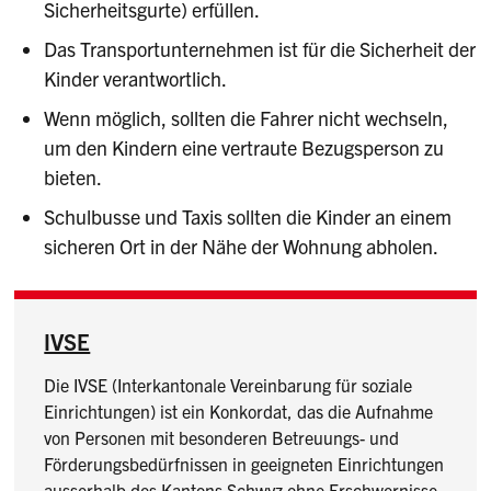
Sicherheitsgurte) erfüllen.
Das Transportunternehmen ist für die Sicherheit der
Kinder verantwortlich.
Wenn möglich, sollten die Fahrer nicht wechseln,
um den Kindern eine vertraute Bezugsperson zu
bieten.
Schulbusse und Taxis sollten die Kinder an einem
sicheren Ort in der Nähe der Wohnung abholen.
IVSE
Die IVSE (Interkantonale Vereinbarung für soziale
Einrichtungen) ist ein Konkordat, das die Aufnahme
von Personen mit besonderen Betreuungs- und
Förderungsbedürfnissen in geeigneten Einrichtungen
ausserhalb des Kantons Schwyz ohne Erschwernisse