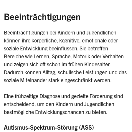
Beeinträchtigungen
Beeinträchtigungen bei Kindern und Jugendlichen
können ihre körperliche, kognitive, emotionale oder
soziale Entwicklung beeinflussen. Sie betreffen
Bereiche wie Lernen, Sprache, Motorik oder Verhalten
und zeigen sich oft schon im frühen Kindesalter.
Dadurch können Alltag, schulische Leistungen und das
soziale Miteinander stark eingeschränkt werden.
Eine frühzeitige Diagnose und gezielte Förderung sind
entscheidend, um den Kindern und Jugendlichen
bestmögliche Entwicklungschancen zu bieten.
Autismus-Spektrum-Störung (ASS)