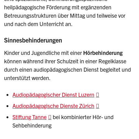
heilpädagogische Förderung mit ergänzenden
Betreuungsstrukturen über Mittag und teilweise vor
und nach dem Unterricht an.
Sinnesbehinderungen
Kinder und Jugendliche mit einer
Hörbehinderung
können während ihrer Schulzeit in einer Regelklasse
durch einen audiopädagogischen Dienst begleitet und
unterstützt werden.
Audiopädagogischer Dienst Luzern
Audiopädagogische Dienste Zürich
Stiftung Tanne
bei kombinierter Hör- und
Sehbehinderung