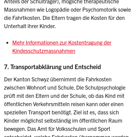
Anteils der Schulträger), mögliche therapeutische
Massnahmen wie Logopädie oder Psychomotorik sowie
die Fahrtkosten. Die Eltern tragen die Kosten für den
Unterhalt ihrer Kinder.
Mehr Informationen zur Kostentragung der
Kindesschutzmassnahmen
7. Transportabklärung und Entscheid
Der Kanton Schwyz übernimmt die Fahrkosten
zwischen Wohnort und Schule. Die Schulpsychologie
prüft mit den Eltern und der Schule, ob das Kind mit
öffentlichen Verkehrsmitteln reisen kann oder einen
speziellen Transport benötigt. Ziel ist es, dass sich
Kinder möglichst selbständig im öffentlichen Raum
bewegen. Das Amt für Volksschulen und Sport
entscheidet, welche Fahrkosten übernommen werden.