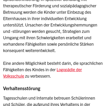
therapeutischer Förderung und sozialpädagogischer
Betreuung werden die Kinder unter Einbezug des
Elternhauses in ihrer individuellen Entwicklung
unterstützt. Ursachen der Entwicklungshemmungen
und -störungen werden gesucht, Strategien zum
Umgang mit ihren Schwierigkeiten erarbeitet und
vorhandene Fähigkeiten sowie persönliche Stärken
konsequent weiterentwickelt.
Eine andere Möglichkeit besteht darin, die sprachlichen
Fähigkeiten des Kindes in der
Logopädie der
Volksschule
zu verbessern.
Verhaltensstörung
Tagesschulen und Internate betreuen Schülerinnen
und Schüler, die aufgrund ihres Verhaltens in der