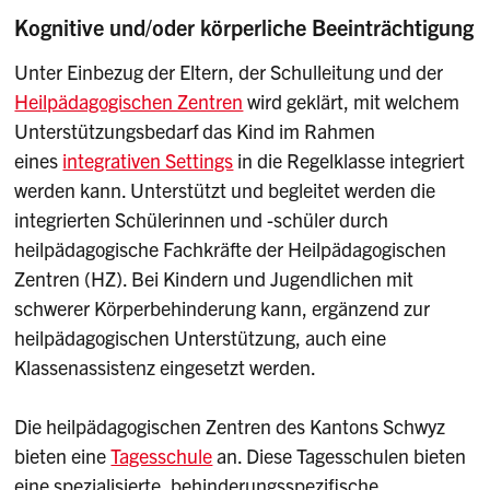
Kognitive und/oder körperliche Beeinträchtigung
Unter Einbezug der Eltern, der Schulleitung und der
Heilpädagogischen Zentren
wird geklärt, mit welchem
Unterstützungsbedarf das Kind im Rahmen
eines
integrativen Settings
in die Regelklasse integriert
werden kann. Unterstützt und begleitet werden die
integrierten Schülerinnen und -schüler durch
heilpädagogische Fachkräfte der Heilpädagogischen
Zentren (HZ). Bei Kindern und Jugendlichen mit
schwerer Körperbehinderung kann, ergänzend zur
heilpädagogischen Unterstützung, auch eine
Klassenassistenz eingesetzt werden.
Die heilpädagogischen Zentren des Kantons Schwyz
bieten eine
Tagesschule
an. Diese Tagesschulen bieten
eine spezialisierte, behinderungsspezifische